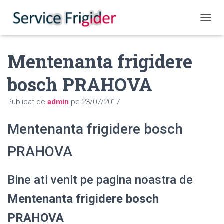
COMUT
Mentenanta frigidere
bosch PRAHOVA
Publicat de
admin
pe
23/07/2017
Mentenanta frigidere bosch
PRAHOVA
Bine ati venit pe pagina noastra de
Mentenanta frigidere bosch
PRAHOVA