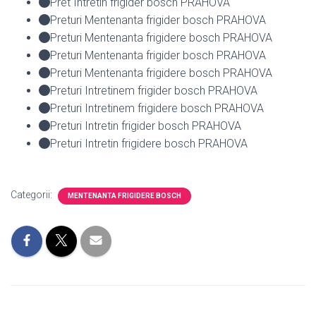
Pret Intretin frigider bosch PRAHOVA
Preturi Mentenanta frigider bosch PRAHOVA
Preturi Mentenanta frigidere bosch PRAHOVA
Preturi Mentenanta frigider bosch PRAHOVA
Preturi Mentenanta frigidere bosch PRAHOVA
Preturi Intretinem frigider bosch PRAHOVA
Preturi Intretinem frigidere bosch PRAHOVA
Preturi Intretin frigider bosch PRAHOVA
Preturi Intretin frigidere bosch PRAHOVA
Categorii:
MENTENANTA FRIGIDERE BOSCH