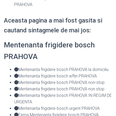
PRAHOVA
Aceasta pagina a mai fost gasita si
cautand sintagmele de mai jos:
Mentenanta frigidere bosch
PRAHOVA
Mentenanta frigidere bosch PRAHOVA la domiciliu
Mentenanta frigidere bosch ieftin PRAHOVA
Mentenanta frigidere bosch PRAHOVA non-stop
Mentenanta frigidere bosch PRAHOVA non stop
Mentenanta frigidere bosch PRAHOVA IN REGIM DE
URGENTA
Mentenanta frigidere bosch urgent PRAHOVA
Firma Mentenanta frigidere bosch PRAHOVA