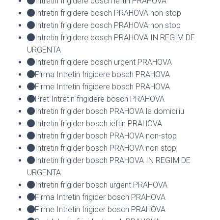
Intretin frigidere bosch ieftin PRAHOVA
Intretin frigidere bosch PRAHOVA non-stop
Intretin frigidere bosch PRAHOVA non stop
Intretin frigidere bosch PRAHOVA IN REGIM DE
URGENTA
Intretin frigidere bosch urgent PRAHOVA
Firma Intretin frigidere bosch PRAHOVA
Firme Intretin frigidere bosch PRAHOVA
Pret Intretin frigidere bosch PRAHOVA
Intretin frigider bosch PRAHOVA la domiciliu
Intretin frigider bosch ieftin PRAHOVA
Intretin frigider bosch PRAHOVA non-stop
Intretin frigider bosch PRAHOVA non stop
Intretin frigider bosch PRAHOVA IN REGIM DE
URGENTA
Intretin frigider bosch urgent PRAHOVA
Firma Intretin frigider bosch PRAHOVA
Firme Intretin frigider bosch PRAHOVA