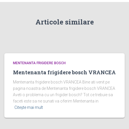
Articole similare
MENTENANTA FRIGIDERE BOSCH
Mentenanta frigidere bosch VRANCEA
Mentenanta frigidere bosch VRANCEA Bine ati venit pe
pagina noastra de Mentenanta frigidere bosch VRANCEA
Aveti o problema cu un frigider bosch? Tot ce trebuie sa
faceti este sa ne sunati va oferim Mentenanta in
Citește mai mult