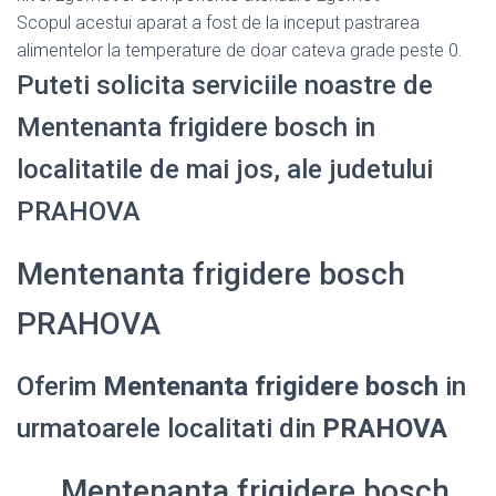
Scopul acestui aparat a fost de la inceput pastrarea
alimentelor la temperature de doar cateva grade peste 0.
Puteti solicita serviciile noastre de
Mentenanta frigidere bosch in
localitatile de mai jos, ale judetului
PRAHOVA
Mentenanta frigidere bosch
PRAHOVA
Oferim
Mentenanta frigidere bosch
in
urmatoarele localitati din
PRAHOVA
Mentenanta frigidere bosch