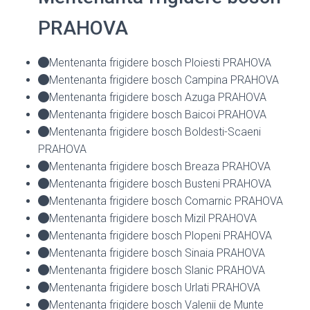
PRAHOVA
Mentenanta frigidere bosch Ploiesti PRAHOVA
Mentenanta frigidere bosch Campina PRAHOVA
Mentenanta frigidere bosch Azuga PRAHOVA
Mentenanta frigidere bosch Baicoi PRAHOVA
Mentenanta frigidere bosch Boldesti-Scaeni
PRAHOVA
Mentenanta frigidere bosch Breaza PRAHOVA
Mentenanta frigidere bosch Busteni PRAHOVA
Mentenanta frigidere bosch Comarnic PRAHOVA
Mentenanta frigidere bosch Mizil PRAHOVA
Mentenanta frigidere bosch Plopeni PRAHOVA
Mentenanta frigidere bosch Sinaia PRAHOVA
Mentenanta frigidere bosch Slanic PRAHOVA
Mentenanta frigidere bosch Urlati PRAHOVA
Mentenanta frigidere bosch Valenii de Munte