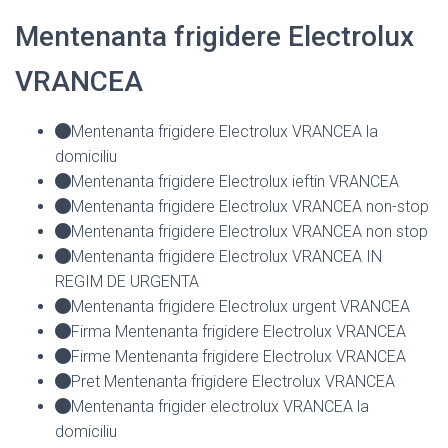
Mentenanta frigidere Electrolux
VRANCEA
Mentenanta frigidere Electrolux VRANCEA la
domiciliu
Mentenanta frigidere Electrolux ieftin VRANCEA
Mentenanta frigidere Electrolux VRANCEA non-stop
Mentenanta frigidere Electrolux VRANCEA non stop
Mentenanta frigidere Electrolux VRANCEA IN
REGIM DE URGENTA
Mentenanta frigidere Electrolux urgent VRANCEA
Firma Mentenanta frigidere Electrolux VRANCEA
Firme Mentenanta frigidere Electrolux VRANCEA
Pret Mentenanta frigidere Electrolux VRANCEA
Mentenanta frigider electrolux VRANCEA la
domiciliu