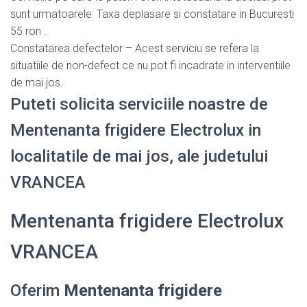
sunt urmatoarele: Taxa deplasare si constatare in Bucuresti
55 ron .
Constatarea defectelor – Acest serviciu se refera la
situatiile de non-defect ce nu pot fi incadrate in interventiile
de mai jos.
Puteti solicita serviciile noastre de
Mentenanta frigidere Electrolux in
localitatile de mai jos, ale judetului
VRANCEA
Mentenanta frigidere Electrolux
VRANCEA
Oferim
Mentenanta frigidere