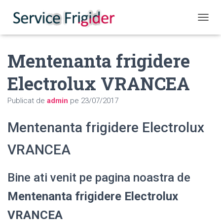
COMUT
Mentenanta frigidere
Electrolux VRANCEA
Publicat de
admin
pe
23/07/2017
Mentenanta frigidere Electrolux
VRANCEA
Bine ati venit pe pagina noastra de
Mentenanta frigidere Electrolux
VRANCEA