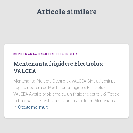
Articole similare
MENTENANTA FRIGIDERE ELECTROLUX
Mentenanta frigidere Electrolux
VALCEA
Mentenanta frigidere Electrolux VALCEA Bine ati venit pe
pagina noastra de Mentenanta frigidere Electrolux
VALCEA Aveti o problema cu un frigider electrolux? Tot ce
trebuie sa faceti este sa ne sunati va oferim Mentenanta
in
Citește mai mult