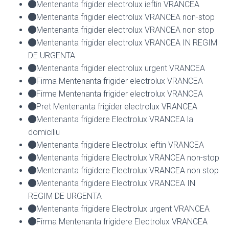
Mentenanta frigider electrolux ieftin VRANCEA
Mentenanta frigider electrolux VRANCEA non-stop
Mentenanta frigider electrolux VRANCEA non stop
Mentenanta frigider electrolux VRANCEA IN REGIM
DE URGENTA
Mentenanta frigider electrolux urgent VRANCEA
Firma Mentenanta frigider electrolux VRANCEA
Firme Mentenanta frigider electrolux VRANCEA
Pret Mentenanta frigider electrolux VRANCEA
Mentenanta frigidere Electrolux VRANCEA la
domiciliu
Mentenanta frigidere Electrolux ieftin VRANCEA
Mentenanta frigidere Electrolux VRANCEA non-stop
Mentenanta frigidere Electrolux VRANCEA non stop
Mentenanta frigidere Electrolux VRANCEA IN
REGIM DE URGENTA
Mentenanta frigidere Electrolux urgent VRANCEA
Firma Mentenanta frigidere Electrolux VRANCEA