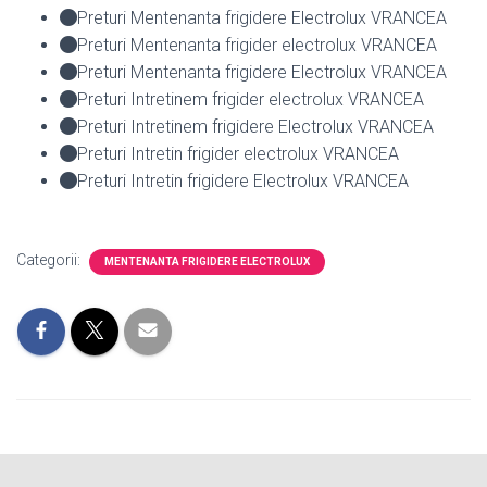
Preturi Mentenanta frigidere Electrolux VRANCEA
Preturi Mentenanta frigider electrolux VRANCEA
Preturi Mentenanta frigidere Electrolux VRANCEA
Preturi Intretinem frigider electrolux VRANCEA
Preturi Intretinem frigidere Electrolux VRANCEA
Preturi Intretin frigider electrolux VRANCEA
Preturi Intretin frigidere Electrolux VRANCEA
Categorii:
MENTENANTA FRIGIDERE ELECTROLUX