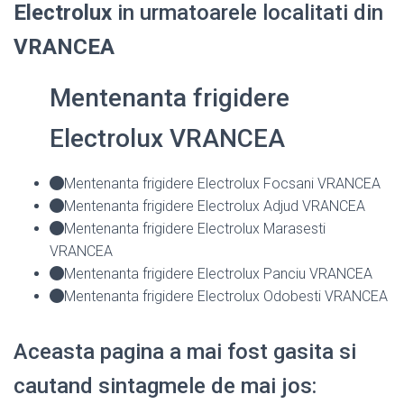
Electrolux
in urmatoarele localitati din
VRANCEA
Mentenanta frigidere
Electrolux VRANCEA
Mentenanta frigidere Electrolux Focsani VRANCEA
Mentenanta frigidere Electrolux Adjud VRANCEA
Mentenanta frigidere Electrolux Marasesti
VRANCEA
Mentenanta frigidere Electrolux Panciu VRANCEA
Mentenanta frigidere Electrolux Odobesti VRANCEA
Aceasta pagina a mai fost gasita si
cautand sintagmele de mai jos: