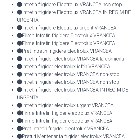
Intretin frigidere Electrolux VRANCEA non stop
Intretin frigidere Electrolux VRANCEA IN REGIM DE
URGENTA
Intretin frigidere Electrolux urgent VRANCEA
Firma Intretin frigidere Electrolux VRANCEA
Firme Intretin frigidere Electrolux VRANCEA
Pret Intretin frigidere Electrolux VRANCEA
Intretin frigider electrolux VRANCEA la domiciliu
Intretin frigider electrolux ieftin VRANCEA
Intretin frigider electrolux VRANCEA non-stop
Intretin frigider electrolux VRANCEA non stop
Intretin frigider electrolux VRANCEA IN REGIM DE
URGENTA
Intretin frigider electrolux urgent VRANCEA
Firma Intretin frigider electrolux VRANCEA
Firme Intretin frigider electrolux VRANCEA
Pret Intretin frigider electrolux VRANCEA
Preturi Mentenanta frigider electrolux VRANCEA