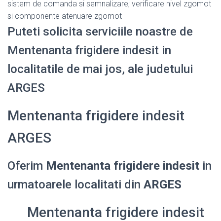
sistem de comanda si semnalizare; verificare nivel zgomot
si componente atenuare zgomot
Puteti solicita serviciile noastre de
Mentenanta frigidere indesit in
localitatile de mai jos, ale judetului
ARGES
Mentenanta frigidere indesit
ARGES
Oferim
Mentenanta frigidere indesit
in
urmatoarele localitati din
ARGES
Mentenanta frigidere indesit