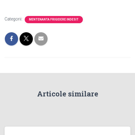
Categorii:
MENTENANTA FRIGIDERE INDESIT
Articole similare