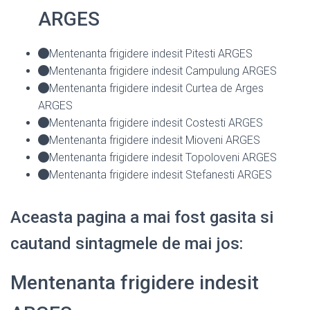
ARGES
Mentenanta frigidere indesit Pitesti ARGES
Mentenanta frigidere indesit Campulung ARGES
Mentenanta frigidere indesit Curtea de Arges
ARGES
Mentenanta frigidere indesit Costesti ARGES
Mentenanta frigidere indesit Mioveni ARGES
Mentenanta frigidere indesit Topoloveni ARGES
Mentenanta frigidere indesit Stefanesti ARGES
Aceasta pagina a mai fost gasita si
cautand sintagmele de mai jos:
Mentenanta frigidere indesit