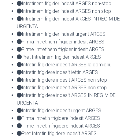
Intretinem frigider indesit ARGES non-stop
Intretinem frigider indesit ARGES non stop
Intretinem frigider indesit ARGES IN REGIM DE
URGENTA
Intretinem frigider indesit urgent ARGES
Firma Intretinem frigider indesit ARGES
Firme Intretinem frigider indesit ARGES
Pret Intretinem frigider indesit ARGES
Intretin frigidere indesit ARGES la domiciliu
Intretin frigidere indesit ieftin ARGES
Intretin frigidere indesit ARGES non-stop
Intretin frigidere indesit ARGES non stop
Intretin frigidere indesit ARGES IN REGIM DE
URGENTA
Intretin frigidere indesit urgent ARGES
Firma Intretin frigidere indesit ARGES
Firme Intretin frigidere indesit ARGES
Pret Intretin frigidere indesit ARGES