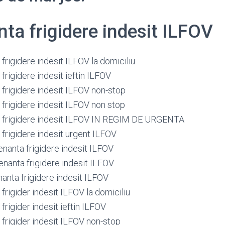
ta frigidere indesit ILFOV
rigidere indesit ILFOV la domiciliu
rigidere indesit ieftin ILFOV
frigidere indesit ILFOV non-stop
frigidere indesit ILFOV non stop
 frigidere indesit ILFOV IN REGIM DE URGENTA
frigidere indesit urgent ILFOV
nanta frigidere indesit ILFOV
nanta frigidere indesit ILFOV
anta frigidere indesit ILFOV
rigider indesit ILFOV la domiciliu
rigider indesit ieftin ILFOV
frigider indesit ILFOV non-stop