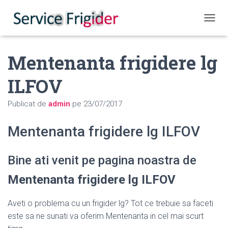
COMUT
Mentenanta frigidere lg
ILFOV
Publicat de
admin
pe
23/07/2017
Mentenanta frigidere lg ILFOV
Bine ati venit pe pagina noastra de
Mentenanta frigidere lg ILFOV
Aveti o problema cu un frigider lg? Tot ce trebuie sa faceti
este sa ne sunati va oferim Mentenanta in cel mai scurt