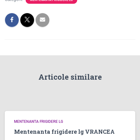
Articole similare
MENTENANTA FRIGIDERE LG
Mentenanta frigidere lg VRANCEA