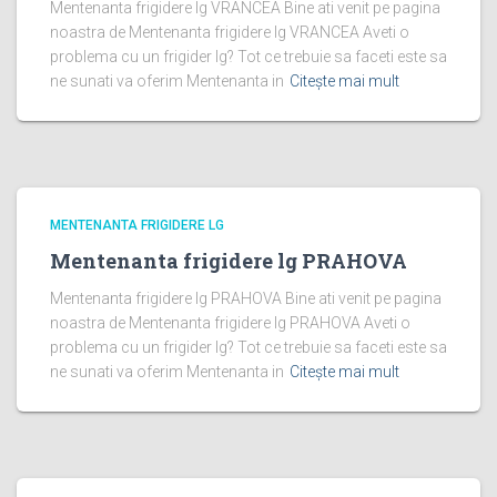
Mentenanta frigidere lg VRANCEA Bine ati venit pe pagina
noastra de Mentenanta frigidere lg VRANCEA Aveti o
problema cu un frigider lg? Tot ce trebuie sa faceti este sa
ne sunati va oferim Mentenanta in
Citește mai mult
MENTENANTA FRIGIDERE LG
Mentenanta frigidere lg PRAHOVA
Mentenanta frigidere lg PRAHOVA Bine ati venit pe pagina
noastra de Mentenanta frigidere lg PRAHOVA Aveti o
problema cu un frigider lg? Tot ce trebuie sa faceti este sa
ne sunati va oferim Mentenanta in
Citește mai mult