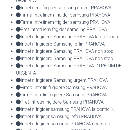
URGENTA
Intretinem frigider samsung urgent PRAHOVA
Firma Intretinem frigider samsung PRAHOVA
Firme Intretinem frigider samsung PRAHOVA
Pret Intretinem frigider samsung PRAHOVA
Intretin frigidere Samsung PRAHOVA la domiciliu
Intretin frigidere Samsung ieftin PRAHOVA
Intretin frigidere Samsung PRAHOVA non-stop
Intretin frigidere Samsung PRAHOVA non stop
Intretin frigidere Samsung PRAHOVA IN REGIM DE
URGENTA
Intretin frigidere Samsung urgent PRAHOVA
Firma Intretin frigidere Samsung PRAHOVA
Firme Intretin frigidere Samsung PRAHOVA
Pret Intretin frigidere Samsung PRAHOVA
Intretin frigider samsung PRAHOVA la domiciliu
Intretin frigider samsung ieftin PRAHOVA
Intretin frigider samsung PRAHOVA non-stop