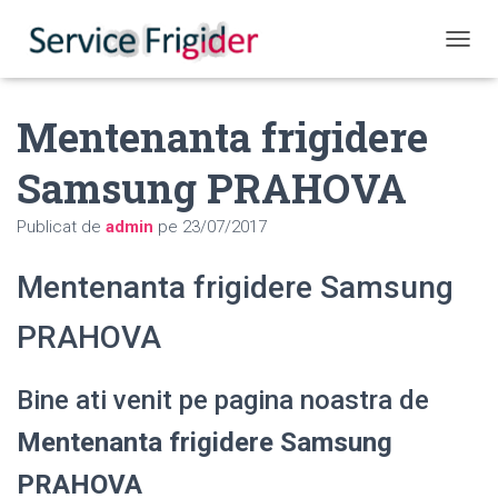
COMUT
Mentenanta frigidere
Samsung PRAHOVA
Publicat de
admin
pe
23/07/2017
Mentenanta frigidere Samsung
PRAHOVA
Bine ati venit pe pagina noastra de
Mentenanta frigidere Samsung
PRAHOVA