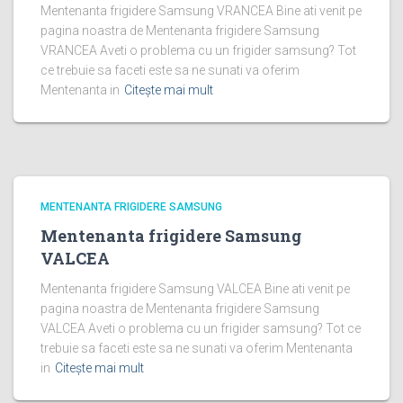
Mentenanta frigidere Samsung VRANCEA Bine ati venit pe
pagina noastra de Mentenanta frigidere Samsung
VRANCEA Aveti o problema cu un frigider samsung? Tot
ce trebuie sa faceti este sa ne sunati va oferim
Mentenanta in
Citește mai mult
MENTENANTA FRIGIDERE SAMSUNG
Mentenanta frigidere Samsung
VALCEA
Mentenanta frigidere Samsung VALCEA Bine ati venit pe
pagina noastra de Mentenanta frigidere Samsung
VALCEA Aveti o problema cu un frigider samsung? Tot ce
trebuie sa faceti este sa ne sunati va oferim Mentenanta
in
Citește mai mult