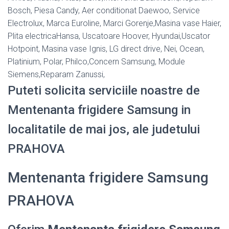
Bosch, Piesa Candy, Aer conditionat Daewoo, Service
Electrolux, Marca Euroline, Marci Gorenje,Masina vase Haier,
Plita electricaHansa, Uscatoare Hoover, Hyundai,Uscator
Hotpoint, Masina vase Ignis, LG direct drive, Nei, Ocean,
Platinium, Polar, Philco,Concern Samsung, Module
Siemens,Reparam Zanussi,
Puteti solicita serviciile noastre de
Mentenanta frigidere Samsung in
localitatile de mai jos, ale judetului
PRAHOVA
Mentenanta frigidere Samsung
PRAHOVA