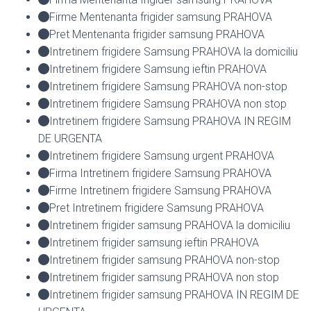
Firme Mentenanta frigider samsung PRAHOVA
Pret Mentenanta frigider samsung PRAHOVA
Intretinem frigidere Samsung PRAHOVA la domiciliu
Intretinem frigidere Samsung ieftin PRAHOVA
Intretinem frigidere Samsung PRAHOVA non-stop
Intretinem frigidere Samsung PRAHOVA non stop
Intretinem frigidere Samsung PRAHOVA IN REGIM
DE URGENTA
Intretinem frigidere Samsung urgent PRAHOVA
Firma Intretinem frigidere Samsung PRAHOVA
Firme Intretinem frigidere Samsung PRAHOVA
Pret Intretinem frigidere Samsung PRAHOVA
Intretinem frigider samsung PRAHOVA la domiciliu
Intretinem frigider samsung ieftin PRAHOVA
Intretinem frigider samsung PRAHOVA non-stop
Intretinem frigider samsung PRAHOVA non stop
Intretinem frigider samsung PRAHOVA IN REGIM DE