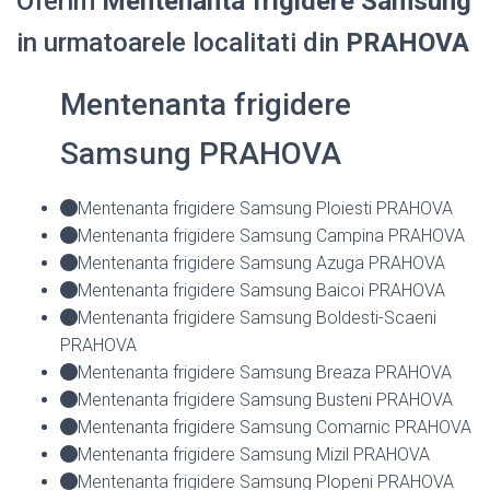
Oferim
Mentenanta frigidere Samsung
in urmatoarele localitati din
PRAHOVA
Mentenanta frigidere
Samsung PRAHOVA
Mentenanta frigidere Samsung Ploiesti PRAHOVA
Mentenanta frigidere Samsung Campina PRAHOVA
Mentenanta frigidere Samsung Azuga PRAHOVA
Mentenanta frigidere Samsung Baicoi PRAHOVA
Mentenanta frigidere Samsung Boldesti-Scaeni
PRAHOVA
Mentenanta frigidere Samsung Breaza PRAHOVA
Mentenanta frigidere Samsung Busteni PRAHOVA
Mentenanta frigidere Samsung Comarnic PRAHOVA
Mentenanta frigidere Samsung Mizil PRAHOVA
Mentenanta frigidere Samsung Plopeni PRAHOVA