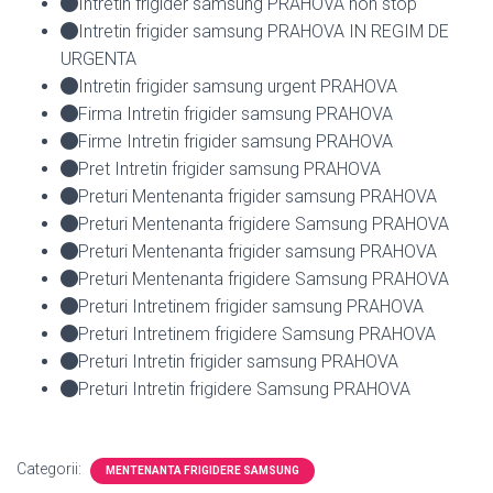
Intretin frigider samsung PRAHOVA non stop
Intretin frigider samsung PRAHOVA IN REGIM DE
URGENTA
Intretin frigider samsung urgent PRAHOVA
Firma Intretin frigider samsung PRAHOVA
Firme Intretin frigider samsung PRAHOVA
Pret Intretin frigider samsung PRAHOVA
Preturi Mentenanta frigider samsung PRAHOVA
Preturi Mentenanta frigidere Samsung PRAHOVA
Preturi Mentenanta frigider samsung PRAHOVA
Preturi Mentenanta frigidere Samsung PRAHOVA
Preturi Intretinem frigider samsung PRAHOVA
Preturi Intretinem frigidere Samsung PRAHOVA
Preturi Intretin frigider samsung PRAHOVA
Preturi Intretin frigidere Samsung PRAHOVA
Categorii:
MENTENANTA FRIGIDERE SAMSUNG