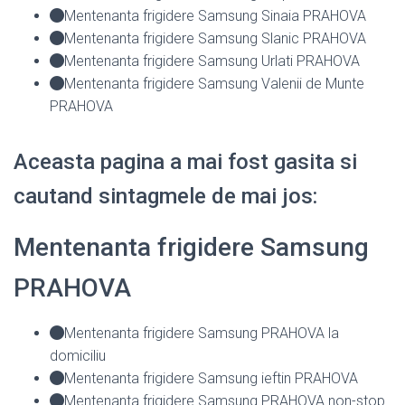
Mentenanta frigidere Samsung Sinaia PRAHOVA
Mentenanta frigidere Samsung Slanic PRAHOVA
Mentenanta frigidere Samsung Urlati PRAHOVA
Mentenanta frigidere Samsung Valenii de Munte
PRAHOVA
Aceasta pagina a mai fost gasita si
cautand sintagmele de mai jos:
Mentenanta frigidere Samsung
PRAHOVA
Mentenanta frigidere Samsung PRAHOVA la
domiciliu
Mentenanta frigidere Samsung ieftin PRAHOVA
Mentenanta frigidere Samsung PRAHOVA non-stop