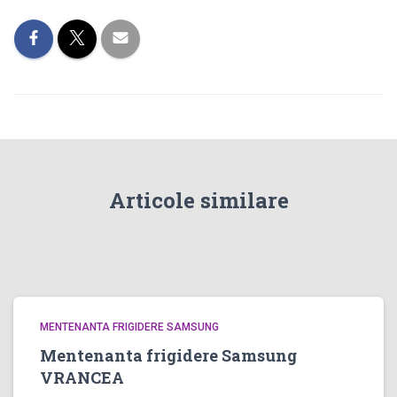
Articole similare
MENTENANTA FRIGIDERE SAMSUNG
Mentenanta frigidere Samsung
VRANCEA