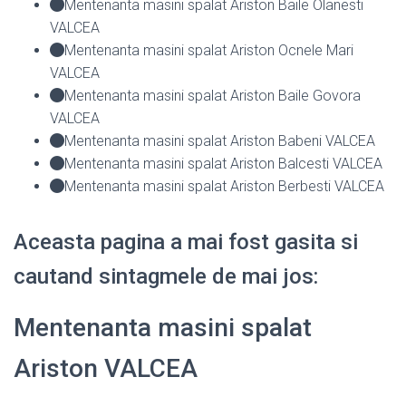
Mentenanta masini spalat Ariston Baile Olanesti
VALCEA
Mentenanta masini spalat Ariston Ocnele Mari
VALCEA
Mentenanta masini spalat Ariston Baile Govora
VALCEA
Mentenanta masini spalat Ariston Babeni VALCEA
Mentenanta masini spalat Ariston Balcesti VALCEA
Mentenanta masini spalat Ariston Berbesti VALCEA
Aceasta pagina a mai fost gasita si
cautand sintagmele de mai jos:
Mentenanta masini spalat
Ariston VALCEA