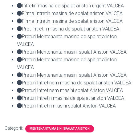
Intretin masina de spalat ariston urgent VALCEA
Firma Intretin masina de spalat ariston VALCEA
Firme Intretin masina de spalat ariston VALCEA
Pret Intretin masina de spalat ariston VALCEA
Preturi Mentenanta masina de spalat ariston
VALCEA
Preturi Mentenanta masini spalat Ariston VALCEA
Preturi Mentenanta masina de spalat ariston
VALCEA
Preturi Mentenanta masini spalat Ariston VALCEA
Preturi Intretinem masina de spalat ariston VALCEA
Preturi Intretinem masini spalat Ariston VALCEA
Preturi Intretin masina de spalat ariston VALCEA
Preturi Intretin masini spalat Ariston VALCEA
Categorii:
MENTENANTA MASINI SPALAT ARISTON