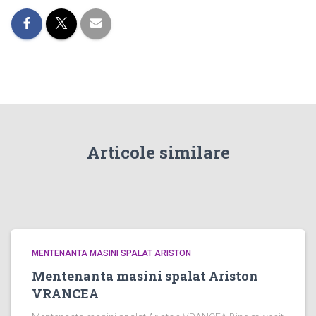
Articole similare
MENTENANTA MASINI SPALAT ARISTON
Mentenanta masini spalat Ariston
VRANCEA