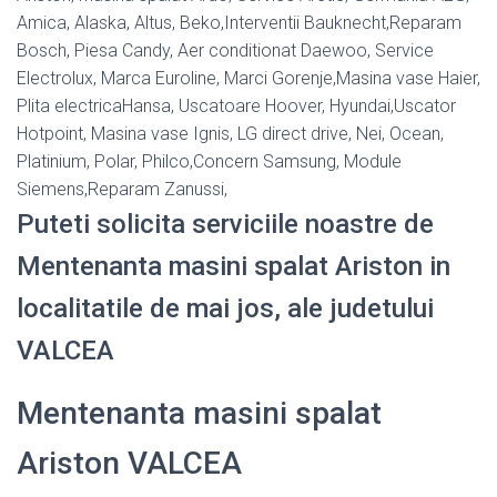
Amica, Alaska, Altus, Beko,Interventii Bauknecht,Reparam
Bosch, Piesa Candy, Aer conditionat Daewoo, Service
Electrolux, Marca Euroline, Marci Gorenje,Masina vase Haier,
Plita electricaHansa, Uscatoare Hoover, Hyundai,Uscator
Hotpoint, Masina vase Ignis, LG direct drive, Nei, Ocean,
Platinium, Polar, Philco,Concern Samsung, Module
Siemens,Reparam Zanussi,
Puteti solicita serviciile noastre de
Mentenanta masini spalat Ariston in
localitatile de mai jos, ale judetului
VALCEA
Mentenanta masini spalat
Ariston VALCEA