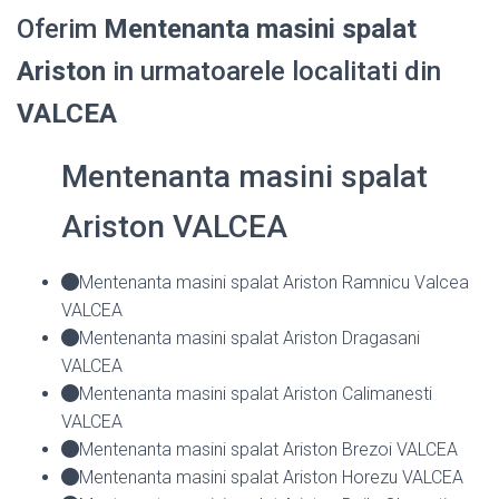
Oferim
Mentenanta masini spalat
Ariston
in urmatoarele localitati din
VALCEA
Mentenanta masini spalat
Ariston VALCEA
Mentenanta masini spalat Ariston Ramnicu Valcea
VALCEA
Mentenanta masini spalat Ariston Dragasani
VALCEA
Mentenanta masini spalat Ariston Calimanesti
VALCEA
Mentenanta masini spalat Ariston Brezoi VALCEA
Mentenanta masini spalat Ariston Horezu VALCEA