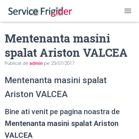
COMUT
Mentenanta masini
spalat Ariston VALCEA
Publicat de
admin
pe
23/07/2017
Mentenanta masini spalat
Ariston VALCEA
Bine ati venit pe pagina noastra de
Mentenanta masini spalat Ariston
VALCEA