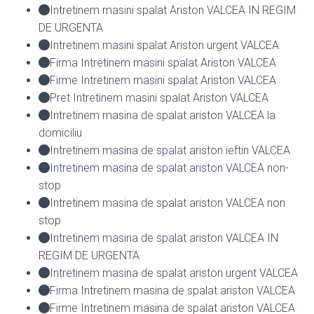
Intretinem masini spalat Ariston VALCEA IN REGIM
DE URGENTA
Intretinem masini spalat Ariston urgent VALCEA
Firma Intretinem masini spalat Ariston VALCEA
Firme Intretinem masini spalat Ariston VALCEA
Pret Intretinem masini spalat Ariston VALCEA
Intretinem masina de spalat ariston VALCEA la
domiciliu
Intretinem masina de spalat ariston ieftin VALCEA
Intretinem masina de spalat ariston VALCEA non-
stop
Intretinem masina de spalat ariston VALCEA non
stop
Intretinem masina de spalat ariston VALCEA IN
REGIM DE URGENTA
Intretinem masina de spalat ariston urgent VALCEA
Firma Intretinem masina de spalat ariston VALCEA
Firme Intretinem masina de spalat ariston VALCEA