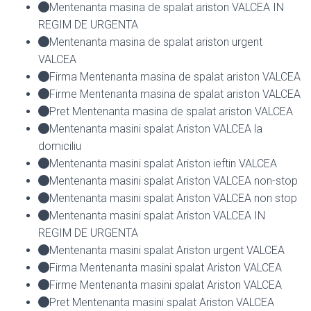
Mentenanta masina de spalat ariston VALCEA IN
REGIM DE URGENTA
Mentenanta masina de spalat ariston urgent
VALCEA
Firma Mentenanta masina de spalat ariston VALCEA
Firme Mentenanta masina de spalat ariston VALCEA
Pret Mentenanta masina de spalat ariston VALCEA
Mentenanta masini spalat Ariston VALCEA la
domiciliu
Mentenanta masini spalat Ariston ieftin VALCEA
Mentenanta masini spalat Ariston VALCEA non-stop
Mentenanta masini spalat Ariston VALCEA non stop
Mentenanta masini spalat Ariston VALCEA IN
REGIM DE URGENTA
Mentenanta masini spalat Ariston urgent VALCEA
Firma Mentenanta masini spalat Ariston VALCEA
Firme Mentenanta masini spalat Ariston VALCEA
Pret Mentenanta masini spalat Ariston VALCEA