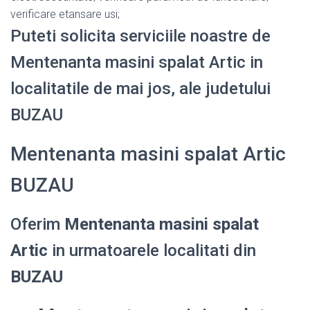
verificare etansare usi;
Puteti solicita serviciile noastre de
Mentenanta masini spalat Artic in
localitatile de mai jos, ale judetului
BUZAU
Mentenanta masini spalat Artic
BUZAU
Oferim
Mentenanta masini spalat
Artic
in urmatoarele localitati din
BUZAU