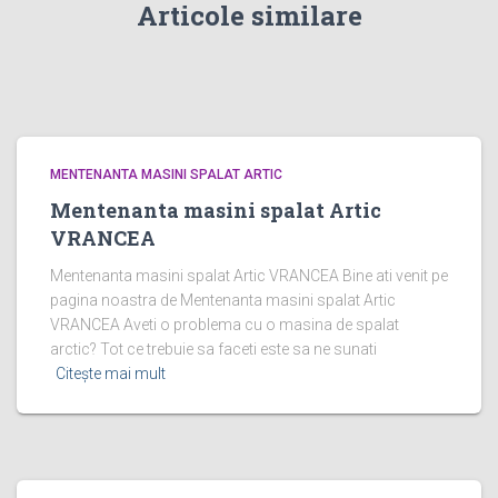
Articole similare
MENTENANTA MASINI SPALAT ARTIC
Mentenanta masini spalat Artic
VRANCEA
Mentenanta masini spalat Artic VRANCEA Bine ati venit pe
pagina noastra de Mentenanta masini spalat Artic
VRANCEA Aveti o problema cu o masina de spalat
arctic? Tot ce trebuie sa faceti este sa ne sunati
Citește mai mult