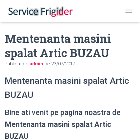
COMUT
Mentenanta masini
spalat Artic BUZAU
Publicat de
admin
pe
23/07/2017
Mentenanta masini spalat Artic
BUZAU
Bine ati venit pe pagina noastra de
Mentenanta masini spalat Artic
BUZAU