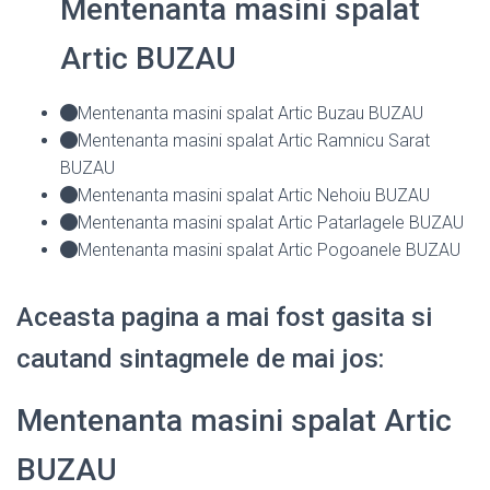
Mentenanta masini spalat
Artic BUZAU
Mentenanta masini spalat Artic Buzau BUZAU
Mentenanta masini spalat Artic Ramnicu Sarat
BUZAU
Mentenanta masini spalat Artic Nehoiu BUZAU
Mentenanta masini spalat Artic Patarlagele BUZAU
Mentenanta masini spalat Artic Pogoanele BUZAU
Aceasta pagina a mai fost gasita si
cautand sintagmele de mai jos:
Mentenanta masini spalat Artic
BUZAU