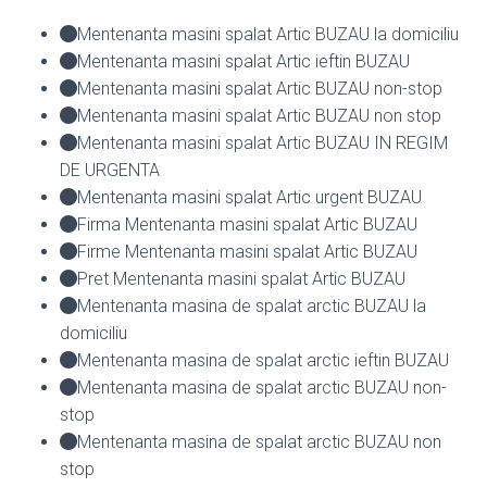
Mentenanta masini spalat Artic BUZAU la domiciliu
Mentenanta masini spalat Artic ieftin BUZAU
Mentenanta masini spalat Artic BUZAU non-stop
Mentenanta masini spalat Artic BUZAU non stop
Mentenanta masini spalat Artic BUZAU IN REGIM
DE URGENTA
Mentenanta masini spalat Artic urgent BUZAU
Firma Mentenanta masini spalat Artic BUZAU
Firme Mentenanta masini spalat Artic BUZAU
Pret Mentenanta masini spalat Artic BUZAU
Mentenanta masina de spalat arctic BUZAU la
domiciliu
Mentenanta masina de spalat arctic ieftin BUZAU
Mentenanta masina de spalat arctic BUZAU non-
stop
Mentenanta masina de spalat arctic BUZAU non
stop