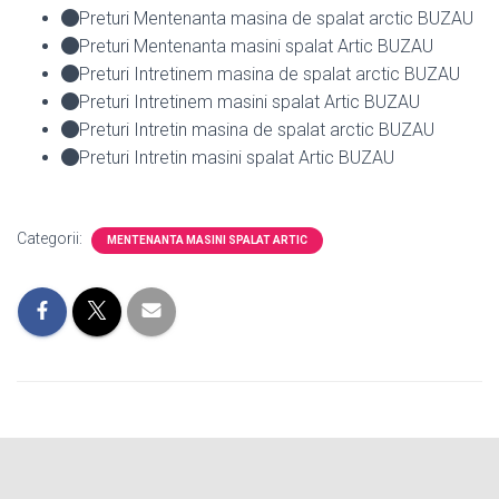
Preturi Mentenanta masina de spalat arctic BUZAU
Preturi Mentenanta masini spalat Artic BUZAU
Preturi Intretinem masina de spalat arctic BUZAU
Preturi Intretinem masini spalat Artic BUZAU
Preturi Intretin masina de spalat arctic BUZAU
Preturi Intretin masini spalat Artic BUZAU
Categorii:
MENTENANTA MASINI SPALAT ARTIC