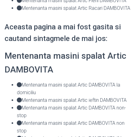
Mentenanta masini spalat Artic Fieni DAMBOVITA
Mentenanta masini spalat Artic Racari DAMBOVITA
Aceasta pagina a mai fost gasita si
cautand sintagmele de mai jos:
Mentenanta masini spalat Artic
DAMBOVITA
Mentenanta masini spalat Artic DAMBOVITA la
domiciliu
Mentenanta masini spalat Artic ieftin DAMBOVITA
Mentenanta masini spalat Artic DAMBOVITA non-
stop
Mentenanta masini spalat Artic DAMBOVITA non
stop