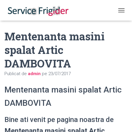
COMUT
Mentenanta masini
spalat Artic
DAMBOVITA
Publicat de
admin
pe
23/07/2017
Mentenanta masini spalat Artic
DAMBOVITA
Bine ati venit pe pagina noastra de
Mentenanta masini spalat Artic