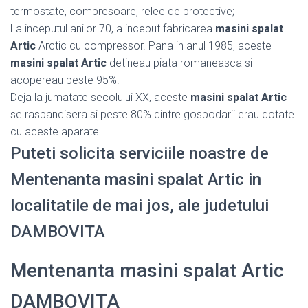
termostate, compresoare, relee de protective;
La inceputul anilor 70, a inceput fabricarea
masini spalat
Artic
Arctic cu compressor. Pana in anul 1985, aceste
masini spalat Artic
detineau piata romaneasca si
acopereau peste 95%.
Deja la jumatate secolului XX, aceste
masini spalat Artic
se raspandisera si peste 80% dintre gospodarii erau dotate
cu aceste aparate.
Puteti solicita serviciile noastre de
Mentenanta masini spalat Artic in
localitatile de mai jos, ale judetului
DAMBOVITA
Mentenanta masini spalat Artic
DAMBOVITA