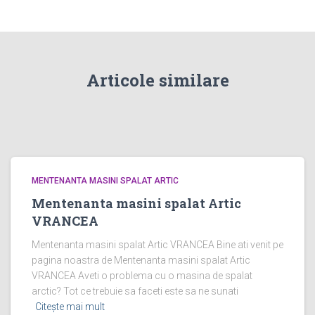
Articole similare
MENTENANTA MASINI SPALAT ARTIC
Mentenanta masini spalat Artic
VRANCEA
Mentenanta masini spalat Artic VRANCEA Bine ati venit pe
pagina noastra de Mentenanta masini spalat Artic
VRANCEA Aveti o problema cu o masina de spalat
arctic? Tot ce trebuie sa faceti este sa ne sunati
Citește mai mult