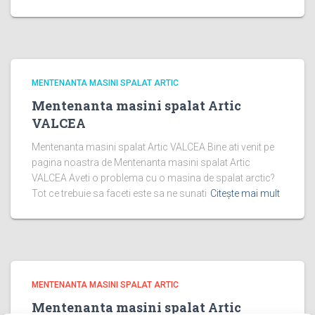
MENTENANTA MASINI SPALAT ARTIC
Mentenanta masini spalat Artic
VALCEA
Mentenanta masini spalat Artic VALCEA Bine ati venit pe
pagina noastra de Mentenanta masini spalat Artic
VALCEA Aveti o problema cu o masina de spalat arctic?
Tot ce trebuie sa faceti este sa ne sunati
Citește mai mult
MENTENANTA MASINI SPALAT ARTIC
Mentenanta masini spalat Artic