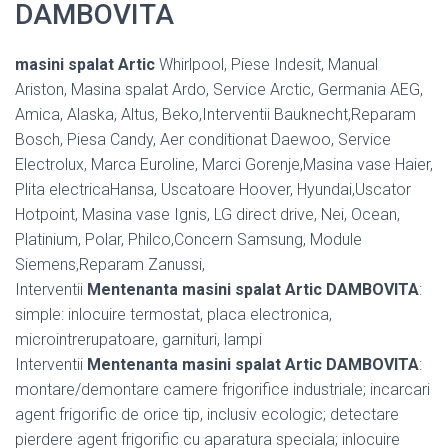
DAMBOVITA
masini spalat Artic
Whirlpool, Piese Indesit, Manual
Ariston, Masina spalat Ardo, Service Arctic, Germania AEG,
Amica, Alaska, Altus, Beko,Interventii Bauknecht,Reparam
Bosch, Piesa Candy, Aer conditionat Daewoo, Service
Electrolux, Marca Euroline, Marci Gorenje,Masina vase Haier,
Plita electricaHansa, Uscatoare Hoover, Hyundai,Uscator
Hotpoint, Masina vase Ignis, LG direct drive, Nei, Ocean,
Platinium, Polar, Philco,Concern Samsung, Module
Siemens,Reparam Zanussi,
Interventii
Mentenanta masini spalat Artic DAMBOVITA
:
simple: inlocuire termostat, placa electronica,
microintrerupatoare, garnituri, lampi
Interventii
Mentenanta masini spalat Artic DAMBOVITA
:
montare/demontare camere frigorifice industriale; incarcari
agent frigorific de orice tip, inclusiv ecologic; detectare
pierdere agent frigorific cu aparatura speciala; inlocuire