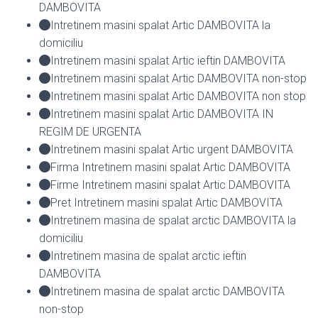
DAMBOVITA
Intretinem masini spalat Artic DAMBOVITA la
domiciliu
Intretinem masini spalat Artic ieftin DAMBOVITA
Intretinem masini spalat Artic DAMBOVITA non-stop
Intretinem masini spalat Artic DAMBOVITA non stop
Intretinem masini spalat Artic DAMBOVITA IN
REGIM DE URGENTA
Intretinem masini spalat Artic urgent DAMBOVITA
Firma Intretinem masini spalat Artic DAMBOVITA
Firme Intretinem masini spalat Artic DAMBOVITA
Pret Intretinem masini spalat Artic DAMBOVITA
Intretinem masina de spalat arctic DAMBOVITA la
domiciliu
Intretinem masina de spalat arctic ieftin
DAMBOVITA
Intretinem masina de spalat arctic DAMBOVITA
non-stop