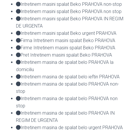
Intretinem masini spalat Beko PRAHOVA non-stop
Intretinem masini spalat Beko PRAHOVA non stop
Intretinem masini spalat Beko PRAHOVA IN REGIM
DE URGENTA
Intretinem masini spalat Beko urgent PRAHOVA
Firma Intretinem masini spalat Beko PRAHOVA
Firme Intretinem masini spalat Beko PRAHOVA
Pret Intretinem masini spalat Beko PRAHOVA
Intretinem masina de spalat belo PRAHOVA la
domiciliu
Intretinem masina de spalat belo ieftin PRAHOVA
Intretinem masina de spalat belo PRAHOVA non-
stop
Intretinem masina de spalat belo PRAHOVA non
stop
Intretinem masina de spalat belo PRAHOVA IN
REGIM DE URGENTA
Intretinem masina de spalat belo urgent PRAHOVA