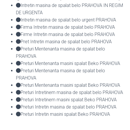
Intretin masina de spalat belo PRAHOVA IN REGIM
DE URGENTA
Intretin masina de spalat belo urgent PRAHOVA
Firma Intretin masina de spalat belo PRAHOVA
Firme Intretin masina de spalat belo PRAHOVA
Pret Intretin masina de spalat belo PRAHOVA
Preturi Mentenanta masina de spalat belo
PRAHOVA
Preturi Mentenanta masini spalat Beko PRAHOVA
Preturi Mentenanta masina de spalat belo
PRAHOVA
Preturi Mentenanta masini spalat Beko PRAHOVA
Preturi Intretinem masina de spalat belo PRAHOVA
Preturi Intretinem masini spalat Beko PRAHOVA
Preturi Intretin masina de spalat belo PRAHOVA
Preturi Intretin masini spalat Beko PRAHOVA