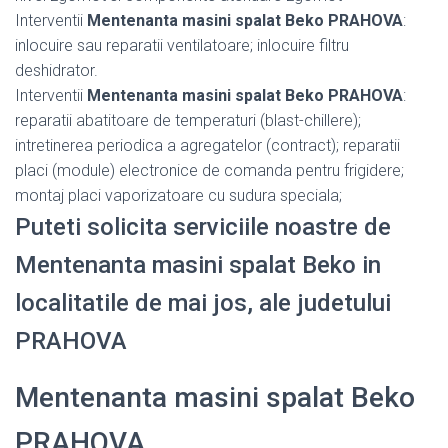
Interventii
Mentenanta masini spalat Beko PRAHOVA
:
inlocuire sau reparatii ventilatoare; inlocuire filtru
deshidrator.
Interventii
Mentenanta masini spalat Beko PRAHOVA
:
reparatii abatitoare de temperaturi (blast-chillere);
intretinerea periodica a agregatelor (contract); reparatii
placi (module) electronice de comanda pentru frigidere;
montaj placi vaporizatoare cu sudura speciala;
Puteti solicita serviciile noastre de
Mentenanta masini spalat Beko in
localitatile de mai jos, ale judetului
PRAHOVA
Mentenanta masini spalat Beko
PRAHOVA