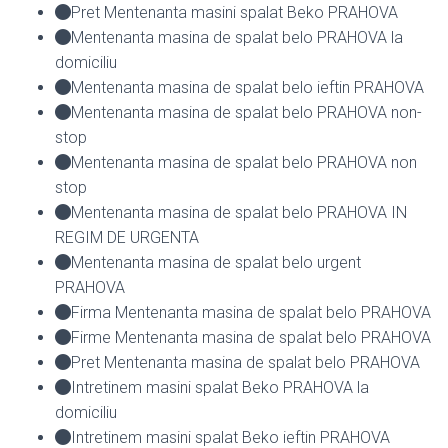
Pret Mentenanta masini spalat Beko PRAHOVA
Mentenanta masina de spalat belo PRAHOVA la
domiciliu
Mentenanta masina de spalat belo ieftin PRAHOVA
Mentenanta masina de spalat belo PRAHOVA non-
stop
Mentenanta masina de spalat belo PRAHOVA non
stop
Mentenanta masina de spalat belo PRAHOVA IN
REGIM DE URGENTA
Mentenanta masina de spalat belo urgent
PRAHOVA
Firma Mentenanta masina de spalat belo PRAHOVA
Firme Mentenanta masina de spalat belo PRAHOVA
Pret Mentenanta masina de spalat belo PRAHOVA
Intretinem masini spalat Beko PRAHOVA la
domiciliu
Intretinem masini spalat Beko ieftin PRAHOVA