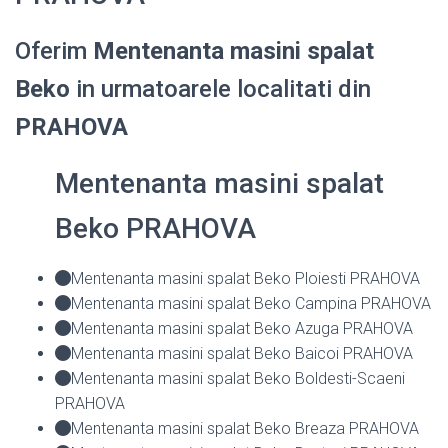
Oferim
Mentenanta masini spalat
Beko
in urmatoarele localitati din
PRAHOVA
Mentenanta masini spalat
Beko PRAHOVA
Mentenanta masini spalat Beko Ploiesti PRAHOVA
Mentenanta masini spalat Beko Campina PRAHOVA
Mentenanta masini spalat Beko Azuga PRAHOVA
Mentenanta masini spalat Beko Baicoi PRAHOVA
Mentenanta masini spalat Beko Boldesti-Scaeni
PRAHOVA
Mentenanta masini spalat Beko Breaza PRAHOVA