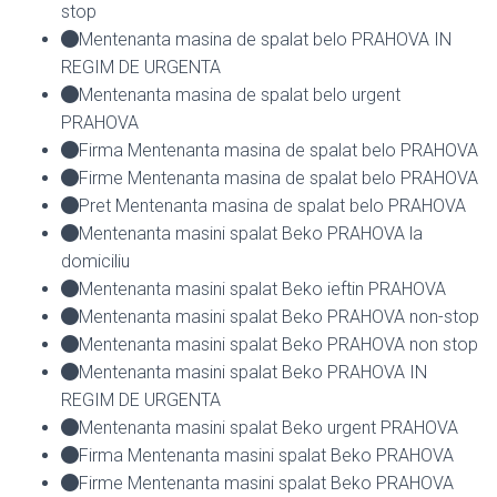
stop
Mentenanta masina de spalat belo PRAHOVA IN
REGIM DE URGENTA
Mentenanta masina de spalat belo urgent
PRAHOVA
Firma Mentenanta masina de spalat belo PRAHOVA
Firme Mentenanta masina de spalat belo PRAHOVA
Pret Mentenanta masina de spalat belo PRAHOVA
Mentenanta masini spalat Beko PRAHOVA la
domiciliu
Mentenanta masini spalat Beko ieftin PRAHOVA
Mentenanta masini spalat Beko PRAHOVA non-stop
Mentenanta masini spalat Beko PRAHOVA non stop
Mentenanta masini spalat Beko PRAHOVA IN
REGIM DE URGENTA
Mentenanta masini spalat Beko urgent PRAHOVA
Firma Mentenanta masini spalat Beko PRAHOVA
Firme Mentenanta masini spalat Beko PRAHOVA