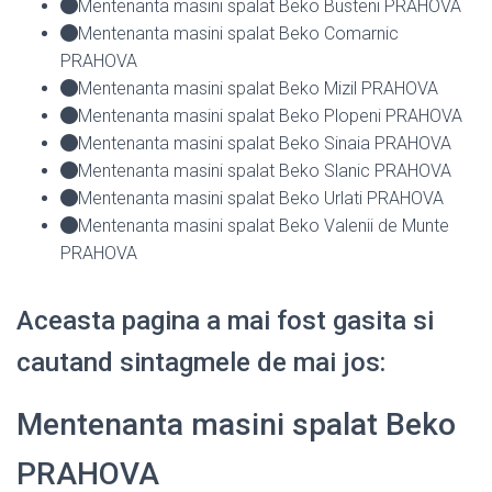
Mentenanta masini spalat Beko Busteni PRAHOVA
Mentenanta masini spalat Beko Comarnic
PRAHOVA
Mentenanta masini spalat Beko Mizil PRAHOVA
Mentenanta masini spalat Beko Plopeni PRAHOVA
Mentenanta masini spalat Beko Sinaia PRAHOVA
Mentenanta masini spalat Beko Slanic PRAHOVA
Mentenanta masini spalat Beko Urlati PRAHOVA
Mentenanta masini spalat Beko Valenii de Munte
PRAHOVA
Aceasta pagina a mai fost gasita si
cautand sintagmele de mai jos:
Mentenanta masini spalat Beko
PRAHOVA