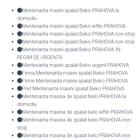
Mentenanta masini spalat Beko PRAHOVA la
domiciliu
Mentenanta masini spalat Beko ieftin PRAHOVA
Mentenanta masini spalat Beko PRAHOVA non-stop
Mentenanta masini spalat Beko PRAHOVA non stop
Mentenanta masini spalat Beko PRAHOVA IN
REGIM DE URGENTA
Mentenanta masini spalat Beko urgent PRAHOVA
Firma Mentenanta masini spalat Beko PRAHOVA
Firme Mentenanta masini spalat Beko PRAHOVA
Pret Mentenanta masini spalat Beko PRAHOVA
Mentenanta masina de spalat belo PRAHOVA la
domiciliu
Mentenanta masina de spalat belo ieftin PRAHOVA
Mentenanta masina de spalat belo PRAHOVA non-
stop
Mentenanta masina de spalat belo PRAHOVA non