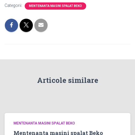
Categorii:
MENTENANTA MASINI SPALAT BEKO
Articole similare
MENTENANTA MASINI SPALAT BEKO
Mentenanta masini spalat Beko