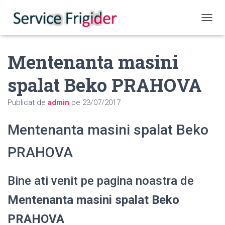
COMUT
Mentenanta masini
spalat Beko PRAHOVA
Publicat de
admin
pe
23/07/2017
Mentenanta masini spalat Beko
PRAHOVA
Bine ati venit pe pagina noastra de
Mentenanta masini spalat Beko
PRAHOVA