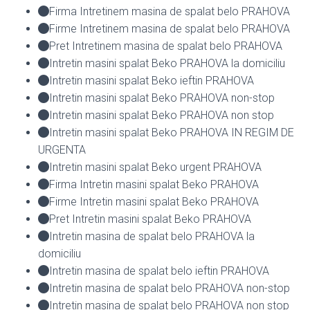
Firma Intretinem masina de spalat belo PRAHOVA
Firme Intretinem masina de spalat belo PRAHOVA
Pret Intretinem masina de spalat belo PRAHOVA
Intretin masini spalat Beko PRAHOVA la domiciliu
Intretin masini spalat Beko ieftin PRAHOVA
Intretin masini spalat Beko PRAHOVA non-stop
Intretin masini spalat Beko PRAHOVA non stop
Intretin masini spalat Beko PRAHOVA IN REGIM DE
URGENTA
Intretin masini spalat Beko urgent PRAHOVA
Firma Intretin masini spalat Beko PRAHOVA
Firme Intretin masini spalat Beko PRAHOVA
Pret Intretin masini spalat Beko PRAHOVA
Intretin masina de spalat belo PRAHOVA la
domiciliu
Intretin masina de spalat belo ieftin PRAHOVA
Intretin masina de spalat belo PRAHOVA non-stop
Intretin masina de spalat belo PRAHOVA non stop