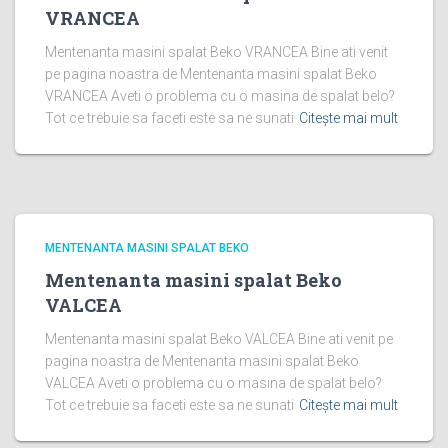
VRANCEA
Mentenanta masini spalat Beko VRANCEA Bine ati venit
pe pagina noastra de Mentenanta masini spalat Beko
VRANCEA Aveti o problema cu o masina de spalat belo?
Tot ce trebuie sa faceti este sa ne sunati
Citește mai mult
MENTENANTA MASINI SPALAT BEKO
Mentenanta masini spalat Beko
VALCEA
Mentenanta masini spalat Beko VALCEA Bine ati venit pe
pagina noastra de Mentenanta masini spalat Beko
VALCEA Aveti o problema cu o masina de spalat belo?
Tot ce trebuie sa faceti este sa ne sunati
Citește mai mult