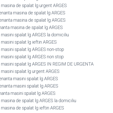
masina de spalat lg urgent ARGES
nanta masina de spalat lg ARGES
nanta masina de spalat lg ARGES
anta masina de spalat lg ARGES
masini spalat lg ARGES la domiciliu
masini spalat lg ieftin ARGES
masini spalat lg ARGES non-stop
masini spalat lg ARGES non stop
 masini spalat lg ARGES IN REGIM DE URGENTA
masini spalat lg urgent ARGES
nanta masini spalat lg ARGES
nanta masini spalat lg ARGES
anta masini spalat lg ARGES
masina de spalat lg ARGES la domiciliu
masina de spalat lg ieftin ARGES