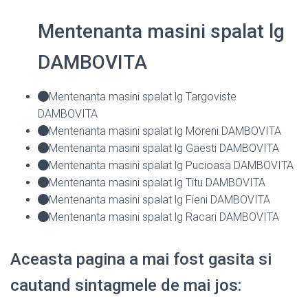
Mentenanta masini spalat lg
DAMBOVITA
Mentenanta masini spalat lg Targoviste
DAMBOVITA
Mentenanta masini spalat lg Moreni DAMBOVITA
Mentenanta masini spalat lg Gaesti DAMBOVITA
Mentenanta masini spalat lg Pucioasa DAMBOVITA
Mentenanta masini spalat lg Titu DAMBOVITA
Mentenanta masini spalat lg Fieni DAMBOVITA
Mentenanta masini spalat lg Racari DAMBOVITA
Aceasta pagina a mai fost gasita si
cautand sintagmele de mai jos: