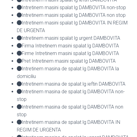
Intretinem masini spalat lg DAMBOVITA non-stop
Intretinem masini spalat lg DAMBOVITA non stop
Intretinem masini spalat lg DAMBOVITA IN REGIM
DE URGENTA
Intretinem masini spalat lg urgent DAMBOVITA
Firma Intretinem masini spalat lg DAMBOVITA
Firme Intretinem masini spalat lg DAMBOVITA
Pret Intretinem masini spalat lg DAMBOVITA
Intretinem masina de spalat lg DAMBOVITA la
domiciliu
Intretinem masina de spalat lg ieftin DAMBOVITA
Intretinem masina de spalat lg DAMBOVITA non-
stop
Intretinem masina de spalat lg DAMBOVITA non
stop
Intretinem masina de spalat lg DAMBOVITA IN
REGIM DE URGENTA