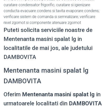
curatare condensator frigorific; curatare si igienizare
conducta evacuare condens si tavita evaporare condens;
verificare sistem de comanda si semnalizare; verificare
nivel zgomot si componente atenuare zgomot
Puteti solicita serviciile noastre de
Mentenanta masini spalat lg in
localitatile de mai jos, ale judetului
DAMBOVITA
Mentenanta masini spalat lg
DAMBOVITA
Oferim
Mentenanta masini spalat lg
in
urmatoarele localitati din
DAMBOVITA