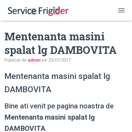
COMUT
Mentenanta masini
spalat lg DAMBOVITA
Publicat de
admin
pe
23/07/2017
Mentenanta masini spalat lg
DAMBOVITA
Bine ati venit pe pagina noastra de
Mentenanta masini spalat lg
DAMBOVITA