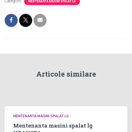
Categorii:
MENTENANTA MASINI SPALAT LG
Articole similare
MENTENANTA MASINI SPALAT LG
Mentenanta masini spalat lg