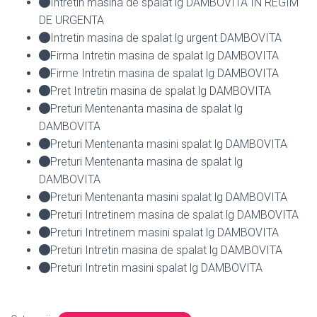
Intretin masina de spalat lg DAMBOVITA IN REGIM
DE URGENTA
Intretin masina de spalat lg urgent DAMBOVITA
Firma Intretin masina de spalat lg DAMBOVITA
Firme Intretin masina de spalat lg DAMBOVITA
Pret Intretin masina de spalat lg DAMBOVITA
Preturi Mentenanta masina de spalat lg
DAMBOVITA
Preturi Mentenanta masini spalat lg DAMBOVITA
Preturi Mentenanta masina de spalat lg
DAMBOVITA
Preturi Mentenanta masini spalat lg DAMBOVITA
Preturi Intretinem masina de spalat lg DAMBOVITA
Preturi Intretinem masini spalat lg DAMBOVITA
Preturi Intretin masina de spalat lg DAMBOVITA
Preturi Intretin masini spalat lg DAMBOVITA