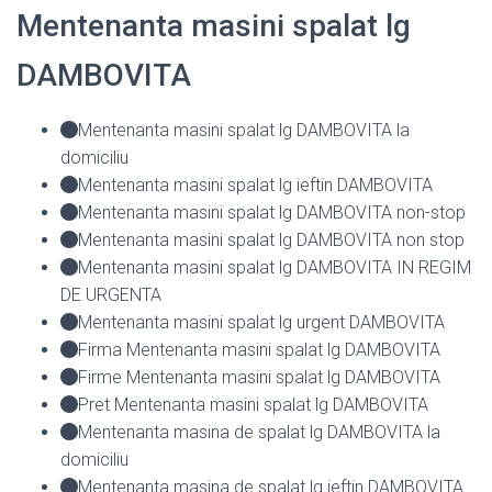
Mentenanta masini spalat lg
DAMBOVITA
Mentenanta masini spalat lg DAMBOVITA la
domiciliu
Mentenanta masini spalat lg ieftin DAMBOVITA
Mentenanta masini spalat lg DAMBOVITA non-stop
Mentenanta masini spalat lg DAMBOVITA non stop
Mentenanta masini spalat lg DAMBOVITA IN REGIM
DE URGENTA
Mentenanta masini spalat lg urgent DAMBOVITA
Firma Mentenanta masini spalat lg DAMBOVITA
Firme Mentenanta masini spalat lg DAMBOVITA
Pret Mentenanta masini spalat lg DAMBOVITA
Mentenanta masina de spalat lg DAMBOVITA la
domiciliu
Mentenanta masina de spalat lg ieftin DAMBOVITA