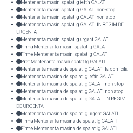
Mentenanta masini spalat lg ieftin GALATI
Mentenanta masini spalat lg GALATI non-stop
Mentenanta masini spalat lg GALATI non stop
Mentenanta masini spalat lg GALATI IN REGIM DE
URGENTA
Mentenanta masini spalat lg urgent GALATI
Firma Mentenanta masini spalat lg GALATI
Firme Mentenanta masini spalat lg GALATI
Pret Mentenanta masini spalat lg GALATI
Mentenanta masina de spalat lg GALATI la domiciliu
Mentenanta masina de spalat lg ieftin GALATI
Mentenanta masina de spalat lg GALATI non-stop
Mentenanta masina de spalat lg GALATI non stop
Mentenanta masina de spalat lg GALATI IN REGIM
DE URGENTA
Mentenanta masina de spalat lg urgent GALATI
Firma Mentenanta masina de spalat lg GALATI
Firme Mentenanta masina de spalat lg GALATI