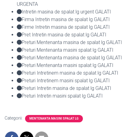
URGENTA
Intretin masina de spalat lg urgent GALATI
Firma Intretin masina de spalat lg GALATI
Firme Intretin masina de spalat lg GALATI
Pret Intretin masina de spalat lg GALATI
Preturi Mentenanta masina de spalat lg GALATI
Preturi Mentenanta masini spalat lg GALATI
Preturi Mentenanta masina de spalat lg GALATI
Preturi Mentenanta masini spalat lg GALATI
Preturi Intretinem masina de spalat lg GALATI
Preturi Intretinem masini spalat lg GALATI
Preturi Intretin masina de spalat lg GALATI
Preturi Intretin masini spalat lg GALATI
Categorii:
MENTENANTA MASINI SPALAT LG