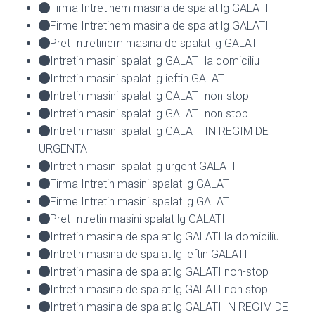
Firma Intretinem masina de spalat lg GALATI
Firme Intretinem masina de spalat lg GALATI
Pret Intretinem masina de spalat lg GALATI
Intretin masini spalat lg GALATI la domiciliu
Intretin masini spalat lg ieftin GALATI
Intretin masini spalat lg GALATI non-stop
Intretin masini spalat lg GALATI non stop
Intretin masini spalat lg GALATI IN REGIM DE
URGENTA
Intretin masini spalat lg urgent GALATI
Firma Intretin masini spalat lg GALATI
Firme Intretin masini spalat lg GALATI
Pret Intretin masini spalat lg GALATI
Intretin masina de spalat lg GALATI la domiciliu
Intretin masina de spalat lg ieftin GALATI
Intretin masina de spalat lg GALATI non-stop
Intretin masina de spalat lg GALATI non stop
Intretin masina de spalat lg GALATI IN REGIM DE