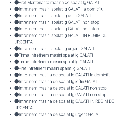
Pret Mentenanta masina de spalat lg GALATI
Intretinem masini spalat lg GALATI la domiciliu
Intretinem masini spalat lg ieftin GALATI
Intretinem masini spalat lg GALATI non-stop
Intretinem masini spalat lg GALATI non stop
Intretinem masini spalat lg GALATI IN REGIM DE
URGENTA
Intretinem masini spalat lg urgent GALATI
Firma Intretinem masini spalat lg GALATI
Firme Intretinem masini spalat lg GALATI
Pret Intretinem masini spalat lg GALATI
Intretinem masina de spalat lg GALATI la domiciliu
Intretinem masina de spalat lg ieftin GALATI
Intretinem masina de spalat lg GALATI non-stop
Intretinem masina de spalat lg GALATI non stop
Intretinem masina de spalat lg GALATI IN REGIM DE
URGENTA
Intretinem masina de spalat lg urgent GALATI