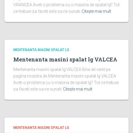
VRANCEA Aveti o problema cu o masina de spalat lg? Tot
ce trebuie sa faceti este sa ne sunati
Citește mai mult
MENTENANTA MASINI SPALAT LG
Mentenanta masini spalat lg VALCEA
Mentenanta masini spalat lg VALCEA Bine ati venit pe
pagina noastra de Mentenanta masini spalat lg VALCEA
Aveti o problema cu o masina de spalat lg? Tot ce trebuie
sa faceti este sa ne sunati
Citește mai mult
MENTENANTA MASINI SPALAT LG