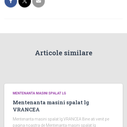
Articole similare
MENTENANTA MASINI SPALAT LG
Mentenanta masini spalat lg
VRANCEA
Mentenanta masini spalat lg VRANCEA Bine ati venit pe
pagina noastra de Mentenanta masini spalat lg