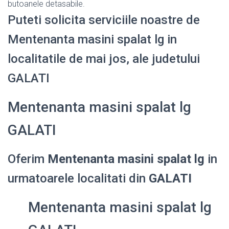
butoanele detasabile.
Puteti solicita serviciile noastre de
Mentenanta masini spalat lg in
localitatile de mai jos, ale judetului
GALATI
Mentenanta masini spalat lg
GALATI
Oferim
Mentenanta masini spalat lg
in
urmatoarele localitati din
GALATI
Mentenanta masini spalat lg