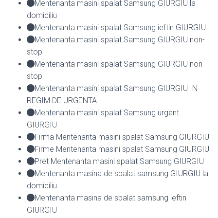
Mentenanta masini spalat Samsung GIURGIU la
domiciliu
Mentenanta masini spalat Samsung ieftin GIURGIU
Mentenanta masini spalat Samsung GIURGIU non-
stop
Mentenanta masini spalat Samsung GIURGIU non
stop
Mentenanta masini spalat Samsung GIURGIU IN
REGIM DE URGENTA
Mentenanta masini spalat Samsung urgent
GIURGIU
Firma Mentenanta masini spalat Samsung GIURGIU
Firme Mentenanta masini spalat Samsung GIURGIU
Pret Mentenanta masini spalat Samsung GIURGIU
Mentenanta masina de spalat samsung GIURGIU la
domiciliu
Mentenanta masina de spalat samsung ieftin
GIURGIU