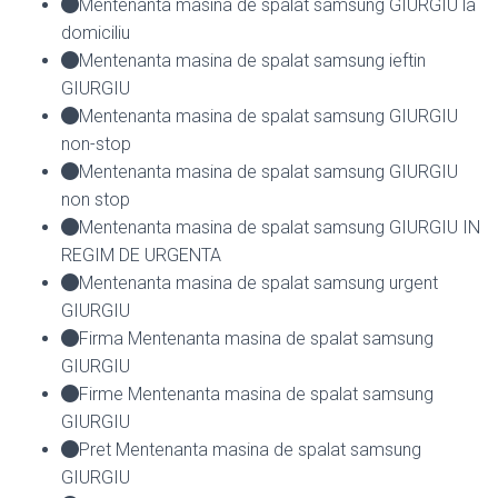
Mentenanta masina de spalat samsung GIURGIU la
domiciliu
Mentenanta masina de spalat samsung ieftin
GIURGIU
Mentenanta masina de spalat samsung GIURGIU
non-stop
Mentenanta masina de spalat samsung GIURGIU
non stop
Mentenanta masina de spalat samsung GIURGIU IN
REGIM DE URGENTA
Mentenanta masina de spalat samsung urgent
GIURGIU
Firma Mentenanta masina de spalat samsung
GIURGIU
Firme Mentenanta masina de spalat samsung
GIURGIU
Pret Mentenanta masina de spalat samsung
GIURGIU