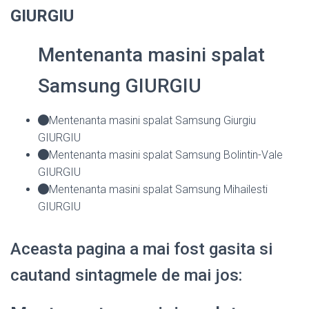
GIURGIU
Mentenanta masini spalat
Samsung GIURGIU
Mentenanta masini spalat Samsung Giurgiu
GIURGIU
Mentenanta masini spalat Samsung Bolintin-Vale
GIURGIU
Mentenanta masini spalat Samsung Mihailesti
GIURGIU
Aceasta pagina a mai fost gasita si
cautand sintagmele de mai jos: