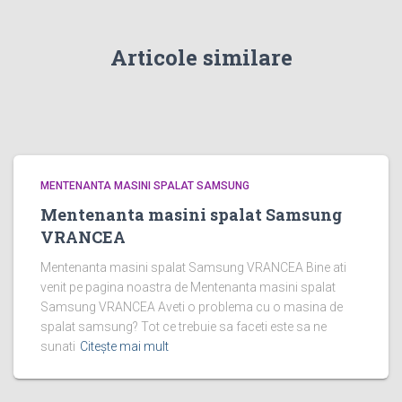
Articole similare
MENTENANTA MASINI SPALAT SAMSUNG
Mentenanta masini spalat Samsung
VRANCEA
Mentenanta masini spalat Samsung VRANCEA Bine ati
venit pe pagina noastra de Mentenanta masini spalat
Samsung VRANCEA Aveti o problema cu o masina de
spalat samsung? Tot ce trebuie sa faceti este sa ne
sunati
Citește mai mult