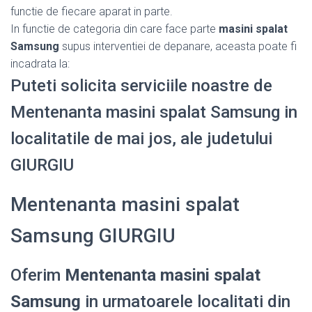
functie de fiecare aparat in parte.
In functie de categoria din care face parte
masini spalat
Samsung
supus interventiei de depanare, aceasta poate fi
incadrata la:
Puteti solicita serviciile noastre de
Mentenanta masini spalat Samsung in
localitatile de mai jos, ale judetului
GIURGIU
Mentenanta masini spalat
Samsung GIURGIU
Oferim
Mentenanta masini spalat
Samsung
in urmatoarele localitati din