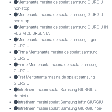
Mentenanta masina de spalat samsung GIURGIU
non-stop
Mentenanta masina de spalat samsung GIURGIU
non stop
Mentenanta masina de spalat samsung GIURGIU IN
REGIM DE URGENTA
Mentenanta masina de spalat samsung urgent
GIURGIU
Firma Mentenanta masina de spalat samsung
GIURGIU
Firme Mentenanta masina de spalat samsung
GIURGIU
Pret Mentenanta masina de spalat samsung
GIURGIU
Intretinem masini spalat Samsung GIURGIU la
domiciliu
Intretinem masini spalat Samsung ieftin GIURGIU
Intretinem masini spalat Samsung GIURGIU non-