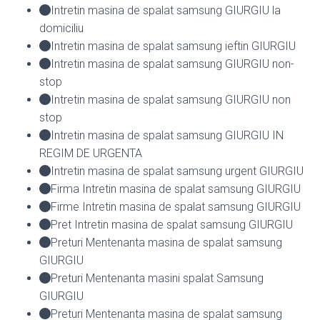
Intretin masina de spalat samsung GIURGIU la
domiciliu
Intretin masina de spalat samsung ieftin GIURGIU
Intretin masina de spalat samsung GIURGIU non-
stop
Intretin masina de spalat samsung GIURGIU non
stop
Intretin masina de spalat samsung GIURGIU IN
REGIM DE URGENTA
Intretin masina de spalat samsung urgent GIURGIU
Firma Intretin masina de spalat samsung GIURGIU
Firme Intretin masina de spalat samsung GIURGIU
Pret Intretin masina de spalat samsung GIURGIU
Preturi Mentenanta masina de spalat samsung
GIURGIU
Preturi Mentenanta masini spalat Samsung
GIURGIU
Preturi Mentenanta masina de spalat samsung