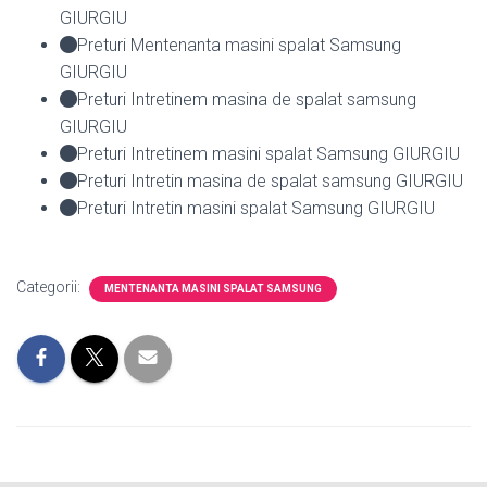
GIURGIU
Preturi Mentenanta masini spalat Samsung
GIURGIU
Preturi Intretinem masina de spalat samsung
GIURGIU
Preturi Intretinem masini spalat Samsung GIURGIU
Preturi Intretin masina de spalat samsung GIURGIU
Preturi Intretin masini spalat Samsung GIURGIU
Categorii:
MENTENANTA MASINI SPALAT SAMSUNG