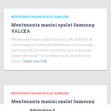
MENTENANTA MASINI SPALAT SAMSUNG
Mentenanta masini spalat Samsung
VALCEA
Mentenanta masini spalat Samsung VALCEA Bine ati
venit pe pagina noastra de Mentenanta masini spalat
Samsung VALCEA Aveti o problema cu o masina de
spalat samsung? Tot ce trebuie sa faceti este sa ne
sunati
Citește mai mult
MENTENANTA MASINI SPALAT SAMSUNG
Mentenanta masini spalat Samsung
PRAHOVA
Administrează