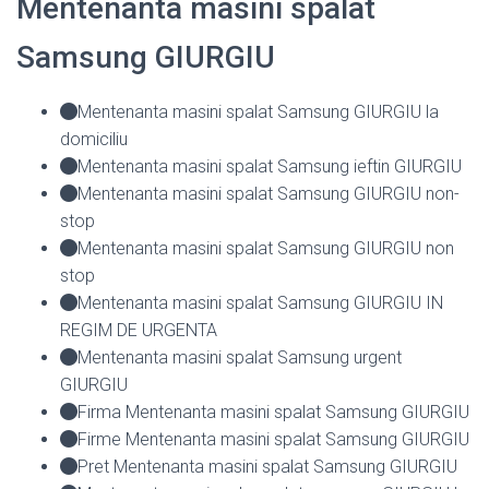
Mentenanta masini spalat
Samsung GIURGIU
Mentenanta masini spalat Samsung GIURGIU la
domiciliu
Mentenanta masini spalat Samsung ieftin GIURGIU
Mentenanta masini spalat Samsung GIURGIU non-
stop
Mentenanta masini spalat Samsung GIURGIU non
stop
Mentenanta masini spalat Samsung GIURGIU IN
REGIM DE URGENTA
Mentenanta masini spalat Samsung urgent
GIURGIU
Firma Mentenanta masini spalat Samsung GIURGIU
Firme Mentenanta masini spalat Samsung GIURGIU
Pret Mentenanta masini spalat Samsung GIURGIU