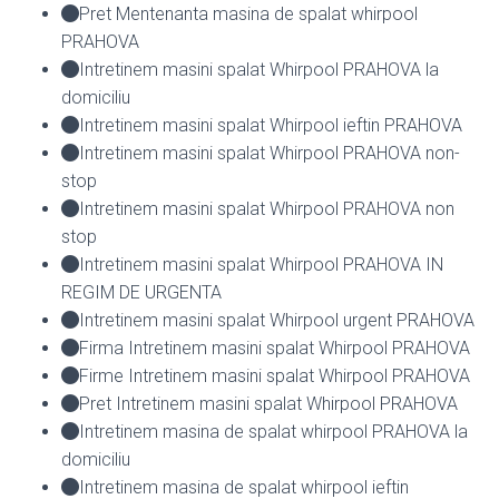
Pret Mentenanta masina de spalat whirpool
PRAHOVA
Intretinem masini spalat Whirpool PRAHOVA la
domiciliu
Intretinem masini spalat Whirpool ieftin PRAHOVA
Intretinem masini spalat Whirpool PRAHOVA non-
stop
Intretinem masini spalat Whirpool PRAHOVA non
stop
Intretinem masini spalat Whirpool PRAHOVA IN
REGIM DE URGENTA
Intretinem masini spalat Whirpool urgent PRAHOVA
Firma Intretinem masini spalat Whirpool PRAHOVA
Firme Intretinem masini spalat Whirpool PRAHOVA
Pret Intretinem masini spalat Whirpool PRAHOVA
Intretinem masina de spalat whirpool PRAHOVA la
domiciliu
Intretinem masina de spalat whirpool ieftin