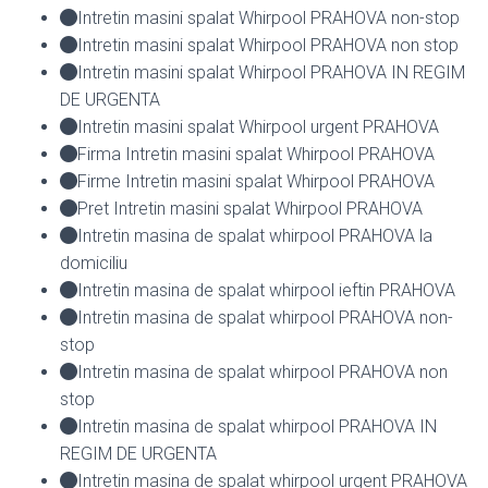
Intretin masini spalat Whirpool PRAHOVA non-stop
Intretin masini spalat Whirpool PRAHOVA non stop
Intretin masini spalat Whirpool PRAHOVA IN REGIM
DE URGENTA
Intretin masini spalat Whirpool urgent PRAHOVA
Firma Intretin masini spalat Whirpool PRAHOVA
Firme Intretin masini spalat Whirpool PRAHOVA
Pret Intretin masini spalat Whirpool PRAHOVA
Intretin masina de spalat whirpool PRAHOVA la
domiciliu
Intretin masina de spalat whirpool ieftin PRAHOVA
Intretin masina de spalat whirpool PRAHOVA non-
stop
Intretin masina de spalat whirpool PRAHOVA non
stop
Intretin masina de spalat whirpool PRAHOVA IN
REGIM DE URGENTA
Intretin masina de spalat whirpool urgent PRAHOVA