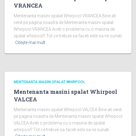
VRANCEA
Mentenanta masini spalat Whirpool VRANCEA Bine ati
venit pe pagina noastra de Mentenanta masini spalat
Whirpool VRANCEA Aveti o problema cu o masina de
spalat whirpool? Tot ce trebuie sa faceti este sa ne sunati
Citește mai mult
MENTENANTA MASINI SPALAT WHIRPOOL
Mentenanta masini spalat Whirpool
VALCEA
Mentenanta masini spalat Whirpool VALCEA Bine ati venit
pe pagina noastra de Mentenanta masini spalat Whirpool
VALCEA Aveti o problema cu o masina de spalat
whirpool? Tot ce trebuie sa faceti este sa ne sunati