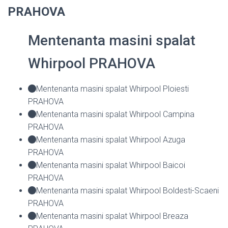
PRAHOVA
Mentenanta masini spalat
Whirpool PRAHOVA
Mentenanta masini spalat Whirpool Ploiesti
PRAHOVA
Mentenanta masini spalat Whirpool Campina
PRAHOVA
Mentenanta masini spalat Whirpool Azuga
PRAHOVA
Mentenanta masini spalat Whirpool Baicoi
PRAHOVA
Mentenanta masini spalat Whirpool Boldesti-Scaeni
PRAHOVA
Mentenanta masini spalat Whirpool Breaza