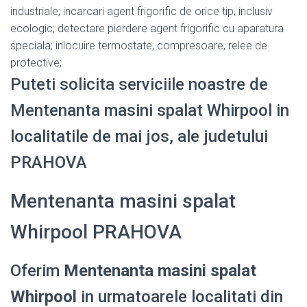
industriale; incarcari agent frigorific de orice tip, inclusiv
ecologic; detectare pierdere agent frigorific cu aparatura
speciala; inlocuire termostate, compresoare, relee de
protective;
Puteti solicita serviciile noastre de
Mentenanta masini spalat Whirpool in
localitatile de mai jos, ale judetului
PRAHOVA
Mentenanta masini spalat
Whirpool PRAHOVA
Oferim
Mentenanta masini spalat
Whirpool
in urmatoarele localitati din