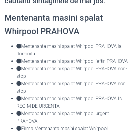
cautand sintagmele de mai jos:
Mentenanta masini spalat
Whirpool PRAHOVA
Mentenanta masini spalat Whirpool PRAHOVA la
domiciliu
Mentenanta masini spalat Whirpool ieftin PRAHOVA
Mentenanta masini spalat Whirpool PRAHOVA non-
stop
Mentenanta masini spalat Whirpool PRAHOVA non
stop
Mentenanta masini spalat Whirpool PRAHOVA IN
REGIM DE URGENTA
Mentenanta masini spalat Whirpool urgent
PRAHOVA
Firma Mentenanta masini spalat Whirpool