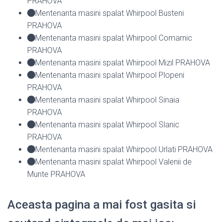
PRAHOVA
Mentenanta masini spalat Whirpool Busteni
PRAHOVA
Mentenanta masini spalat Whirpool Comarnic
PRAHOVA
Mentenanta masini spalat Whirpool Mizil PRAHOVA
Mentenanta masini spalat Whirpool Plopeni
PRAHOVA
Mentenanta masini spalat Whirpool Sinaia
PRAHOVA
Mentenanta masini spalat Whirpool Slanic
PRAHOVA
Mentenanta masini spalat Whirpool Urlati PRAHOVA
Mentenanta masini spalat Whirpool Valenii de
Munte PRAHOVA
Aceasta pagina a mai fost gasita si