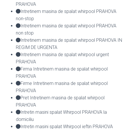
PRAHOVA
Intretinem masina de spalat whirpool PRAHOVA
non-stop
Intretinem masina de spalat whirpool PRAHOVA
non stop
Intretinem masina de spalat whirpool PRAHOVA IN
REGIM DE URGENTA
Intretinem masina de spalat whirpool urgent
PRAHOVA
Firma Intretinem masina de spalat whirpool
PRAHOVA
Firme Intretinem masina de spalat whirpool
PRAHOVA
Pret Intretinem masina de spalat whirpool
PRAHOVA
Intretin masini spalat Whirpool PRAHOVA la
domiciliu
Intretin masini spalat Whirpool ieftin PRAHOVA