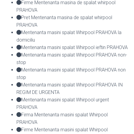
Firme Mentenanta masina de spalat whirpool
PRAHOVA
Pret Mentenanta masina de spalat whirpool
PRAHOVA
Mentenanta masini spalat Whirpool PRAHOVA la
domiciliu
Mentenanta masini spalat Whirpool ieftin PRAHOVA
Mentenanta masini spalat Whirpool PRAHOVA non-
stop
Mentenanta masini spalat Whirpool PRAHOVA non
stop
Mentenanta masini spalat Whirpool PRAHOVA IN
REGIM DE URGENTA
Mentenanta masini spalat Whirpool urgent
PRAHOVA
Firma Mentenanta masini spalat Whirpool
PRAHOVA
Firme Mentenanta masini spalat Whirpool