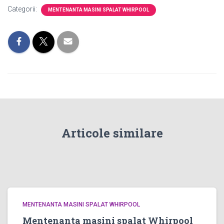
Categorii:
MENTENANTA MASINI SPALAT WHIRPOOL
Articole similare
MENTENANTA MASINI SPALAT WHIRPOOL
Mentenanta masini spalat Whirpool