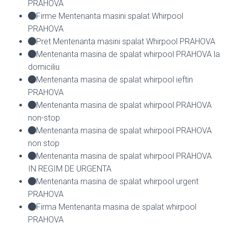
PRAHOVA
Firme Mentenanta masini spalat Whirpool
PRAHOVA
Pret Mentenanta masini spalat Whirpool PRAHOVA
Mentenanta masina de spalat whirpool PRAHOVA la
domiciliu
Mentenanta masina de spalat whirpool ieftin
PRAHOVA
Mentenanta masina de spalat whirpool PRAHOVA
non-stop
Mentenanta masina de spalat whirpool PRAHOVA
non stop
Mentenanta masina de spalat whirpool PRAHOVA
IN REGIM DE URGENTA
Mentenanta masina de spalat whirpool urgent
PRAHOVA
Firma Mentenanta masina de spalat whirpool
PRAHOVA