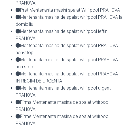
PRAHOVA
Pret Mentenanta masini spalat Whirpool PRAHOVA
Mentenanta masina de spalat whirpool PRAHOVA la
domiciliu
Mentenanta masina de spalat whirpool ieftin
PRAHOVA
Mentenanta masina de spalat whirpool PRAHOVA
non-stop
Mentenanta masina de spalat whirpool PRAHOVA
non stop
Mentenanta masina de spalat whirpool PRAHOVA
IN REGIM DE URGENTA
Mentenanta masina de spalat whirpool urgent
PRAHOVA
Firma Mentenanta masina de spalat whirpool
PRAHOVA
Firme Mentenanta masina de spalat whirpool
PRAHOVA