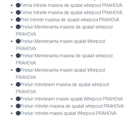
Firma Intretin masina de spalat whirpool PRAHOVA
Firme Intretin masina de spalat whirpool PRAHOVA
Pret Intretin masina de spalat whirpool PRAHOVA
Preturi Mentenanta masina de spalat whirpool
PRAHOVA
Preturi Mentenanta masini spalat Whirpool
PRAHOVA
Preturi Mentenanta masina de spalat whirpool
PRAHOVA
Preturi Mentenanta masini spalat Whirpool
PRAHOVA
Preturi Intretinem masina de spalat whirpool
PRAHOVA
Preturi Intretinem masini spalat Whirpool PRAHOVA
Preturi Intretin masina de spalat whirpool PRAHOVA
Preturi Intretin masini spalat Whirpool PRAHOVA