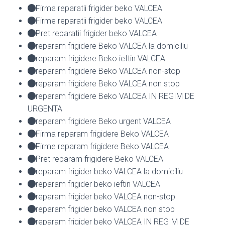
Firma reparatii frigider beko VALCEA
Firme reparatii frigider beko VALCEA
Pret reparatii frigider beko VALCEA
reparam frigidere Beko VALCEA la domiciliu
reparam frigidere Beko ieftin VALCEA
reparam frigidere Beko VALCEA non-stop
reparam frigidere Beko VALCEA non stop
reparam frigidere Beko VALCEA IN REGIM DE
URGENTA
reparam frigidere Beko urgent VALCEA
Firma reparam frigidere Beko VALCEA
Firme reparam frigidere Beko VALCEA
Pret reparam frigidere Beko VALCEA
reparam frigider beko VALCEA la domiciliu
reparam frigider beko ieftin VALCEA
reparam frigider beko VALCEA non-stop
reparam frigider beko VALCEA non stop
reparam frigider beko VALCEA IN REGIM DE