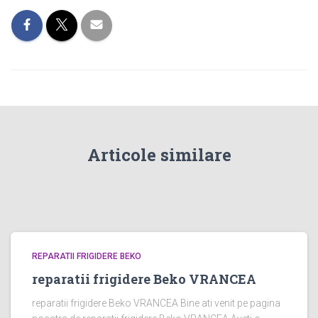
Articole similare
REPARATII FRIGIDERE BEKO
reparatii frigidere Beko VRANCEA
reparatii frigidere Beko VRANCEA Bine ati venit pe pagina