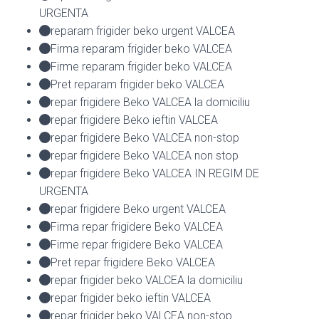
URGENTA
reparam frigider beko urgent VALCEA
Firma reparam frigider beko VALCEA
Firme reparam frigider beko VALCEA
Pret reparam frigider beko VALCEA
repar frigidere Beko VALCEA la domiciliu
repar frigidere Beko ieftin VALCEA
repar frigidere Beko VALCEA non-stop
repar frigidere Beko VALCEA non stop
repar frigidere Beko VALCEA IN REGIM DE
URGENTA
repar frigidere Beko urgent VALCEA
Firma repar frigidere Beko VALCEA
Firme repar frigidere Beko VALCEA
Pret repar frigidere Beko VALCEA
repar frigider beko VALCEA la domiciliu
repar frigider beko ieftin VALCEA
repar frigider beko VALCEA non-stop