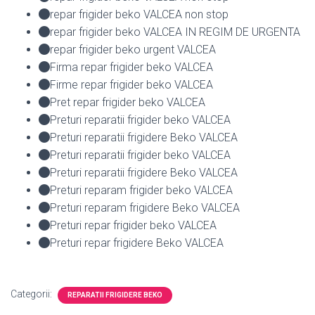
repar frigider beko VALCEA non stop
repar frigider beko VALCEA IN REGIM DE URGENTA
repar frigider beko urgent VALCEA
Firma repar frigider beko VALCEA
Firme repar frigider beko VALCEA
Pret repar frigider beko VALCEA
Preturi reparatii frigider beko VALCEA
Preturi reparatii frigidere Beko VALCEA
Preturi reparatii frigider beko VALCEA
Preturi reparatii frigidere Beko VALCEA
Preturi reparam frigider beko VALCEA
Preturi reparam frigidere Beko VALCEA
Preturi repar frigider beko VALCEA
Preturi repar frigidere Beko VALCEA
Categorii:
REPARATII FRIGIDERE BEKO