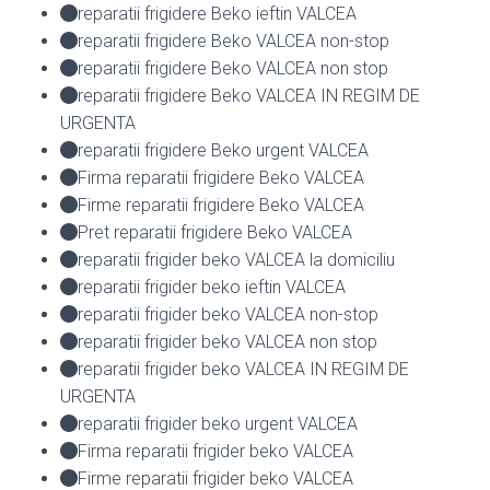
reparatii frigidere Beko ieftin VALCEA
reparatii frigidere Beko VALCEA non-stop
reparatii frigidere Beko VALCEA non stop
reparatii frigidere Beko VALCEA IN REGIM DE
URGENTA
reparatii frigidere Beko urgent VALCEA
Firma reparatii frigidere Beko VALCEA
Firme reparatii frigidere Beko VALCEA
Pret reparatii frigidere Beko VALCEA
reparatii frigider beko VALCEA la domiciliu
reparatii frigider beko ieftin VALCEA
reparatii frigider beko VALCEA non-stop
reparatii frigider beko VALCEA non stop
reparatii frigider beko VALCEA IN REGIM DE
URGENTA
reparatii frigider beko urgent VALCEA
Firma reparatii frigider beko VALCEA
Firme reparatii frigider beko VALCEA