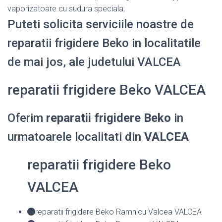
vaporizatoare cu sudura speciala;
Puteti solicita serviciile noastre de
reparatii frigidere Beko in localitatile
de mai jos, ale judetului VALCEA
reparatii frigidere Beko VALCEA
Oferim
reparatii frigidere Beko
in
urmatoarele localitati din
VALCEA
reparatii frigidere Beko
VALCEA
reparatii frigidere Beko Ramnicu Valcea VALCEA