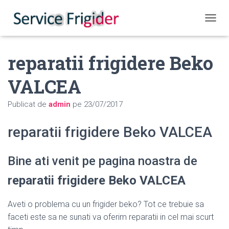
COMUT
reparatii frigidere Beko
VALCEA
Publicat de
admin
pe
23/07/2017
reparatii frigidere Beko VALCEA
Bine ati venit pe pagina noastra de
reparatii frigidere Beko VALCEA
Aveti o problema cu un frigider beko? Tot ce trebuie sa
faceti este sa ne sunati va oferim reparatii in cel mai scurt