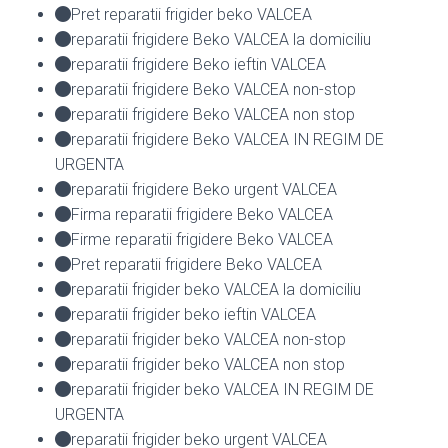
Pret reparatii frigider beko VALCEA
reparatii frigidere Beko VALCEA la domiciliu
reparatii frigidere Beko ieftin VALCEA
reparatii frigidere Beko VALCEA non-stop
reparatii frigidere Beko VALCEA non stop
reparatii frigidere Beko VALCEA IN REGIM DE
URGENTA
reparatii frigidere Beko urgent VALCEA
Firma reparatii frigidere Beko VALCEA
Firme reparatii frigidere Beko VALCEA
Pret reparatii frigidere Beko VALCEA
reparatii frigider beko VALCEA la domiciliu
reparatii frigider beko ieftin VALCEA
reparatii frigider beko VALCEA non-stop
reparatii frigider beko VALCEA non stop
reparatii frigider beko VALCEA IN REGIM DE
URGENTA
reparatii frigider beko urgent VALCEA