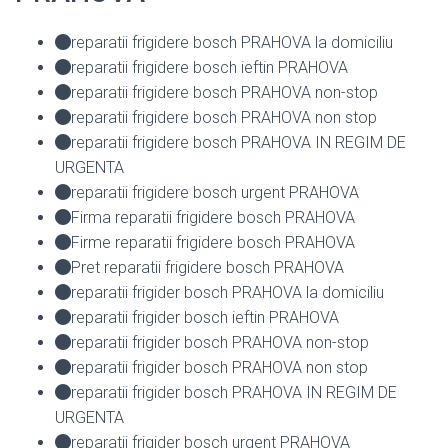
reparatii frigidere bosch PRAHOVA la domiciliu
reparatii frigidere bosch ieftin PRAHOVA
reparatii frigidere bosch PRAHOVA non-stop
reparatii frigidere bosch PRAHOVA non stop
reparatii frigidere bosch PRAHOVA IN REGIM DE
URGENTA
reparatii frigidere bosch urgent PRAHOVA
Firma reparatii frigidere bosch PRAHOVA
Firme reparatii frigidere bosch PRAHOVA
Pret reparatii frigidere bosch PRAHOVA
reparatii frigider bosch PRAHOVA la domiciliu
reparatii frigider bosch ieftin PRAHOVA
reparatii frigider bosch PRAHOVA non-stop
reparatii frigider bosch PRAHOVA non stop
reparatii frigider bosch PRAHOVA IN REGIM DE
URGENTA
reparatii frigider bosch urgent PRAHOVA