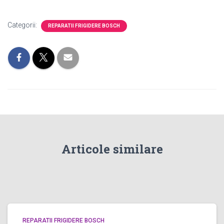
Categorii:
REPARATII FRIGIDERE BOSCH
Articole similare
REPARATII FRIGIDERE BOSCH