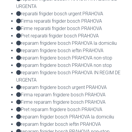
URGENTA
reparatii frigider bosch urgent PRAHOVA
Firma reparatii frigider bosch PRAHOVA
Firme reparatii frigider bosch PRAHOVA
Pret reparatii frigider bosch PRAHOVA
reparam frigidere bosch PRAHOVA la domiciliu
reparam frigidere bosch ieftin PRAHOVA
reparam frigidere bosch PRAHOVA non-stop
reparam frigidere bosch PRAHOVA non stop
reparam frigidere bosch PRAHOVA IN REGIM DE
URGENTA
reparam frigidere bosch urgent PRAHOVA
Firma reparam frigidere bosch PRAHOVA
Firme reparam frigidere bosch PRAHOVA
Pret reparam frigidere bosch PRAHOVA
reparam frigider bosch PRAHOVA la domiciliu
reparam frigider bosch ieftin PRAHOVA
reparam frigider bosch PRAHOVA non-stop