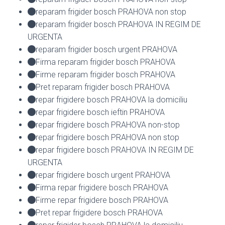
reparam frigider bosch PRAHOVA non stop
reparam frigider bosch PRAHOVA IN REGIM DE
URGENTA
reparam frigider bosch urgent PRAHOVA
Firma reparam frigider bosch PRAHOVA
Firme reparam frigider bosch PRAHOVA
Pret reparam frigider bosch PRAHOVA
repar frigidere bosch PRAHOVA la domiciliu
repar frigidere bosch ieftin PRAHOVA
repar frigidere bosch PRAHOVA non-stop
repar frigidere bosch PRAHOVA non stop
repar frigidere bosch PRAHOVA IN REGIM DE
URGENTA
repar frigidere bosch urgent PRAHOVA
Firma repar frigidere bosch PRAHOVA
Firme repar frigidere bosch PRAHOVA
Pret repar frigidere bosch PRAHOVA