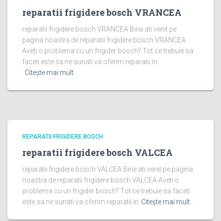
reparatii frigidere bosch VRANCEA
reparatii frigidere bosch VRANCEA Bine ati venit pe
pagina noastra de reparatii frigidere bosch VRANCEA
Aveti o problema cu un frigider bosch? Tot ce trebuie sa
faceti este sa ne sunati va oferim reparatii in
Citește mai mult
REPARATII FRIGIDERE BOSCH
reparatii frigidere bosch VALCEA
reparatii frigidere bosch VALCEA Bine ati venit pe pagina
noastra de reparatii frigidere bosch VALCEA Aveti o
problema cu un frigider bosch? Tot ce trebuie sa faceti
este sa ne sunati va oferim reparatii in
Citește mai mult