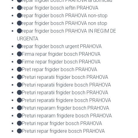
repar frigider bosch PRAHOVA la domiciliu
repar frigider bosch ieftin PRAHOVA
repar frigider bosch PRAHOVA non-stop
repar frigider bosch PRAHOVA non stop
repar frigider bosch PRAHOVA IN REGIM DE
URGENTA
repar frigider bosch urgent PRAHOVA
Firma repar frigider bosch PRAHOVA
Firme repar frigider bosch PRAHOVA
Pret repar frigider bosch PRAHOVA
Preturi reparatii frigider bosch PRAHOVA
Preturi reparatii frigidere bosch PRAHOVA
Preturi reparatii frigider bosch PRAHOVA
Preturi reparatii frigidere bosch PRAHOVA
Preturi reparam frigider bosch PRAHOVA
Preturi reparam frigidere bosch PRAHOVA
Preturi repar frigider bosch PRAHOVA
Preturi repar frigidere bosch PRAHOVA