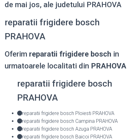
de mai jos, ale judetului PRAHOVA
reparatii frigidere bosch
PRAHOVA
Oferim
reparatii frigidere bosch
in
urmatoarele localitati din
PRAHOVA
reparatii frigidere bosch
PRAHOVA
reparatii frigidere bosch Ploiesti PRAHOVA
reparatii frigidere bosch Campina PRAHOVA
reparatii frigidere bosch Azuga PRAHOVA
reparatii frigidere bosch Baicoi PRAHOVA