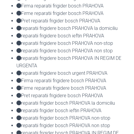
Firma reparatii frigider bosch PRAHOVA
Firme reparatii frigider bosch PRAHOVA
Pret reparatii frigider bosch PRAHOVA
reparatii frigidere bosch PRAHOVA la domiciliu
reparatii frigidere bosch ieftin PRAHOVA
reparatii frigidere bosch PRAHOVA non-stop
reparatii frigidere bosch PRAHOVA non stop
reparatii frigidere bosch PRAHOVA IN REGIM DE
URGENTA
reparatii frigidere bosch urgent PRAHOVA
Firma reparatii frigidere bosch PRAHOVA
Firme reparatii frigidere bosch PRAHOVA
Pret reparatii frigidere bosch PRAHOVA
reparatii frigider bosch PRAHOVA la domiciliu
reparatii frigider bosch ieftin PRAHOVA
reparatii frigider bosch PRAHOVA non-stop
reparatii frigider bosch PRAHOVA non stop
reparatii frigider bosch PRAHOVA IN REGIM DE