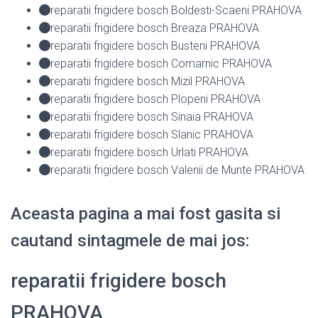
reparatii frigidere bosch Boldesti-Scaeni PRAHOVA
reparatii frigidere bosch Breaza PRAHOVA
reparatii frigidere bosch Busteni PRAHOVA
reparatii frigidere bosch Comarnic PRAHOVA
reparatii frigidere bosch Mizil PRAHOVA
reparatii frigidere bosch Plopeni PRAHOVA
reparatii frigidere bosch Sinaia PRAHOVA
reparatii frigidere bosch Slanic PRAHOVA
reparatii frigidere bosch Urlati PRAHOVA
reparatii frigidere bosch Valenii de Munte PRAHOVA
Aceasta pagina a mai fost gasita si
cautand sintagmele de mai jos:
reparatii frigidere bosch
PRAHOVA