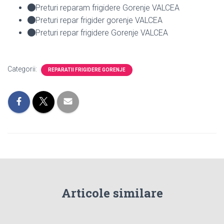
Preturi reparam frigidere Gorenje VALCEA
Preturi repar frigider gorenje VALCEA
Preturi repar frigidere Gorenje VALCEA
Categorii:
REPARATII FRIGIDERE GORENJE
Articole similare