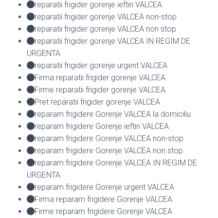
reparatii frigider gorenje ieftin VALCEA
reparatii frigider gorenje VALCEA non-stop
reparatii frigider gorenje VALCEA non stop
reparatii frigider gorenje VALCEA IN REGIM DE
URGENTA
reparatii frigider gorenje urgent VALCEA
Firma reparatii frigider gorenje VALCEA
Firme reparatii frigider gorenje VALCEA
Pret reparatii frigider gorenje VALCEA
reparam frigidere Gorenje VALCEA la domiciliu
reparam frigidere Gorenje ieftin VALCEA
reparam frigidere Gorenje VALCEA non-stop
reparam frigidere Gorenje VALCEA non stop
reparam frigidere Gorenje VALCEA IN REGIM DE
URGENTA
reparam frigidere Gorenje urgent VALCEA
Firma reparam frigidere Gorenje VALCEA
Firme reparam frigidere Gorenje VALCEA