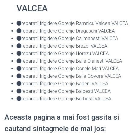
VALCEA
reparatii frigidere Gorenje Ramnicu Valcea VALCEA
reparatii frigidere Gorenje Dragasani VALCEA
reparatii frigidere Gorenje Calimanesti VALCEA
reparatii frigidere Gorenje Brezoi VALCEA
reparatii frigidere Gorenje Horezu VALCEA
reparatii frigidere Gorenje Baile Olanesti VALCEA
reparatii frigidere Gorenje Ocnele Mari VALCEA
reparatii frigidere Gorenje Baile Govora VALCEA
reparatii frigidere Gorenje Babeni VALCEA
reparatii frigidere Gorenje Balcesti VALCEA
reparatii frigidere Gorenje Berbesti VALCEA
Aceasta pagina a mai fost gasita si
cautand sintagmele de mai jos: