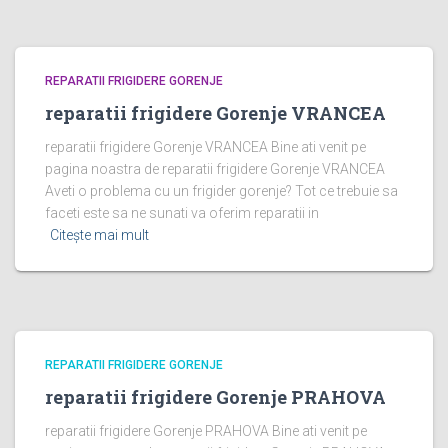
REPARATII FRIGIDERE GORENJE
reparatii frigidere Gorenje VRANCEA
reparatii frigidere Gorenje VRANCEA Bine ati venit pe
pagina noastra de reparatii frigidere Gorenje VRANCEA
Aveti o problema cu un frigider gorenje? Tot ce trebuie sa
faceti este sa ne sunati va oferim reparatii in
Citește mai mult
REPARATII FRIGIDERE GORENJE
reparatii frigidere Gorenje PRAHOVA
reparatii frigidere Gorenje PRAHOVA Bine ati venit pe