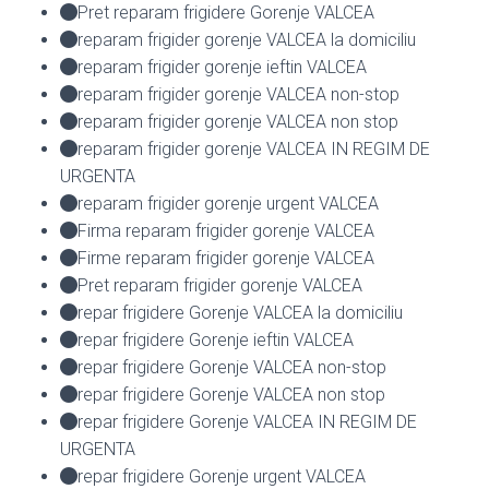
Pret reparam frigidere Gorenje VALCEA
reparam frigider gorenje VALCEA la domiciliu
reparam frigider gorenje ieftin VALCEA
reparam frigider gorenje VALCEA non-stop
reparam frigider gorenje VALCEA non stop
reparam frigider gorenje VALCEA IN REGIM DE
URGENTA
reparam frigider gorenje urgent VALCEA
Firma reparam frigider gorenje VALCEA
Firme reparam frigider gorenje VALCEA
Pret reparam frigider gorenje VALCEA
repar frigidere Gorenje VALCEA la domiciliu
repar frigidere Gorenje ieftin VALCEA
repar frigidere Gorenje VALCEA non-stop
repar frigidere Gorenje VALCEA non stop
repar frigidere Gorenje VALCEA IN REGIM DE
URGENTA
repar frigidere Gorenje urgent VALCEA