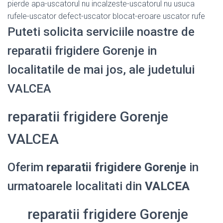
pierde apa-uscatorul nu incalzeste-uscatorul nu usuca
rufele-uscator defect-uscator blocat-eroare uscator rufe
Puteti solicita serviciile noastre de
reparatii frigidere Gorenje in
localitatile de mai jos, ale judetului
VALCEA
reparatii frigidere Gorenje
VALCEA
Oferim
reparatii frigidere Gorenje
in
urmatoarele localitati din
VALCEA
reparatii frigidere Gorenje