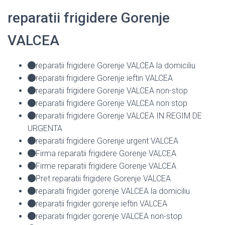
reparatii frigidere Gorenje
VALCEA
reparatii frigidere Gorenje VALCEA la domiciliu
reparatii frigidere Gorenje ieftin VALCEA
reparatii frigidere Gorenje VALCEA non-stop
reparatii frigidere Gorenje VALCEA non stop
reparatii frigidere Gorenje VALCEA IN REGIM DE
URGENTA
reparatii frigidere Gorenje urgent VALCEA
Firma reparatii frigidere Gorenje VALCEA
Firme reparatii frigidere Gorenje VALCEA
Pret reparatii frigidere Gorenje VALCEA
reparatii frigider gorenje VALCEA la domiciliu
reparatii frigider gorenje ieftin VALCEA
reparatii frigider gorenje VALCEA non-stop