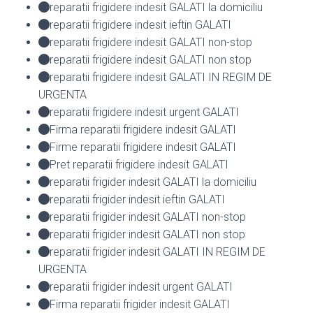
reparatii frigidere indesit GALATI la domiciliu
reparatii frigidere indesit ieftin GALATI
reparatii frigidere indesit GALATI non-stop
reparatii frigidere indesit GALATI non stop
reparatii frigidere indesit GALATI IN REGIM DE
URGENTA
reparatii frigidere indesit urgent GALATI
Firma reparatii frigidere indesit GALATI
Firme reparatii frigidere indesit GALATI
Pret reparatii frigidere indesit GALATI
reparatii frigider indesit GALATI la domiciliu
reparatii frigider indesit ieftin GALATI
reparatii frigider indesit GALATI non-stop
reparatii frigider indesit GALATI non stop
reparatii frigider indesit GALATI IN REGIM DE
URGENTA
reparatii frigider indesit urgent GALATI
Firma reparatii frigider indesit GALATI