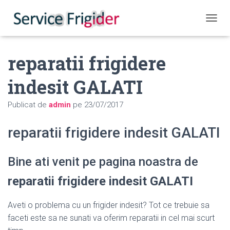
COMUT
reparatii frigidere
indesit GALATI
Publicat de
admin
pe
23/07/2017
reparatii frigidere indesit GALATI
Bine ati venit pe pagina noastra de
reparatii frigidere indesit GALATI
Aveti o problema cu un frigider indesit? Tot ce trebuie sa
faceti este sa ne sunati va oferim reparatii in cel mai scurt