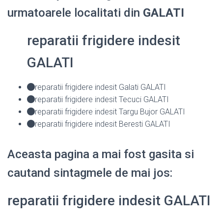
urmatoarele localitati din
GALATI
reparatii frigidere indesit
GALATI
reparatii frigidere indesit Galati GALATI
reparatii frigidere indesit Tecuci GALATI
reparatii frigidere indesit Targu Bujor GALATI
reparatii frigidere indesit Beresti GALATI
Aceasta pagina a mai fost gasita si
cautand sintagmele de mai jos:
reparatii frigidere indesit GALATI