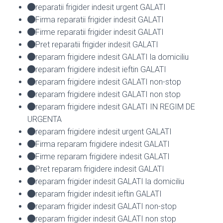
reparatii frigider indesit urgent GALATI
Firma reparatii frigider indesit GALATI
Firme reparatii frigider indesit GALATI
Pret reparatii frigider indesit GALATI
reparam frigidere indesit GALATI la domiciliu
reparam frigidere indesit ieftin GALATI
reparam frigidere indesit GALATI non-stop
reparam frigidere indesit GALATI non stop
reparam frigidere indesit GALATI IN REGIM DE
URGENTA
reparam frigidere indesit urgent GALATI
Firma reparam frigidere indesit GALATI
Firme reparam frigidere indesit GALATI
Pret reparam frigidere indesit GALATI
reparam frigider indesit GALATI la domiciliu
reparam frigider indesit ieftin GALATI
reparam frigider indesit GALATI non-stop
reparam frigider indesit GALATI non stop