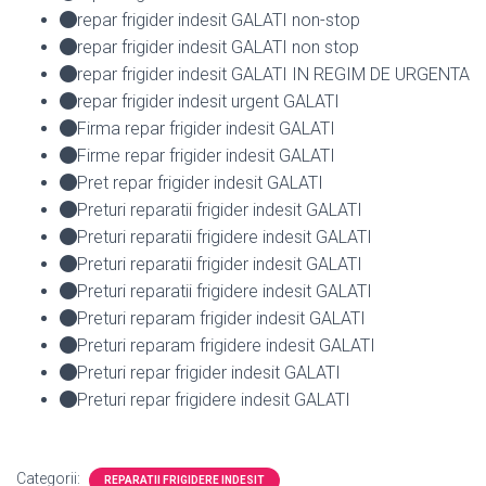
repar frigider indesit GALATI non-stop
repar frigider indesit GALATI non stop
repar frigider indesit GALATI IN REGIM DE URGENTA
repar frigider indesit urgent GALATI
Firma repar frigider indesit GALATI
Firme repar frigider indesit GALATI
Pret repar frigider indesit GALATI
Preturi reparatii frigider indesit GALATI
Preturi reparatii frigidere indesit GALATI
Preturi reparatii frigider indesit GALATI
Preturi reparatii frigidere indesit GALATI
Preturi reparam frigider indesit GALATI
Preturi reparam frigidere indesit GALATI
Preturi repar frigider indesit GALATI
Preturi repar frigidere indesit GALATI
Categorii:
REPARATII FRIGIDERE INDESIT