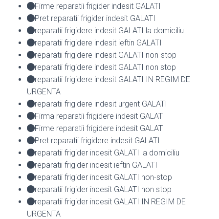
Firme reparatii frigider indesit GALATI
Pret reparatii frigider indesit GALATI
reparatii frigidere indesit GALATI la domiciliu
reparatii frigidere indesit ieftin GALATI
reparatii frigidere indesit GALATI non-stop
reparatii frigidere indesit GALATI non stop
reparatii frigidere indesit GALATI IN REGIM DE
URGENTA
reparatii frigidere indesit urgent GALATI
Firma reparatii frigidere indesit GALATI
Firme reparatii frigidere indesit GALATI
Pret reparatii frigidere indesit GALATI
reparatii frigider indesit GALATI la domiciliu
reparatii frigider indesit ieftin GALATI
reparatii frigider indesit GALATI non-stop
reparatii frigider indesit GALATI non stop
reparatii frigider indesit GALATI IN REGIM DE
URGENTA