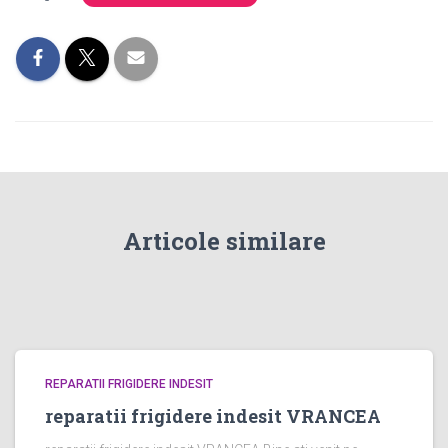
Articole similare
REPARATII FRIGIDERE INDESIT
reparatii frigidere indesit VRANCEA