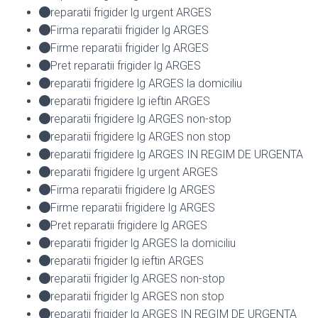
reparatii frigider lg urgent ARGES
Firma reparatii frigider lg ARGES
Firme reparatii frigider lg ARGES
Pret reparatii frigider lg ARGES
reparatii frigidere lg ARGES la domiciliu
reparatii frigidere lg ieftin ARGES
reparatii frigidere lg ARGES non-stop
reparatii frigidere lg ARGES non stop
reparatii frigidere lg ARGES IN REGIM DE URGENTA
reparatii frigidere lg urgent ARGES
Firma reparatii frigidere lg ARGES
Firme reparatii frigidere lg ARGES
Pret reparatii frigidere lg ARGES
reparatii frigider lg ARGES la domiciliu
reparatii frigider lg ieftin ARGES
reparatii frigider lg ARGES non-stop
reparatii frigider lg ARGES non stop
reparatii frigider lg ARGES IN REGIM DE URGENTA