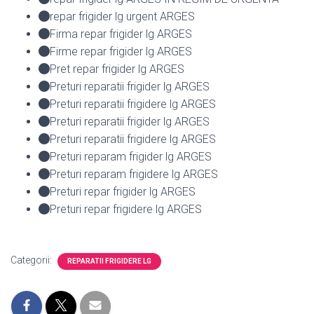
repar frigider lg urgent ARGES
Firma repar frigider lg ARGES
Firme repar frigider lg ARGES
Pret repar frigider lg ARGES
Preturi reparatii frigider lg ARGES
Preturi reparatii frigidere lg ARGES
Preturi reparatii frigider lg ARGES
Preturi reparatii frigidere lg ARGES
Preturi reparam frigider lg ARGES
Preturi reparam frigidere lg ARGES
Preturi repar frigider lg ARGES
Preturi repar frigidere lg ARGES
Categorii:
REPARATII FRIGIDERE LG