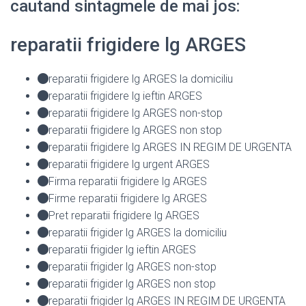
cautand sintagmele de mai jos:
reparatii frigidere lg ARGES
reparatii frigidere lg ARGES la domiciliu
reparatii frigidere lg ieftin ARGES
reparatii frigidere lg ARGES non-stop
reparatii frigidere lg ARGES non stop
reparatii frigidere lg ARGES IN REGIM DE URGENTA
reparatii frigidere lg urgent ARGES
Firma reparatii frigidere lg ARGES
Firme reparatii frigidere lg ARGES
Pret reparatii frigidere lg ARGES
reparatii frigider lg ARGES la domiciliu
reparatii frigider lg ieftin ARGES
reparatii frigider lg ARGES non-stop
reparatii frigider lg ARGES non stop
reparatii frigider lg ARGES IN REGIM DE URGENTA