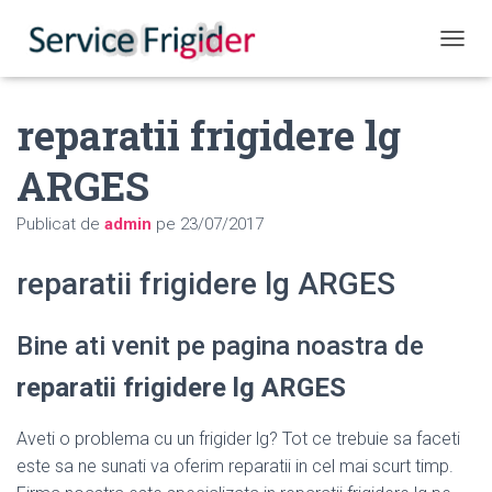
COMUT
reparatii frigidere lg
ARGES
Publicat de
admin
pe
23/07/2017
reparatii frigidere lg ARGES
Bine ati venit pe pagina noastra de
reparatii frigidere lg ARGES
Aveti o problema cu un frigider lg? Tot ce trebuie sa faceti
este sa ne sunati va oferim reparatii in cel mai scurt timp.