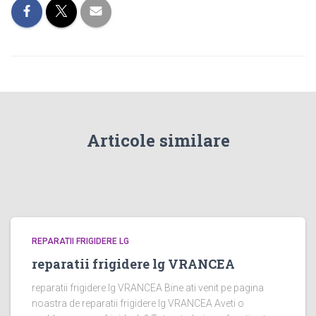
Articole similare
REPARATII FRIGIDERE LG
reparatii frigidere lg VRANCEA
reparatii frigidere lg VRANCEA Bine ati venit pe pagina
noastra de reparatii frigidere lg VRANCEA Aveti o