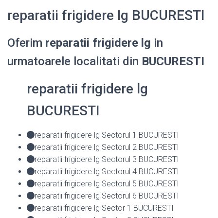
reparatii frigidere lg BUCURESTI
Oferim
reparatii frigidere lg
in
urmatoarele localitati din
BUCURESTI
reparatii frigidere lg
BUCURESTI
reparatii frigidere lg Sectorul 1 BUCURESTI
reparatii frigidere lg Sectorul 2 BUCURESTI
reparatii frigidere lg Sectorul 3 BUCURESTI
reparatii frigidere lg Sectorul 4 BUCURESTI
reparatii frigidere lg Sectorul 5 BUCURESTI
reparatii frigidere lg Sectorul 6 BUCURESTI
reparatii frigidere lg Sector 1 BUCURESTI