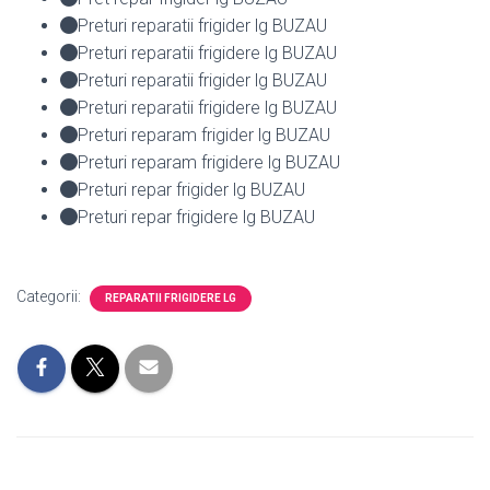
Preturi reparatii frigider lg BUZAU
Preturi reparatii frigidere lg BUZAU
Preturi reparatii frigider lg BUZAU
Preturi reparatii frigidere lg BUZAU
Preturi reparam frigider lg BUZAU
Preturi reparam frigidere lg BUZAU
Preturi repar frigider lg BUZAU
Preturi repar frigidere lg BUZAU
Categorii:
REPARATII FRIGIDERE LG