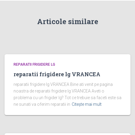
Articole similare
REPARATII FRIGIDERE LG
reparatii frigidere lg VRANCEA
reparatii frigidere lg VRANCEA Bine ati venit pe pagina
noastra de reparatii frigidere lg VRANCEA Aveti o
problema cu un frigider lg? Tot ce trebuie sa faceti este sa
ne sunati va oferim reparatii in
Citește mai mult