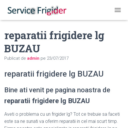
COMUT
reparatii frigidere lg
BUZAU
Publicat de
admin
pe
23/07/2017
reparatii frigidere lg BUZAU
Bine ati venit pe pagina noastra de
reparatii frigidere lg BUZAU
Aveti o problema cu un frigider lg? Tot ce trebuie sa faceti
este sa ne sunati va oferim reparatii in cel mai scurt timp.