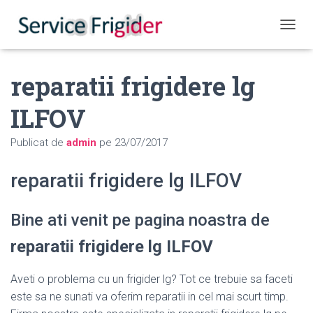
COMUT
reparatii frigidere lg
ILFOV
Publicat de
admin
pe
23/07/2017
reparatii frigidere lg ILFOV
Bine ati venit pe pagina noastra de
reparatii frigidere lg ILFOV
Aveti o problema cu un frigider lg? Tot ce trebuie sa faceti
este sa ne sunati va oferim reparatii in cel mai scurt timp.