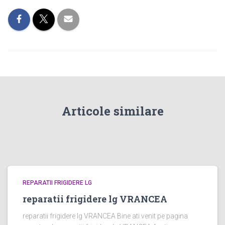
Articole similare
REPARATII FRIGIDERE LG
reparatii frigidere lg VRANCEA
reparatii frigidere lg VRANCEA Bine ati venit pe pagina