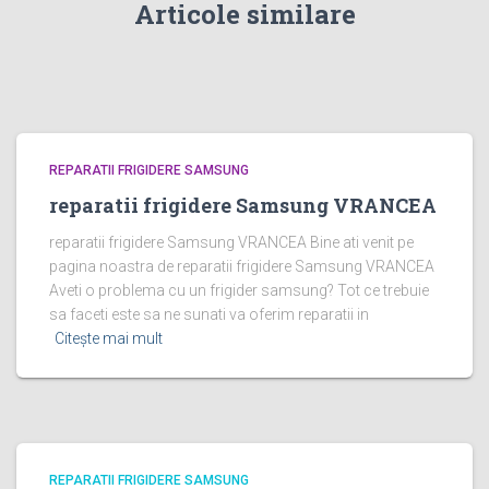
Articole similare
REPARATII FRIGIDERE SAMSUNG
reparatii frigidere Samsung VRANCEA
reparatii frigidere Samsung VRANCEA Bine ati venit pe
pagina noastra de reparatii frigidere Samsung VRANCEA
Aveti o problema cu un frigider samsung? Tot ce trebuie
sa faceti este sa ne sunati va oferim reparatii in
Citește mai mult
REPARATII FRIGIDERE SAMSUNG