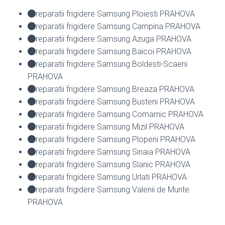
reparatii frigidere Samsung Ploiesti PRAHOVA
reparatii frigidere Samsung Campina PRAHOVA
reparatii frigidere Samsung Azuga PRAHOVA
reparatii frigidere Samsung Baicoi PRAHOVA
reparatii frigidere Samsung Boldesti-Scaeni
PRAHOVA
reparatii frigidere Samsung Breaza PRAHOVA
reparatii frigidere Samsung Busteni PRAHOVA
reparatii frigidere Samsung Comarnic PRAHOVA
reparatii frigidere Samsung Mizil PRAHOVA
reparatii frigidere Samsung Plopeni PRAHOVA
reparatii frigidere Samsung Sinaia PRAHOVA
reparatii frigidere Samsung Slanic PRAHOVA
reparatii frigidere Samsung Urlati PRAHOVA
reparatii frigidere Samsung Valenii de Munte
PRAHOVA