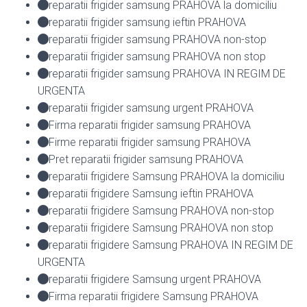
reparatii frigider samsung PRAHOVA la domiciliu
reparatii frigider samsung ieftin PRAHOVA
reparatii frigider samsung PRAHOVA non-stop
reparatii frigider samsung PRAHOVA non stop
reparatii frigider samsung PRAHOVA IN REGIM DE
URGENTA
reparatii frigider samsung urgent PRAHOVA
Firma reparatii frigider samsung PRAHOVA
Firme reparatii frigider samsung PRAHOVA
Pret reparatii frigider samsung PRAHOVA
reparatii frigidere Samsung PRAHOVA la domiciliu
reparatii frigidere Samsung ieftin PRAHOVA
reparatii frigidere Samsung PRAHOVA non-stop
reparatii frigidere Samsung PRAHOVA non stop
reparatii frigidere Samsung PRAHOVA IN REGIM DE
URGENTA
reparatii frigidere Samsung urgent PRAHOVA
Firma reparatii frigidere Samsung PRAHOVA