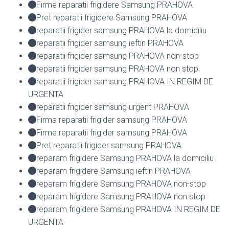
Firme reparatii frigidere Samsung PRAHOVA
Pret reparatii frigidere Samsung PRAHOVA
reparatii frigider samsung PRAHOVA la domiciliu
reparatii frigider samsung ieftin PRAHOVA
reparatii frigider samsung PRAHOVA non-stop
reparatii frigider samsung PRAHOVA non stop
reparatii frigider samsung PRAHOVA IN REGIM DE
URGENTA
reparatii frigider samsung urgent PRAHOVA
Firma reparatii frigider samsung PRAHOVA
Firme reparatii frigider samsung PRAHOVA
Pret reparatii frigider samsung PRAHOVA
reparam frigidere Samsung PRAHOVA la domiciliu
reparam frigidere Samsung ieftin PRAHOVA
reparam frigidere Samsung PRAHOVA non-stop
reparam frigidere Samsung PRAHOVA non stop
reparam frigidere Samsung PRAHOVA IN REGIM DE
URGENTA