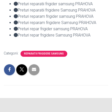
Preturi reparatii frigider samsung PRAHOVA
Preturi reparatii frigidere Samsung PRAHOVA
Preturi reparam frigider samsung PRAHOVA
Preturi reparam frigidere Samsung PRAHOVA
Preturi repar frigider samsung PRAHOVA
Preturi repar frigidere Samsung PRAHOVA
Categorii:
REPARATII FRIGIDERE SAMSUNG