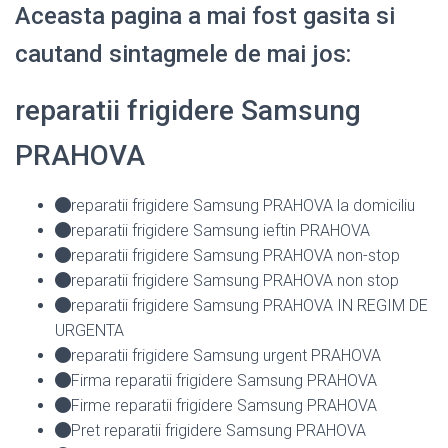
Aceasta pagina a mai fost gasita si
cautand sintagmele de mai jos:
reparatii frigidere Samsung
PRAHOVA
reparatii frigidere Samsung PRAHOVA la domiciliu
reparatii frigidere Samsung ieftin PRAHOVA
reparatii frigidere Samsung PRAHOVA non-stop
reparatii frigidere Samsung PRAHOVA non stop
reparatii frigidere Samsung PRAHOVA IN REGIM DE
URGENTA
reparatii frigidere Samsung urgent PRAHOVA
Firma reparatii frigidere Samsung PRAHOVA
Firme reparatii frigidere Samsung PRAHOVA
Pret reparatii frigidere Samsung PRAHOVA