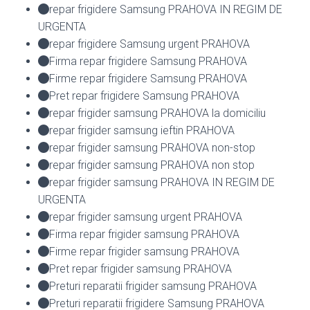
repar frigidere Samsung PRAHOVA IN REGIM DE
URGENTA
repar frigidere Samsung urgent PRAHOVA
Firma repar frigidere Samsung PRAHOVA
Firme repar frigidere Samsung PRAHOVA
Pret repar frigidere Samsung PRAHOVA
repar frigider samsung PRAHOVA la domiciliu
repar frigider samsung ieftin PRAHOVA
repar frigider samsung PRAHOVA non-stop
repar frigider samsung PRAHOVA non stop
repar frigider samsung PRAHOVA IN REGIM DE
URGENTA
repar frigider samsung urgent PRAHOVA
Firma repar frigider samsung PRAHOVA
Firme repar frigider samsung PRAHOVA
Pret repar frigider samsung PRAHOVA
Preturi reparatii frigider samsung PRAHOVA
Preturi reparatii frigidere Samsung PRAHOVA