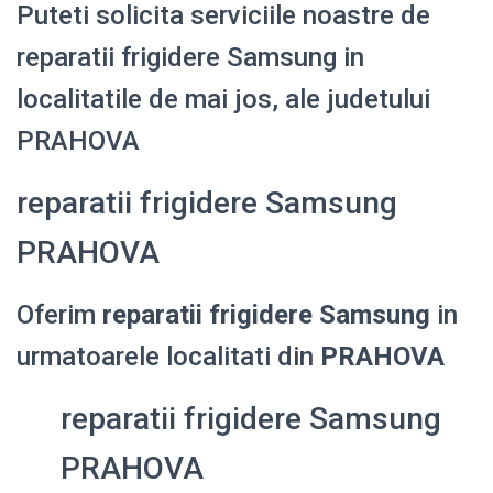
Puteti solicita serviciile noastre de
reparatii frigidere Samsung in
localitatile de mai jos, ale judetului
PRAHOVA
reparatii frigidere Samsung
PRAHOVA
Oferim
reparatii frigidere Samsung
in
urmatoarele localitati din
PRAHOVA
reparatii frigidere Samsung
PRAHOVA