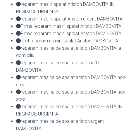
reparam masini spalat Ariston DAMBOVITA IN
REGIM DE URGENTA
reparam masini spalat Ariston urgent DAMBOVITA
Firma reparam masini spalat Ariston DAMBOVITA
Firme reparam masini spalat Ariston DAMBOVITA
Pret reparam masini spalat Ariston DAMBOVITA
reparam masina de spalat ariston DAMBOVITA la
domiciliu
reparam masina de spalat ariston ieftin
DAMBOVITA
reparam masina de spalat ariston DAMBOVITA non-
stop
reparam masina de spalat ariston DAMBOVITA non
stop
reparam masina de spalat ariston DAMBOVITA IN
REGIM DE URGENTA
reparam masina de spalat ariston urgent
DAMBOVITA