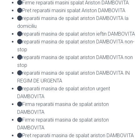
Firme reparatii masini spalat Ariston DAMBOVITA
Pret reparatii masini spalat Ariston DAMBOVITA
reparatii masina de spalat ariston DAMBOVITA la
domiciliu
reparatii masina de spalat ariston ieftin DAMBOVITA
reparatii masina de spalat ariston DAMBOVITA non-
stop
reparatii masina de spalat ariston DAMBOVITA non
stop
reparatii masina de spalat ariston DAMBOVITA IN
REGIM DE URGENTA
reparatii masina de spalat ariston urgent
DAMBOVITA
Firma reparatii masina de spalat ariston
DAMBOVITA
Firme reparatii masina de spalat ariston
DAMBOVITA
Pret reparatii masina de spalat ariston DAMBOVITA