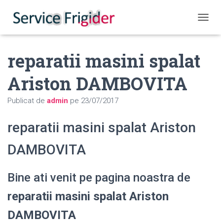
COMUT
reparatii masini spalat
Ariston DAMBOVITA
Publicat de
admin
pe
23/07/2017
reparatii masini spalat Ariston
DAMBOVITA
Bine ati venit pe pagina noastra de
reparatii masini spalat Ariston
DAMBOVITA