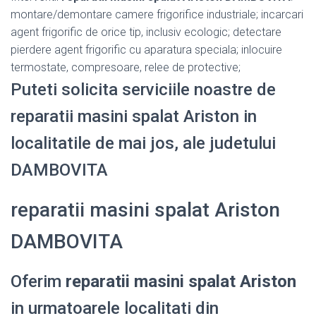
montare/demontare camere frigorifice industriale; incarcari
agent frigorific de orice tip, inclusiv ecologic; detectare
pierdere agent frigorific cu aparatura speciala; inlocuire
termostate, compresoare, relee de protective;
Puteti solicita serviciile noastre de
reparatii masini spalat Ariston in
localitatile de mai jos, ale judetului
DAMBOVITA
reparatii masini spalat Ariston
DAMBOVITA
Oferim
reparatii masini spalat Ariston
in urmatoarele localitati din