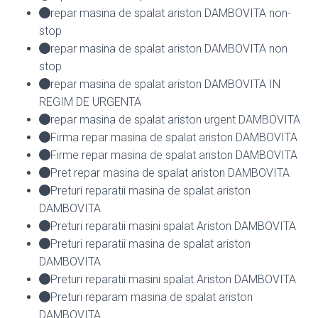
repar masina de spalat ariston DAMBOVITA non-
stop
repar masina de spalat ariston DAMBOVITA non
stop
repar masina de spalat ariston DAMBOVITA IN
REGIM DE URGENTA
repar masina de spalat ariston urgent DAMBOVITA
Firma repar masina de spalat ariston DAMBOVITA
Firme repar masina de spalat ariston DAMBOVITA
Pret repar masina de spalat ariston DAMBOVITA
Preturi reparatii masina de spalat ariston
DAMBOVITA
Preturi reparatii masini spalat Ariston DAMBOVITA
Preturi reparatii masina de spalat ariston
DAMBOVITA
Preturi reparatii masini spalat Ariston DAMBOVITA
Preturi reparam masina de spalat ariston
DAMBOVITA