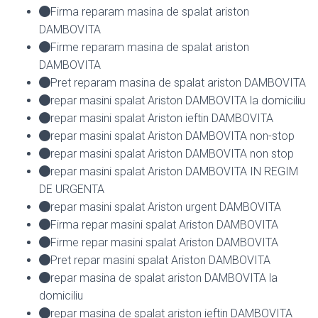
Firma reparam masina de spalat ariston
DAMBOVITA
Firme reparam masina de spalat ariston
DAMBOVITA
Pret reparam masina de spalat ariston DAMBOVITA
repar masini spalat Ariston DAMBOVITA la domiciliu
repar masini spalat Ariston ieftin DAMBOVITA
repar masini spalat Ariston DAMBOVITA non-stop
repar masini spalat Ariston DAMBOVITA non stop
repar masini spalat Ariston DAMBOVITA IN REGIM
DE URGENTA
repar masini spalat Ariston urgent DAMBOVITA
Firma repar masini spalat Ariston DAMBOVITA
Firme repar masini spalat Ariston DAMBOVITA
Pret repar masini spalat Ariston DAMBOVITA
repar masina de spalat ariston DAMBOVITA la
domiciliu
repar masina de spalat ariston ieftin DAMBOVITA