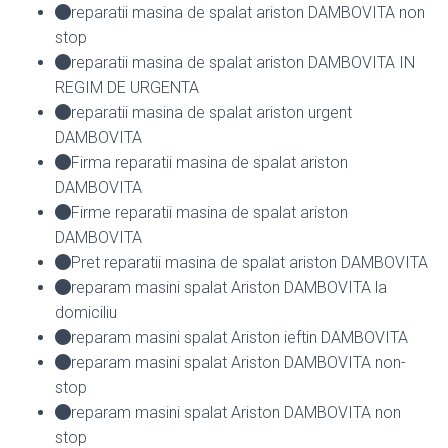
reparatii masina de spalat ariston DAMBOVITA non
stop
reparatii masina de spalat ariston DAMBOVITA IN
REGIM DE URGENTA
reparatii masina de spalat ariston urgent
DAMBOVITA
Firma reparatii masina de spalat ariston
DAMBOVITA
Firme reparatii masina de spalat ariston
DAMBOVITA
Pret reparatii masina de spalat ariston DAMBOVITA
reparam masini spalat Ariston DAMBOVITA la
domiciliu
reparam masini spalat Ariston ieftin DAMBOVITA
reparam masini spalat Ariston DAMBOVITA non-
stop
reparam masini spalat Ariston DAMBOVITA non
stop