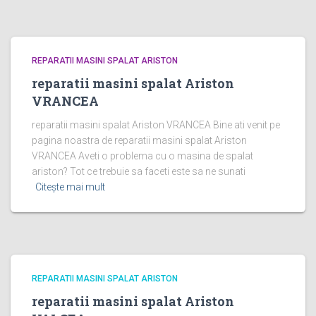
REPARATII MASINI SPALAT ARISTON
reparatii masini spalat Ariston
VRANCEA
reparatii masini spalat Ariston VRANCEA Bine ati venit pe
pagina noastra de reparatii masini spalat Ariston
VRANCEA Aveti o problema cu o masina de spalat
ariston? Tot ce trebuie sa faceti este sa ne sunati
Citește mai mult
REPARATII MASINI SPALAT ARISTON
reparatii masini spalat Ariston