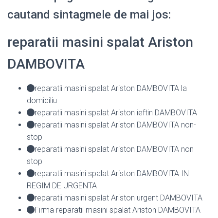
cautand sintagmele de mai jos:
reparatii masini spalat Ariston
DAMBOVITA
reparatii masini spalat Ariston DAMBOVITA la
domiciliu
reparatii masini spalat Ariston ieftin DAMBOVITA
reparatii masini spalat Ariston DAMBOVITA non-
stop
reparatii masini spalat Ariston DAMBOVITA non
stop
reparatii masini spalat Ariston DAMBOVITA IN
REGIM DE URGENTA
reparatii masini spalat Ariston urgent DAMBOVITA
Firma reparatii masini spalat Ariston DAMBOVITA