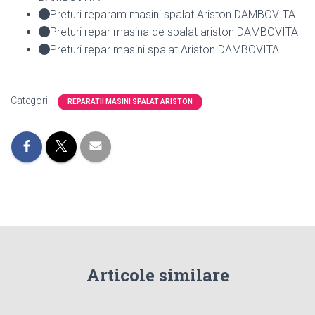
Preturi reparam masini spalat Ariston DAMBOVITA
Preturi repar masina de spalat ariston DAMBOVITA
Preturi repar masini spalat Ariston DAMBOVITA
Categorii:
REPARATII MASINI SPALAT ARISTON
Articole similare