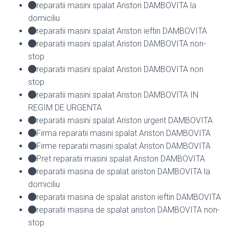
reparatii masini spalat Ariston DAMBOVITA la
domiciliu
reparatii masini spalat Ariston ieftin DAMBOVITA
reparatii masini spalat Ariston DAMBOVITA non-
stop
reparatii masini spalat Ariston DAMBOVITA non
stop
reparatii masini spalat Ariston DAMBOVITA IN
REGIM DE URGENTA
reparatii masini spalat Ariston urgent DAMBOVITA
Firma reparatii masini spalat Ariston DAMBOVITA
Firme reparatii masini spalat Ariston DAMBOVITA
Pret reparatii masini spalat Ariston DAMBOVITA
reparatii masina de spalat ariston DAMBOVITA la
domiciliu
reparatii masina de spalat ariston ieftin DAMBOVITA
reparatii masina de spalat ariston DAMBOVITA non-
stop