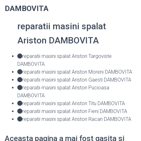
DAMBOVITA
reparatii masini spalat
Ariston DAMBOVITA
reparatii masini spalat Ariston Targoviste
DAMBOVITA
reparatii masini spalat Ariston Moreni DAMBOVITA
reparatii masini spalat Ariston Gaesti DAMBOVITA
reparatii masini spalat Ariston Pucioasa
DAMBOVITA
reparatii masini spalat Ariston Titu DAMBOVITA
reparatii masini spalat Ariston Fieni DAMBOVITA
reparatii masini spalat Ariston Racari DAMBOVITA
Aceasta pagina a mai fost gasita si