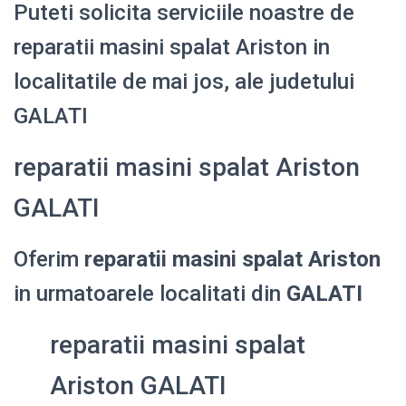
Puteti solicita serviciile noastre de
reparatii masini spalat Ariston in
localitatile de mai jos, ale judetului
GALATI
reparatii masini spalat Ariston
GALATI
Oferim
reparatii masini spalat Ariston
in urmatoarele localitati din
GALATI
reparatii masini spalat
Ariston GALATI