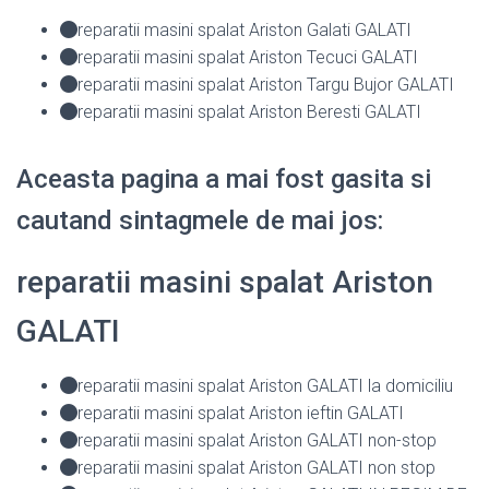
reparatii masini spalat Ariston Galati GALATI
reparatii masini spalat Ariston Tecuci GALATI
reparatii masini spalat Ariston Targu Bujor GALATI
reparatii masini spalat Ariston Beresti GALATI
Aceasta pagina a mai fost gasita si
cautand sintagmele de mai jos:
reparatii masini spalat Ariston
GALATI
reparatii masini spalat Ariston GALATI la domiciliu
reparatii masini spalat Ariston ieftin GALATI
reparatii masini spalat Ariston GALATI non-stop
reparatii masini spalat Ariston GALATI non stop