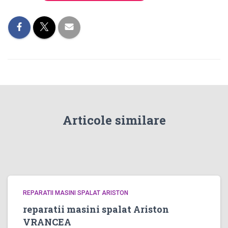
Articole similare
REPARATII MASINI SPALAT ARISTON
reparatii masini spalat Ariston
VRANCEA