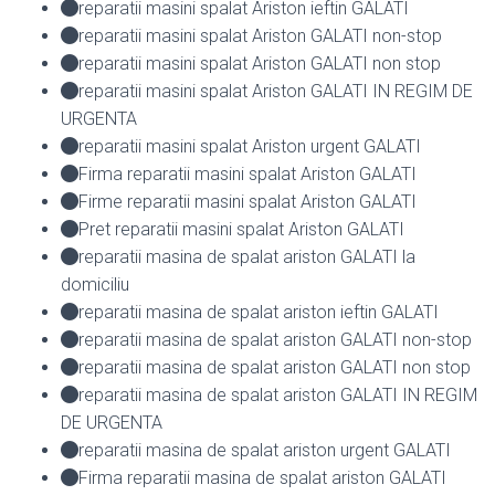
reparatii masini spalat Ariston ieftin GALATI
reparatii masini spalat Ariston GALATI non-stop
reparatii masini spalat Ariston GALATI non stop
reparatii masini spalat Ariston GALATI IN REGIM DE
URGENTA
reparatii masini spalat Ariston urgent GALATI
Firma reparatii masini spalat Ariston GALATI
Firme reparatii masini spalat Ariston GALATI
Pret reparatii masini spalat Ariston GALATI
reparatii masina de spalat ariston GALATI la
domiciliu
reparatii masina de spalat ariston ieftin GALATI
reparatii masina de spalat ariston GALATI non-stop
reparatii masina de spalat ariston GALATI non stop
reparatii masina de spalat ariston GALATI IN REGIM
DE URGENTA
reparatii masina de spalat ariston urgent GALATI
Firma reparatii masina de spalat ariston GALATI