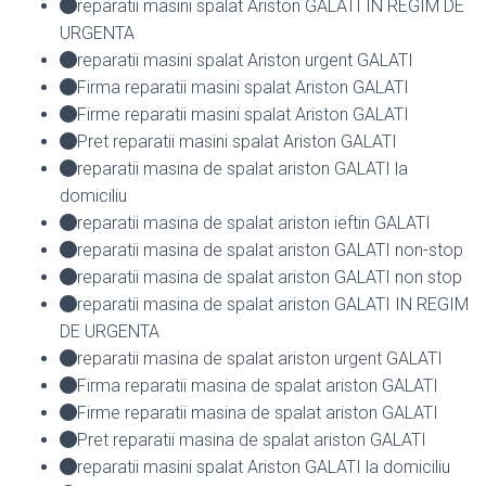
reparatii masini spalat Ariston GALATI IN REGIM DE
URGENTA
reparatii masini spalat Ariston urgent GALATI
Firma reparatii masini spalat Ariston GALATI
Firme reparatii masini spalat Ariston GALATI
Pret reparatii masini spalat Ariston GALATI
reparatii masina de spalat ariston GALATI la
domiciliu
reparatii masina de spalat ariston ieftin GALATI
reparatii masina de spalat ariston GALATI non-stop
reparatii masina de spalat ariston GALATI non stop
reparatii masina de spalat ariston GALATI IN REGIM
DE URGENTA
reparatii masina de spalat ariston urgent GALATI
Firma reparatii masina de spalat ariston GALATI
Firme reparatii masina de spalat ariston GALATI
Pret reparatii masina de spalat ariston GALATI
reparatii masini spalat Ariston GALATI la domiciliu