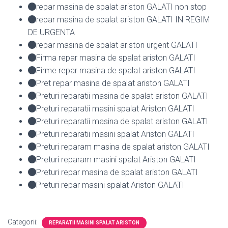
repar masina de spalat ariston GALATI non stop
repar masina de spalat ariston GALATI IN REGIM
DE URGENTA
repar masina de spalat ariston urgent GALATI
Firma repar masina de spalat ariston GALATI
Firme repar masina de spalat ariston GALATI
Pret repar masina de spalat ariston GALATI
Preturi reparatii masina de spalat ariston GALATI
Preturi reparatii masini spalat Ariston GALATI
Preturi reparatii masina de spalat ariston GALATI
Preturi reparatii masini spalat Ariston GALATI
Preturi reparam masina de spalat ariston GALATI
Preturi reparam masini spalat Ariston GALATI
Preturi repar masina de spalat ariston GALATI
Preturi repar masini spalat Ariston GALATI
Categorii:
REPARATII MASINI SPALAT ARISTON