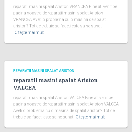
reparatii masini spalat Ariston VRANCEA Bine ati venit pe
pagina noastra de reparatii masini spalat Ariston
VRANCEA Aveti o problema cu o masina de spalat
ariston? Tot ce trebuie sa faceti este sa ne sunati
Citește mai mult
REPARATII MASINI SPALAT ARISTON
reparatii masini spalat Ariston
VALCEA
reparatii masini spalat Ariston VALCEA Bine ati venit pe
pagina noastra de reparatii masini spalat Ariston VALCEA
Aveti o problema cu o masina de spalat ariston? Tot ce
trebuie sa faceti este sa ne sunati
Citește mai mult