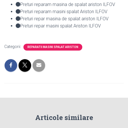
Preturi reparam masina de spalat ariston ILFOV
Preturi reparam masini spalat Ariston ILFOV
Preturi repar masina de spalat ariston ILFOV
Preturi repar masini spalat Ariston ILFOV
Categorii:
REPARATII MASINI SPALAT ARISTON
Articole similare