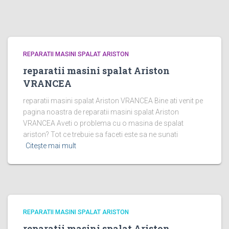
REPARATII MASINI SPALAT ARISTON
reparatii masini spalat Ariston
VRANCEA
reparatii masini spalat Ariston VRANCEA Bine ati venit pe
pagina noastra de reparatii masini spalat Ariston
VRANCEA Aveti o problema cu o masina de spalat
ariston? Tot ce trebuie sa faceti este sa ne sunati
Citește mai mult
REPARATII MASINI SPALAT ARISTON
reparatii masini spalat Ariston