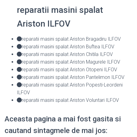
reparatii masini spalat
Ariston ILFOV
reparatii masini spalat Ariston Bragadiru ILFOV
reparatii masini spalat Ariston Buftea ILFOV
reparatii masini spalat Ariston Chitila ILFOV
reparatii masini spalat Ariston Magurele ILFOV
reparatii masini spalat Ariston Otopeni ILFOV
reparatii masini spalat Ariston Pantelimon ILFOV
reparatii masini spalat Ariston Popesti-Leordeni
ILFOV
reparatii masini spalat Ariston Voluntari ILFOV
Aceasta pagina a mai fost gasita si
cautand sintagmele de mai jos: