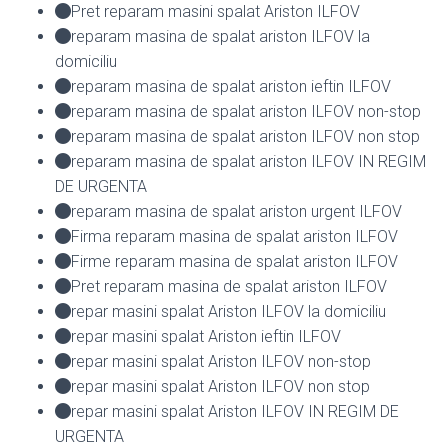
Pret reparam masini spalat Ariston ILFOV
reparam masina de spalat ariston ILFOV la
domiciliu
reparam masina de spalat ariston ieftin ILFOV
reparam masina de spalat ariston ILFOV non-stop
reparam masina de spalat ariston ILFOV non stop
reparam masina de spalat ariston ILFOV IN REGIM
DE URGENTA
reparam masina de spalat ariston urgent ILFOV
Firma reparam masina de spalat ariston ILFOV
Firme reparam masina de spalat ariston ILFOV
Pret reparam masina de spalat ariston ILFOV
repar masini spalat Ariston ILFOV la domiciliu
repar masini spalat Ariston ieftin ILFOV
repar masini spalat Ariston ILFOV non-stop
repar masini spalat Ariston ILFOV non stop
repar masini spalat Ariston ILFOV IN REGIM DE
URGENTA