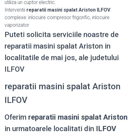
utiliza un cuptor electric.
Interventii
reparatii masini spalat Ariston ILFOV
:
complexe: inlocuire compresor frigorific, inlocuire
vaporizator
Puteti solicita serviciile noastre de
reparatii masini spalat Ariston in
localitatile de mai jos, ale judetului
ILFOV
reparatii masini spalat Ariston
ILFOV
Oferim
reparatii masini spalat Ariston
in urmatoarele localitati din
ILFOV