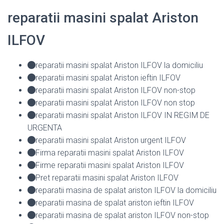
reparatii masini spalat Ariston
ILFOV
reparatii masini spalat Ariston ILFOV la domiciliu
reparatii masini spalat Ariston ieftin ILFOV
reparatii masini spalat Ariston ILFOV non-stop
reparatii masini spalat Ariston ILFOV non stop
reparatii masini spalat Ariston ILFOV IN REGIM DE
URGENTA
reparatii masini spalat Ariston urgent ILFOV
Firma reparatii masini spalat Ariston ILFOV
Firme reparatii masini spalat Ariston ILFOV
Pret reparatii masini spalat Ariston ILFOV
reparatii masina de spalat ariston ILFOV la domiciliu
reparatii masina de spalat ariston ieftin ILFOV
reparatii masina de spalat ariston ILFOV non-stop