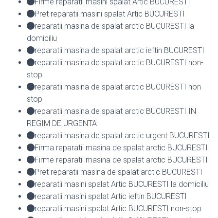
Firme reparatii masini spalat Artic BUCURESTI
Pret reparatii masini spalat Artic BUCURESTI
reparatii masina de spalat arctic BUCURESTI la
domiciliu
reparatii masina de spalat arctic ieftin BUCURESTI
reparatii masina de spalat arctic BUCURESTI non-
stop
reparatii masina de spalat arctic BUCURESTI non
stop
reparatii masina de spalat arctic BUCURESTI IN
REGIM DE URGENTA
reparatii masina de spalat arctic urgent BUCURESTI
Firma reparatii masina de spalat arctic BUCURESTI
Firme reparatii masina de spalat arctic BUCURESTI
Pret reparatii masina de spalat arctic BUCURESTI
reparatii masini spalat Artic BUCURESTI la domiciliu
reparatii masini spalat Artic ieftin BUCURESTI
reparatii masini spalat Artic BUCURESTI non-stop