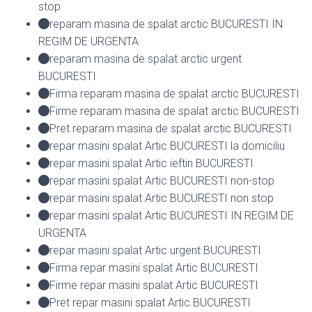
stop
reparam masina de spalat arctic BUCURESTI IN
REGIM DE URGENTA
reparam masina de spalat arctic urgent
BUCURESTI
Firma reparam masina de spalat arctic BUCURESTI
Firme reparam masina de spalat arctic BUCURESTI
Pret reparam masina de spalat arctic BUCURESTI
repar masini spalat Artic BUCURESTI la domiciliu
repar masini spalat Artic ieftin BUCURESTI
repar masini spalat Artic BUCURESTI non-stop
repar masini spalat Artic BUCURESTI non stop
repar masini spalat Artic BUCURESTI IN REGIM DE
URGENTA
repar masini spalat Artic urgent BUCURESTI
Firma repar masini spalat Artic BUCURESTI
Firme repar masini spalat Artic BUCURESTI
Pret repar masini spalat Artic BUCURESTI