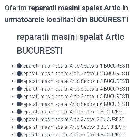
Oferim
reparatii masini spalat Artic
in
urmatoarele localitati din
BUCURESTI
reparatii masini spalat Artic
BUCURESTI
reparatii masini spalat Artic Sectorul 1 BUCURESTI
reparatii masini spalat Artic Sectorul 2 BUCURESTI
reparatii masini spalat Artic Sectorul 3 BUCURESTI
reparatii masini spalat Artic Sectorul 4 BUCURESTI
reparatii masini spalat Artic Sectorul 5 BUCURESTI
reparatii masini spalat Artic Sectorul 6 BUCURESTI
reparatii masini spalat Artic Sector 1 BUCURESTI
reparatii masini spalat Artic Sector 2 BUCURESTI
reparatii masini spalat Artic Sector 3 BUCURESTI
reparatii masini spalat Artic Sector 4 BUCURESTI