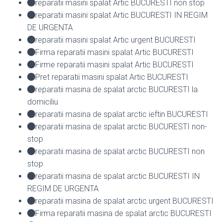
reparatii masini spalat Artic BUCURESTI non stop
reparatii masini spalat Artic BUCURESTI IN REGIM
DE URGENTA
reparatii masini spalat Artic urgent BUCURESTI
Firma reparatii masini spalat Artic BUCURESTI
Firme reparatii masini spalat Artic BUCURESTI
Pret reparatii masini spalat Artic BUCURESTI
reparatii masina de spalat arctic BUCURESTI la
domiciliu
reparatii masina de spalat arctic ieftin BUCURESTI
reparatii masina de spalat arctic BUCURESTI non-
stop
reparatii masina de spalat arctic BUCURESTI non
stop
reparatii masina de spalat arctic BUCURESTI IN
REGIM DE URGENTA
reparatii masina de spalat arctic urgent BUCURESTI
Firma reparatii masina de spalat arctic BUCURESTI