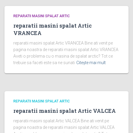
REPARATII MASINI SPALAT ARTIC
reparatii masini spalat Artic
VRANCEA
reparatii masini spalat Artic VRANCEA Bine ati venit pe
pagina noastra de reparatii masini spalat Artic VRANCEA
Aveti o problema cu o masina de spalat arctic? Tot ce
trebuie sa faceti este sa ne sunati
Citește mai mult
REPARATII MASINI SPALAT ARTIC
reparatii masini spalat Artic VALCEA
reparatii masini spalat Artic VALCEA Bine ati venit pe
pagina noastra de reparatii masini spalat Artic VALCEA