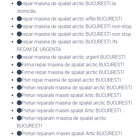
repar masina de spalat arctic BUCURESTI la
domiciliu
repar masina de spalat arctic ieftin BUCURESTI
repar masina de spalat arctic BUCURESTI non-stop
repar masina de spalat arctic BUCURESTI non stop
repar masina de spalat arctic BUCURESTI IN
REGIM DE URGENTA
repar masina de spalat arctic urgent BUCURESTI
Firma repar masina de spalat arctic BUCURESTI
Firme repar masina de spalat arctic BUCURESTI
Pret repar masina de spalat arctic BUCURESTI
Preturi reparatii masina de spalat arctic BUCURESTI
Preturi reparatii masini spalat Artic BUCURESTI
Preturi reparatii masina de spalat arctic BUCURESTI
Preturi reparatii masini spalat Artic BUCURESTI
Preturi reparam masina de spalat arctic
BUCURESTI
Preturi reparam masini spalat Artic BUCURESTI