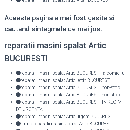
reparatii masini spalat Artic Vitan BUCURESTI
Aceasta pagina a mai fost gasita si
cautand sintagmele de mai jos:
reparatii masini spalat Artic
BUCURESTI
reparatii masini spalat Artic BUCURESTI la domiciliu
reparatii masini spalat Artic ieftin BUCURESTI
reparatii masini spalat Artic BUCURESTI non-stop
reparatii masini spalat Artic BUCURESTI non stop
reparatii masini spalat Artic BUCURESTI IN REGIM
DE URGENTA
reparatii masini spalat Artic urgent BUCURESTI
Firma reparatii masini spalat Artic BUCURESTI