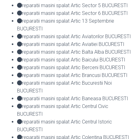
reparatii masini spalat Artic Sector 5 BUCURESTI
reparatii masini spalat Artic Sector 6 BUCURESTI
reparatii masini spalat Artic 13 Septembrie
BUCURESTI
reparatii masini spalat Artic Aviatorilor BUCURESTI
reparatii masini spalat Artic Aviatiei BUCURESTI
reparatii masini spalat Artic Balta Alba BUCURESTI
reparatii masini spalat Artic Baicului BUCURESTI
reparatii masini spalat Artic Berceni BUCURESTI
reparatii masini spalat Artic Brancusi BUCURESTI
reparatii masini spalat Artic Bucurestii Noi
BUCURESTI
reparatii masini spalat Artic Baneasa BUCURESTI
reparatii masini spalat Artic Centrul Civic
BUCURESTI
reparatii masini spalat Artic Centrul Istoric
BUCURESTI
reparatii masini spalat Artic Colentina BUCURESTI