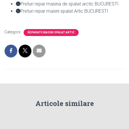
Preturi repar masina de spalat arctic BUCURESTI
Preturi repar masini spalat Artic BUCURESTI
Categorii:
REPARATII MASINI SPALAT ARTIC
Articole similare