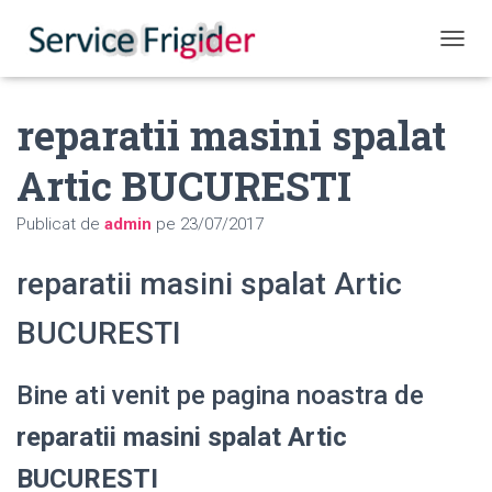
COMUT
reparatii masini spalat
Artic BUCURESTI
Publicat de
admin
pe
23/07/2017
reparatii masini spalat Artic
BUCURESTI
Bine ati venit pe pagina noastra de
reparatii masini spalat Artic
BUCURESTI