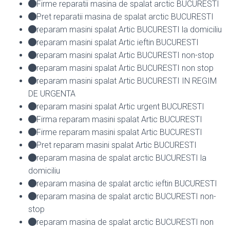
Firme reparatii masina de spalat arctic BUCURESTI
Pret reparatii masina de spalat arctic BUCURESTI
reparam masini spalat Artic BUCURESTI la domiciliu
reparam masini spalat Artic ieftin BUCURESTI
reparam masini spalat Artic BUCURESTI non-stop
reparam masini spalat Artic BUCURESTI non stop
reparam masini spalat Artic BUCURESTI IN REGIM
DE URGENTA
reparam masini spalat Artic urgent BUCURESTI
Firma reparam masini spalat Artic BUCURESTI
Firme reparam masini spalat Artic BUCURESTI
Pret reparam masini spalat Artic BUCURESTI
reparam masina de spalat arctic BUCURESTI la
domiciliu
reparam masina de spalat arctic ieftin BUCURESTI
reparam masina de spalat arctic BUCURESTI non-
stop
reparam masina de spalat arctic BUCURESTI non