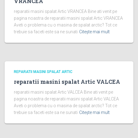
VRANCEA
reparatii masini spalat Artic VRANCEA Bine ati venit pe
pagina noastra de reparatii masini spalat Artic VRANCEA
Aveti o problema cu o masina de spalat arctic? Tot ce
trebuie sa faceti este sa ne sunati
Citește mai mult
REPARATII MASINI SPALAT ARTIC
reparatii masini spalat Artic VALCEA
reparatii masini spalat Artic VALCEA Bine ati venit pe
pagina noastra de reparatii masini spalat Artic VALCEA
Aveti o problema cu o masina de spalat arctic? Tot ce
trebuie sa faceti este sa ne sunati
Citește mai mult