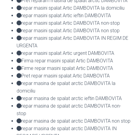
Pret reparam masina de spalat arctic DAMBOVITA
repar masini spalat Artic DAMBOVITA la domiciliu
repar masini spalat Artic ieftin DAMBOVITA
repar masini spalat Artic DAMBOVITA non-stop
repar masini spalat Artic DAMBOVITA non stop
repar masini spalat Artic DAMBOVITA IN REGIM DE
URGENTA
repar masini spalat Artic urgent DAMBOVITA
Firma repar masini spalat Artic DAMBOVITA
Firme repar masini spalat Artic DAMBOVITA
Pret repar masini spalat Artic DAMBOVITA
repar masina de spalat arctic DAMBOVITA la
domiciliu
repar masina de spalat arctic ieftin DAMBOVITA
repar masina de spalat arctic DAMBOVITA non-
stop
repar masina de spalat arctic DAMBOVITA non stop
repar masina de spalat arctic DAMBOVITA IN