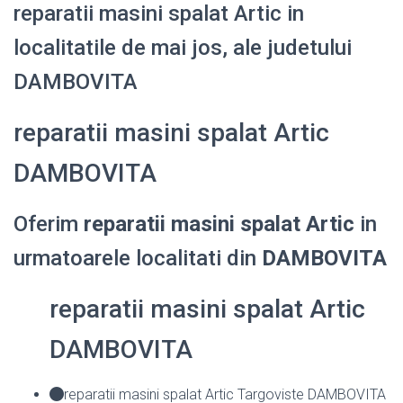
reparatii masini spalat Artic in
localitatile de mai jos, ale judetului
DAMBOVITA
reparatii masini spalat Artic
DAMBOVITA
Oferim
reparatii masini spalat Artic
in
urmatoarele localitati din
DAMBOVITA
reparatii masini spalat Artic
DAMBOVITA
reparatii masini spalat Artic Targoviste DAMBOVITA