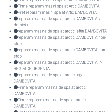
Firme reparam masini spalat Artic DAMBOVITA
Pret reparam masini spalat Artic DAMBOVITA
reparam masina de spalat arctic DAMBOVITA la
domiciliu
reparam masina de spalat arctic ieftin DAMBOVITA
reparam masina de spalat arctic DAMBOVITA non-
stop
reparam masina de spalat arctic DAMBOVITA non
stop
reparam masina de spalat arctic DAMBOVITA IN
REGIM DE URGENTA
reparam masina de spalat arctic urgent
DAMBOVITA
Firma reparam masina de spalat arctic
DAMBOVITA
Firme reparam masina de spalat arctic
DAMBOVITA