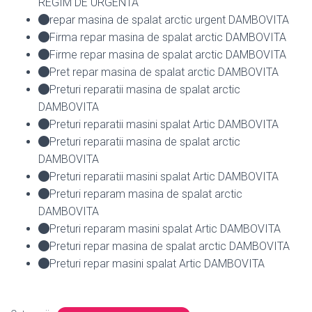
REGIM DE URGENTA
repar masina de spalat arctic urgent DAMBOVITA
Firma repar masina de spalat arctic DAMBOVITA
Firme repar masina de spalat arctic DAMBOVITA
Pret repar masina de spalat arctic DAMBOVITA
Preturi reparatii masina de spalat arctic
DAMBOVITA
Preturi reparatii masini spalat Artic DAMBOVITA
Preturi reparatii masina de spalat arctic
DAMBOVITA
Preturi reparatii masini spalat Artic DAMBOVITA
Preturi reparam masina de spalat arctic
DAMBOVITA
Preturi reparam masini spalat Artic DAMBOVITA
Preturi repar masina de spalat arctic DAMBOVITA
Preturi repar masini spalat Artic DAMBOVITA