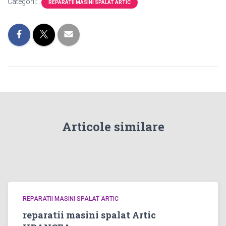
Categorii:
REPARATII MASINI SPALAT ARTIC
Articole similare
REPARATII MASINI SPALAT ARTIC
reparatii masini spalat Artic