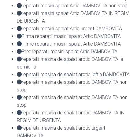
reparatii masini spalat Artic DAMBOVITA non stop
reparatii masini spalat Artic DAMBOVITA IN REGIM
DE URGENTA
reparatii masini spalat Artic urgent DAMBOVITA
Firma reparatii masini spalat Artic DAMBOVITA
Firme reparatii masini spalat Artic DAMBOVITA
Pret reparatii masini spalat Artic DAMBOVITA
reparatii masina de spalat arctic DAMBOVITA la
domiciliu
reparatii masina de spalat arctic ieftin DAMBOVITA
reparatii masina de spalat arctic DAMBOVITA non-
stop
reparatii masina de spalat arctic DAMBOVITA non
stop
reparatii masina de spalat arctic DAMBOVITA IN
REGIM DE URGENTA
reparatii masina de spalat arctic urgent
DAMBOVITA