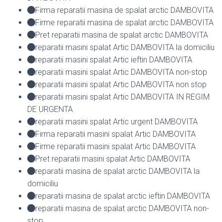
Firma reparatii masina de spalat arctic DAMBOVITA
Firme reparatii masina de spalat arctic DAMBOVITA
Pret reparatii masina de spalat arctic DAMBOVITA
reparatii masini spalat Artic DAMBOVITA la domiciliu
reparatii masini spalat Artic ieftin DAMBOVITA
reparatii masini spalat Artic DAMBOVITA non-stop
reparatii masini spalat Artic DAMBOVITA non stop
reparatii masini spalat Artic DAMBOVITA IN REGIM
DE URGENTA
reparatii masini spalat Artic urgent DAMBOVITA
Firma reparatii masini spalat Artic DAMBOVITA
Firme reparatii masini spalat Artic DAMBOVITA
Pret reparatii masini spalat Artic DAMBOVITA
reparatii masina de spalat arctic DAMBOVITA la
domiciliu
reparatii masina de spalat arctic ieftin DAMBOVITA
reparatii masina de spalat arctic DAMBOVITA non-
stop