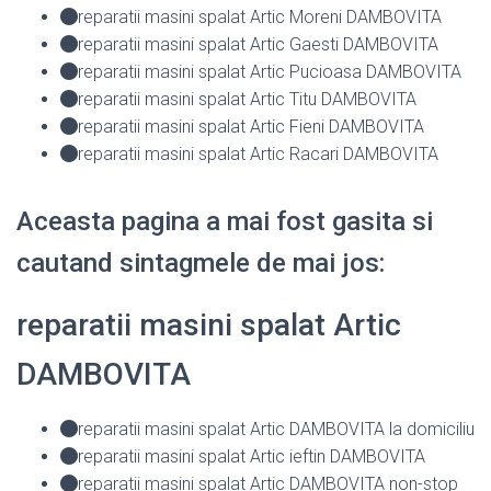
reparatii masini spalat Artic Moreni DAMBOVITA
reparatii masini spalat Artic Gaesti DAMBOVITA
reparatii masini spalat Artic Pucioasa DAMBOVITA
reparatii masini spalat Artic Titu DAMBOVITA
reparatii masini spalat Artic Fieni DAMBOVITA
reparatii masini spalat Artic Racari DAMBOVITA
Aceasta pagina a mai fost gasita si
cautand sintagmele de mai jos:
reparatii masini spalat Artic
DAMBOVITA
reparatii masini spalat Artic DAMBOVITA la domiciliu
reparatii masini spalat Artic ieftin DAMBOVITA
reparatii masini spalat Artic DAMBOVITA non-stop