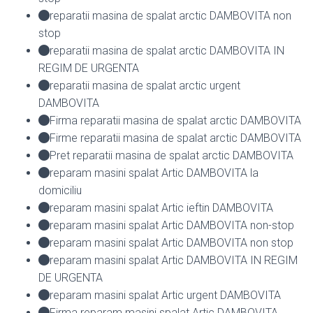
reparatii masina de spalat arctic DAMBOVITA non
stop
reparatii masina de spalat arctic DAMBOVITA IN
REGIM DE URGENTA
reparatii masina de spalat arctic urgent
DAMBOVITA
Firma reparatii masina de spalat arctic DAMBOVITA
Firme reparatii masina de spalat arctic DAMBOVITA
Pret reparatii masina de spalat arctic DAMBOVITA
reparam masini spalat Artic DAMBOVITA la
domiciliu
reparam masini spalat Artic ieftin DAMBOVITA
reparam masini spalat Artic DAMBOVITA non-stop
reparam masini spalat Artic DAMBOVITA non stop
reparam masini spalat Artic DAMBOVITA IN REGIM
DE URGENTA
reparam masini spalat Artic urgent DAMBOVITA
Firma reparam masini spalat Artic DAMBOVITA