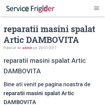
COMUT
reparatii masini spalat
Artic DAMBOVITA
Publicat de
admin
pe
23/07/2017
reparatii masini spalat Artic
DAMBOVITA
Bine ati venit pe pagina noastra de
reparatii masini spalat Artic
DAMBOVITA