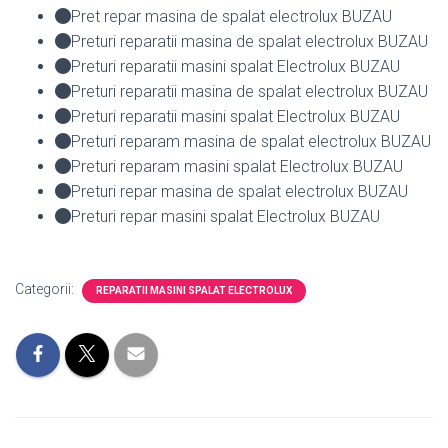
Pret repar masina de spalat electrolux BUZAU
Preturi reparatii masina de spalat electrolux BUZAU
Preturi reparatii masini spalat Electrolux BUZAU
Preturi reparatii masina de spalat electrolux BUZAU
Preturi reparatii masini spalat Electrolux BUZAU
Preturi reparam masina de spalat electrolux BUZAU
Preturi reparam masini spalat Electrolux BUZAU
Preturi repar masina de spalat electrolux BUZAU
Preturi repar masini spalat Electrolux BUZAU
Categorii:
REPARATII MASINI SPALAT ELECTROLUX