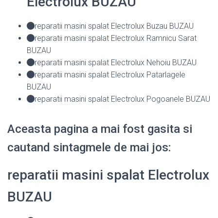
Electrolux BUZAU
reparatii masini spalat Electrolux Buzau BUZAU
reparatii masini spalat Electrolux Ramnicu Sarat
BUZAU
reparatii masini spalat Electrolux Nehoiu BUZAU
reparatii masini spalat Electrolux Patarlagele
BUZAU
reparatii masini spalat Electrolux Pogoanele BUZAU
Aceasta pagina a mai fost gasita si
cautand sintagmele de mai jos:
reparatii masini spalat Electrolux
BUZAU