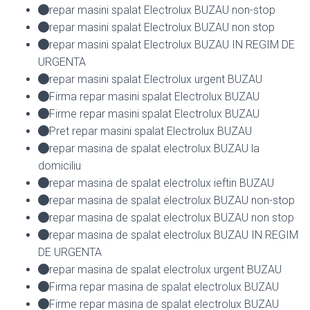
repar masini spalat Electrolux BUZAU non-stop
repar masini spalat Electrolux BUZAU non stop
repar masini spalat Electrolux BUZAU IN REGIM DE
URGENTA
repar masini spalat Electrolux urgent BUZAU
Firma repar masini spalat Electrolux BUZAU
Firme repar masini spalat Electrolux BUZAU
Pret repar masini spalat Electrolux BUZAU
repar masina de spalat electrolux BUZAU la
domiciliu
repar masina de spalat electrolux ieftin BUZAU
repar masina de spalat electrolux BUZAU non-stop
repar masina de spalat electrolux BUZAU non stop
repar masina de spalat electrolux BUZAU IN REGIM
DE URGENTA
repar masina de spalat electrolux urgent BUZAU
Firma repar masina de spalat electrolux BUZAU
Firme repar masina de spalat electrolux BUZAU