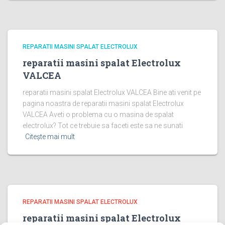
REPARATII MASINI SPALAT ELECTROLUX
reparatii masini spalat Electrolux
VALCEA
reparatii masini spalat Electrolux VALCEA Bine ati venit pe
pagina noastra de reparatii masini spalat Electrolux
VALCEA Aveti o problema cu o masina de spalat
electrolux? Tot ce trebuie sa faceti este sa ne sunati
Citește mai mult
REPARATII MASINI SPALAT ELECTROLUX
reparatii masini spalat Electrolux