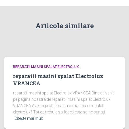
Articole similare
REPARATII MASINI SPALAT ELECTROLUX
reparatii masini spalat Electrolux
VRANCEA
reparatii masini spalat Electrolux VRANCEA Bine ati venit
pe pagina noastra de reparatii masini spalat Electrolux
VRANCEA Aveti o problema cu o masina de spalat
electrolux? Tot ce trebuie sa faceti este sa ne sunati
Citește mai mult