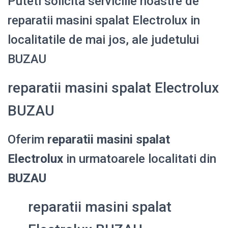
Puteti solicita serviciile noastre de
reparatii masini spalat Electrolux in
localitatile de mai jos, ale judetului
BUZAU
reparatii masini spalat Electrolux
BUZAU
Oferim
reparatii masini spalat
Electrolux
in urmatoarele localitati din
BUZAU
reparatii masini spalat