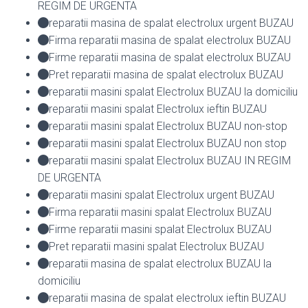
REGIM DE URGENTA
reparatii masina de spalat electrolux urgent BUZAU
Firma reparatii masina de spalat electrolux BUZAU
Firme reparatii masina de spalat electrolux BUZAU
Pret reparatii masina de spalat electrolux BUZAU
reparatii masini spalat Electrolux BUZAU la domiciliu
reparatii masini spalat Electrolux ieftin BUZAU
reparatii masini spalat Electrolux BUZAU non-stop
reparatii masini spalat Electrolux BUZAU non stop
reparatii masini spalat Electrolux BUZAU IN REGIM
DE URGENTA
reparatii masini spalat Electrolux urgent BUZAU
Firma reparatii masini spalat Electrolux BUZAU
Firme reparatii masini spalat Electrolux BUZAU
Pret reparatii masini spalat Electrolux BUZAU
reparatii masina de spalat electrolux BUZAU la
domiciliu
reparatii masina de spalat electrolux ieftin BUZAU