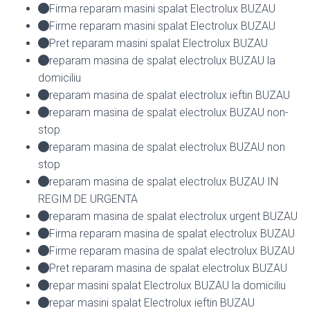
Firma reparam masini spalat Electrolux BUZAU
Firme reparam masini spalat Electrolux BUZAU
Pret reparam masini spalat Electrolux BUZAU
reparam masina de spalat electrolux BUZAU la
domiciliu
reparam masina de spalat electrolux ieftin BUZAU
reparam masina de spalat electrolux BUZAU non-
stop
reparam masina de spalat electrolux BUZAU non
stop
reparam masina de spalat electrolux BUZAU IN
REGIM DE URGENTA
reparam masina de spalat electrolux urgent BUZAU
Firma reparam masina de spalat electrolux BUZAU
Firme reparam masina de spalat electrolux BUZAU
Pret reparam masina de spalat electrolux BUZAU
repar masini spalat Electrolux BUZAU la domiciliu
repar masini spalat Electrolux ieftin BUZAU