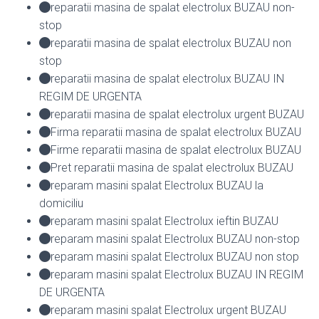
reparatii masina de spalat electrolux BUZAU non-
stop
reparatii masina de spalat electrolux BUZAU non
stop
reparatii masina de spalat electrolux BUZAU IN
REGIM DE URGENTA
reparatii masina de spalat electrolux urgent BUZAU
Firma reparatii masina de spalat electrolux BUZAU
Firme reparatii masina de spalat electrolux BUZAU
Pret reparatii masina de spalat electrolux BUZAU
reparam masini spalat Electrolux BUZAU la
domiciliu
reparam masini spalat Electrolux ieftin BUZAU
reparam masini spalat Electrolux BUZAU non-stop
reparam masini spalat Electrolux BUZAU non stop
reparam masini spalat Electrolux BUZAU IN REGIM
DE URGENTA
reparam masini spalat Electrolux urgent BUZAU