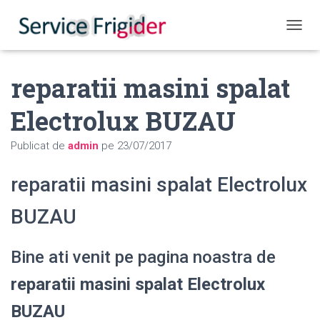
COMUT
reparatii masini spalat
Electrolux BUZAU
Publicat de
admin
pe
23/07/2017
reparatii masini spalat Electrolux
BUZAU
Bine ati venit pe pagina noastra de
reparatii masini spalat Electrolux
BUZAU