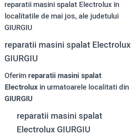
reparatii masini spalat Electrolux in
localitatile de mai jos, ale judetului
GIURGIU
reparatii masini spalat Electrolux
GIURGIU
Oferim
reparatii masini spalat
Electrolux
in urmatoarele localitati din
GIURGIU
reparatii masini spalat
Electrolux GIURGIU