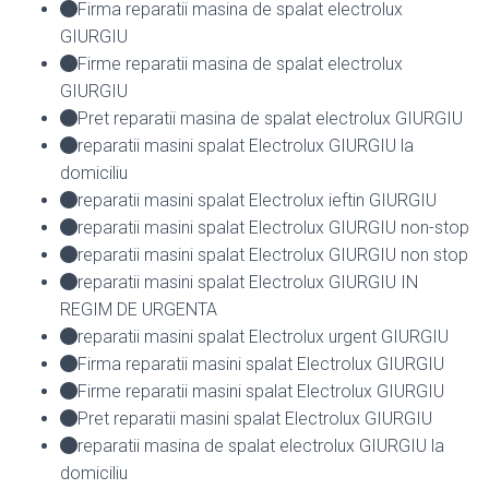
Firma reparatii masina de spalat electrolux
GIURGIU
Firme reparatii masina de spalat electrolux
GIURGIU
Pret reparatii masina de spalat electrolux GIURGIU
reparatii masini spalat Electrolux GIURGIU la
domiciliu
reparatii masini spalat Electrolux ieftin GIURGIU
reparatii masini spalat Electrolux GIURGIU non-stop
reparatii masini spalat Electrolux GIURGIU non stop
reparatii masini spalat Electrolux GIURGIU IN
REGIM DE URGENTA
reparatii masini spalat Electrolux urgent GIURGIU
Firma reparatii masini spalat Electrolux GIURGIU
Firme reparatii masini spalat Electrolux GIURGIU
Pret reparatii masini spalat Electrolux GIURGIU
reparatii masina de spalat electrolux GIURGIU la
domiciliu