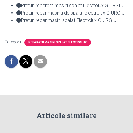
Preturi reparam masini spalat Electrolux GIURGIU
Preturi repar masina de spalat electrolux GIURGIU
Preturi repar masini spalat Electrolux GIURGIU
Categorii:
REPARATII MASINI SPALAT ELECTROLUX
Articole similare