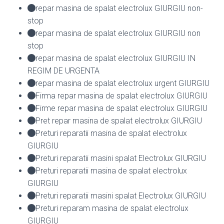
repar masina de spalat electrolux GIURGIU non-
stop
repar masina de spalat electrolux GIURGIU non
stop
repar masina de spalat electrolux GIURGIU IN
REGIM DE URGENTA
repar masina de spalat electrolux urgent GIURGIU
Firma repar masina de spalat electrolux GIURGIU
Firme repar masina de spalat electrolux GIURGIU
Pret repar masina de spalat electrolux GIURGIU
Preturi reparatii masina de spalat electrolux
GIURGIU
Preturi reparatii masini spalat Electrolux GIURGIU
Preturi reparatii masina de spalat electrolux
GIURGIU
Preturi reparatii masini spalat Electrolux GIURGIU
Preturi reparam masina de spalat electrolux
GIURGIU