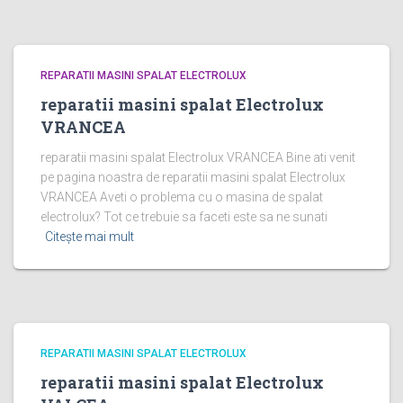
REPARATII MASINI SPALAT ELECTROLUX
reparatii masini spalat Electrolux
VRANCEA
reparatii masini spalat Electrolux VRANCEA Bine ati venit
pe pagina noastra de reparatii masini spalat Electrolux
VRANCEA Aveti o problema cu o masina de spalat
electrolux? Tot ce trebuie sa faceti este sa ne sunati
Citește mai mult
REPARATII MASINI SPALAT ELECTROLUX
reparatii masini spalat Electrolux