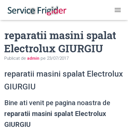
COMUT
reparatii masini spalat
Electrolux GIURGIU
Publicat de
admin
pe
23/07/2017
reparatii masini spalat Electrolux
GIURGIU
Bine ati venit pe pagina noastra de
reparatii masini spalat Electrolux
GIURGIU