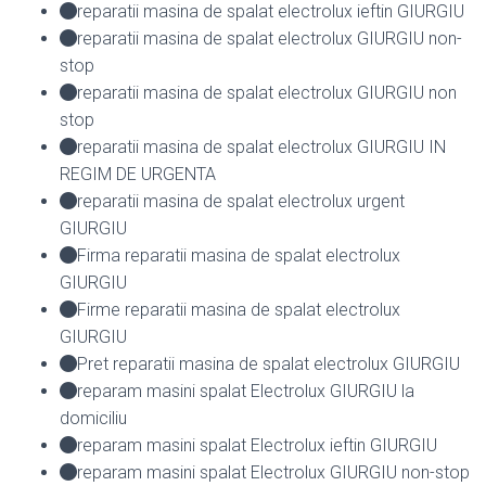
reparatii masina de spalat electrolux ieftin GIURGIU
reparatii masina de spalat electrolux GIURGIU non-
stop
reparatii masina de spalat electrolux GIURGIU non
stop
reparatii masina de spalat electrolux GIURGIU IN
REGIM DE URGENTA
reparatii masina de spalat electrolux urgent
GIURGIU
Firma reparatii masina de spalat electrolux
GIURGIU
Firme reparatii masina de spalat electrolux
GIURGIU
Pret reparatii masina de spalat electrolux GIURGIU
reparam masini spalat Electrolux GIURGIU la
domiciliu
reparam masini spalat Electrolux ieftin GIURGIU
reparam masini spalat Electrolux GIURGIU non-stop