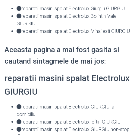
reparatii masini spalat Electrolux Giurgiu GIURGIU
reparatii masini spalat Electrolux Bolintin-Vale
GIURGIU
reparatii masini spalat Electrolux Mihailesti GIURGIU
Aceasta pagina a mai fost gasita si
cautand sintagmele de mai jos:
reparatii masini spalat Electrolux
GIURGIU
reparatii masini spalat Electrolux GIURGIU la
domiciliu
reparatii masini spalat Electrolux ieftin GIURGIU
reparatii masini spalat Electrolux GIURGIU non-stop