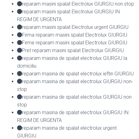
reparam masini spalat Electrolux GIURGIU non stop
reparam masini spalat Electrolux GIURGIU IN
REGIM DE URGENTA
reparam masini spalat Electrolux urgent GIURGIU
Firma reparam masini spalat Electrolux GIURGIU
Firme reparam masini spalat Electrolux GIURGIU
Pret reparam masini spalat Electrolux GIURGIU
reparam masina de spalat electrolux GIURGIU la
domiciliu
reparam masina de spalat electrolux ieftin GIURGIU
reparam masina de spalat electrolux GIURGIU non-
stop
reparam masina de spalat electrolux GIURGIU non
stop
reparam masina de spalat electrolux GIURGIU IN
REGIM DE URGENTA
reparam masina de spalat electrolux urgent
GIURGIU