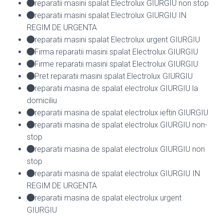
reparatii masini spalat Electrolux GIURGIU non stop
reparatii masini spalat Electrolux GIURGIU IN
REGIM DE URGENTA
reparatii masini spalat Electrolux urgent GIURGIU
Firma reparatii masini spalat Electrolux GIURGIU
Firme reparatii masini spalat Electrolux GIURGIU
Pret reparatii masini spalat Electrolux GIURGIU
reparatii masina de spalat electrolux GIURGIU la
domiciliu
reparatii masina de spalat electrolux ieftin GIURGIU
reparatii masina de spalat electrolux GIURGIU non-
stop
reparatii masina de spalat electrolux GIURGIU non
stop
reparatii masina de spalat electrolux GIURGIU IN
REGIM DE URGENTA
reparatii masina de spalat electrolux urgent
GIURGIU