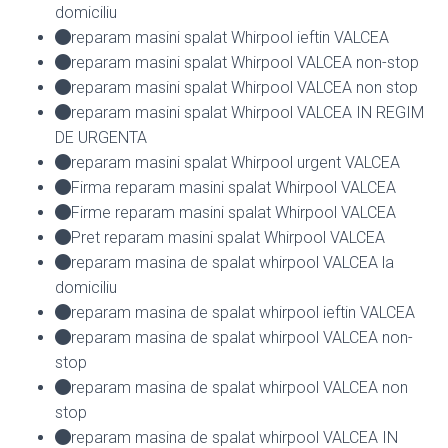
domiciliu
reparam masini spalat Whirpool ieftin VALCEA
reparam masini spalat Whirpool VALCEA non-stop
reparam masini spalat Whirpool VALCEA non stop
reparam masini spalat Whirpool VALCEA IN REGIM
DE URGENTA
reparam masini spalat Whirpool urgent VALCEA
Firma reparam masini spalat Whirpool VALCEA
Firme reparam masini spalat Whirpool VALCEA
Pret reparam masini spalat Whirpool VALCEA
reparam masina de spalat whirpool VALCEA la
domiciliu
reparam masina de spalat whirpool ieftin VALCEA
reparam masina de spalat whirpool VALCEA non-
stop
reparam masina de spalat whirpool VALCEA non
stop
reparam masina de spalat whirpool VALCEA IN