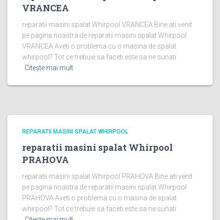
VRANCEA
reparatii masini spalat Whirpool VRANCEA Bine ati venit
pe pagina noastra de reparatii masini spalat Whirpool
VRANCEA Aveti o problema cu o masina de spalat
whirpool? Tot ce trebuie sa faceti este sa ne sunati
Citește mai mult
REPARATII MASINI SPALAT WHIRPOOL
reparatii masini spalat Whirpool
PRAHOVA
reparatii masini spalat Whirpool PRAHOVA Bine ati venit
pe pagina noastra de reparatii masini spalat Whirpool
PRAHOVA Aveti o problema cu o masina de spalat
whirpool? Tot ce trebuie sa faceti este sa ne sunati
Citește mai mult