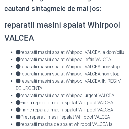
cautand sintagmele de mai jos:
reparatii masini spalat Whirpool
VALCEA
reparatii masini spalat Whirpool VALCEA la domiciliu
reparatii masini spalat Whirpool ieftin VALCEA
reparatii masini spalat Whirpool VALCEA non-stop
reparatii masini spalat Whirpool VALCEA non stop
reparatii masini spalat Whirpool VALCEA IN REGIM
DE URGENTA
reparatii masini spalat Whirpool urgent VALCEA
Firma reparatii masini spalat Whirpool VALCEA
Firme reparatii masini spalat Whirpool VALCEA
Pret reparatii masini spalat Whirpool VALCEA
reparatii masina de spalat whirpool VALCEA la