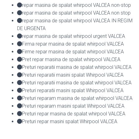
repar masina de spalat whirpool VALCEA non-stop
repar masina de spalat whirpool VALCEA non stop
repar masina de spalat whirpool VALCEA IN REGIM
DE URGENTA
repar masina de spalat whirpool urgent VALCEA
Firma repar masina de spalat whirpool VALCEA
Firme repar masina de spalat whirpool VALCEA
Pret repar masina de spalat whirpool VALCEA
Preturi reparatii masina de spalat whirpool VALCEA
Preturi reparatii masini spalat Whirpool VALCEA
Preturi reparatii masina de spalat whirpool VALCEA
Preturi reparatii masini spalat Whirpool VALCEA
Preturi reparam masina de spalat whirpool VALCEA
Preturi reparam masini spalat Whirpool VALCEA
Preturi repar masina de spalat whirpool VALCEA
Preturi repar masini spalat Whirpool VALCEA