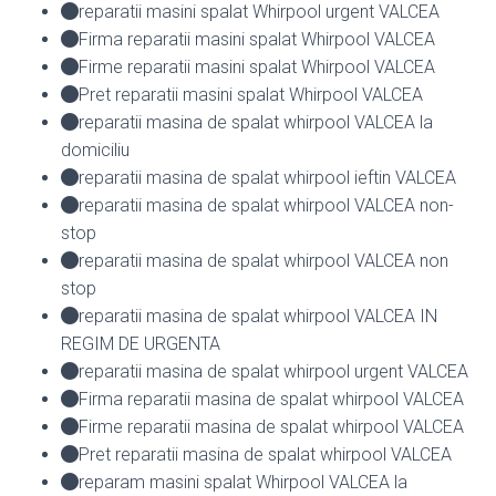
reparatii masini spalat Whirpool urgent VALCEA
Firma reparatii masini spalat Whirpool VALCEA
Firme reparatii masini spalat Whirpool VALCEA
Pret reparatii masini spalat Whirpool VALCEA
reparatii masina de spalat whirpool VALCEA la
domiciliu
reparatii masina de spalat whirpool ieftin VALCEA
reparatii masina de spalat whirpool VALCEA non-
stop
reparatii masina de spalat whirpool VALCEA non
stop
reparatii masina de spalat whirpool VALCEA IN
REGIM DE URGENTA
reparatii masina de spalat whirpool urgent VALCEA
Firma reparatii masina de spalat whirpool VALCEA
Firme reparatii masina de spalat whirpool VALCEA
Pret reparatii masina de spalat whirpool VALCEA
reparam masini spalat Whirpool VALCEA la