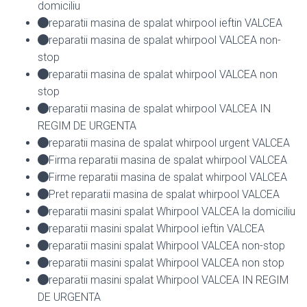
domiciliu
reparatii masina de spalat whirpool ieftin VALCEA
reparatii masina de spalat whirpool VALCEA non-
stop
reparatii masina de spalat whirpool VALCEA non
stop
reparatii masina de spalat whirpool VALCEA IN
REGIM DE URGENTA
reparatii masina de spalat whirpool urgent VALCEA
Firma reparatii masina de spalat whirpool VALCEA
Firme reparatii masina de spalat whirpool VALCEA
Pret reparatii masina de spalat whirpool VALCEA
reparatii masini spalat Whirpool VALCEA la domiciliu
reparatii masini spalat Whirpool ieftin VALCEA
reparatii masini spalat Whirpool VALCEA non-stop
reparatii masini spalat Whirpool VALCEA non stop
reparatii masini spalat Whirpool VALCEA IN REGIM
DE URGENTA