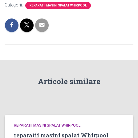
Categorii:
REPARATII MASINI SPALAT WHIRPOOL
Articole similare
REPARATII MASINI SPALAT WHIRPOOL
reparatii masini spalat Whirpool