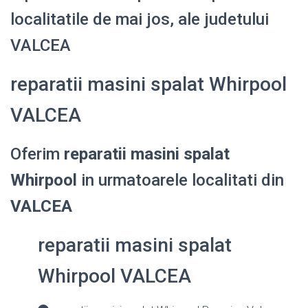
localitatile de mai jos, ale judetului
VALCEA
reparatii masini spalat Whirpool
VALCEA
Oferim
reparatii masini spalat
Whirpool
in urmatoarele localitati din
VALCEA
reparatii masini spalat
Whirpool VALCEA