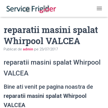
COMUT
reparatii masini spalat
Whirpool VALCEA
Publicat de
admin
pe
23/07/2017
reparatii masini spalat Whirpool
VALCEA
Bine ati venit pe pagina noastra de
reparatii masini spalat Whirpool
VALCEA