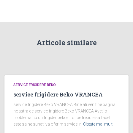
Articole similare
SERVICE FRIGIDERE BEKO
service frigidere Beko VRANCEA
service frigidere Beko VRANCEA Bine ati venit pe pagina
noastra de service frigidere Beko VRANCEA Aveti o
problema cu un frigider beko? Tot ce trebuie sa faceti
este sa ne sunati va oferim service in
Citește mai mult