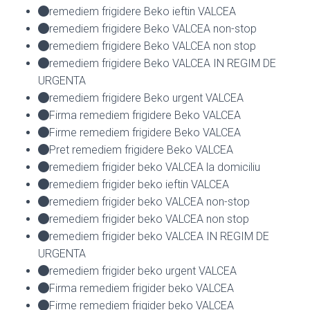
remediem frigidere Beko ieftin VALCEA
remediem frigidere Beko VALCEA non-stop
remediem frigidere Beko VALCEA non stop
remediem frigidere Beko VALCEA IN REGIM DE
URGENTA
remediem frigidere Beko urgent VALCEA
Firma remediem frigidere Beko VALCEA
Firme remediem frigidere Beko VALCEA
Pret remediem frigidere Beko VALCEA
remediem frigider beko VALCEA la domiciliu
remediem frigider beko ieftin VALCEA
remediem frigider beko VALCEA non-stop
remediem frigider beko VALCEA non stop
remediem frigider beko VALCEA IN REGIM DE
URGENTA
remediem frigider beko urgent VALCEA
Firma remediem frigider beko VALCEA
Firme remediem frigider beko VALCEA