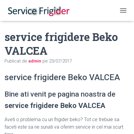
COMUT
service frigidere Beko
VALCEA
Publicat de
admin
pe
23/07/2017
service frigidere Beko VALCEA
Bine ati venit pe pagina noastra de
service frigidere Beko VALCEA
Aveti o problema cu un frigider beko? Tot ce trebuie sa
faceti este sa ne sunati va oferim service in cel mai scurt