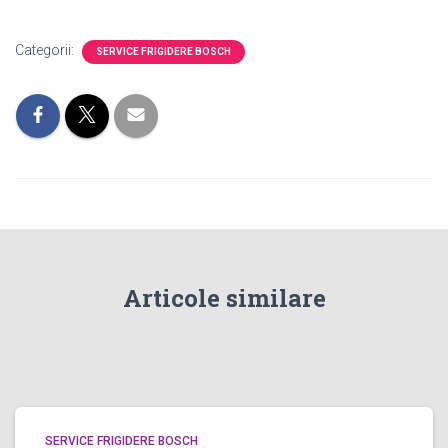
Categorii:
SERVICE FRIGIDERE BOSCH
Articole similare
SERVICE FRIGIDERE BOSCH