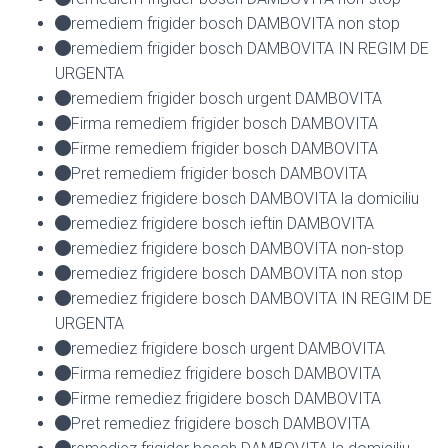
remediem frigider bosch DAMBOVITA non stop
remediem frigider bosch DAMBOVITA IN REGIM DE
URGENTA
remediem frigider bosch urgent DAMBOVITA
Firma remediem frigider bosch DAMBOVITA
Firme remediem frigider bosch DAMBOVITA
Pret remediem frigider bosch DAMBOVITA
remediez frigidere bosch DAMBOVITA la domiciliu
remediez frigidere bosch ieftin DAMBOVITA
remediez frigidere bosch DAMBOVITA non-stop
remediez frigidere bosch DAMBOVITA non stop
remediez frigidere bosch DAMBOVITA IN REGIM DE
URGENTA
remediez frigidere bosch urgent DAMBOVITA
Firma remediez frigidere bosch DAMBOVITA
Firme remediez frigidere bosch DAMBOVITA
Pret remediez frigidere bosch DAMBOVITA