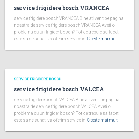
service frigidere bosch VRANCEA
service frigidere bosch VRANCEA Bine ati venit pe pagina
noastra de service frigidere bosch VRANCEA Aveti o
problema cu un frigider bosch? Tot ce trebuie sa faceti
este sa ne sunati va oferim service in
Citește mai mult
SERVICE FRIGIDERE BOSCH
service frigidere bosch VALCEA
service frigidere bosch VALCEA Bine ati venit pe pagina
noastra de service frigidere bosch VALCEA Aveti o
problema cu un frigider bosch? Tot ce trebuie sa faceti
este sa ne sunati va oferim service in
Citește mai mult