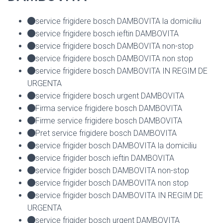
service frigidere bosch DAMBOVITA la domiciliu
service frigidere bosch ieftin DAMBOVITA
service frigidere bosch DAMBOVITA non-stop
service frigidere bosch DAMBOVITA non stop
service frigidere bosch DAMBOVITA IN REGIM DE
URGENTA
service frigidere bosch urgent DAMBOVITA
Firma service frigidere bosch DAMBOVITA
Firme service frigidere bosch DAMBOVITA
Pret service frigidere bosch DAMBOVITA
service frigider bosch DAMBOVITA la domiciliu
service frigider bosch ieftin DAMBOVITA
service frigider bosch DAMBOVITA non-stop
service frigider bosch DAMBOVITA non stop
service frigider bosch DAMBOVITA IN REGIM DE
URGENTA
service frigider bosch urgent DAMBOVITA