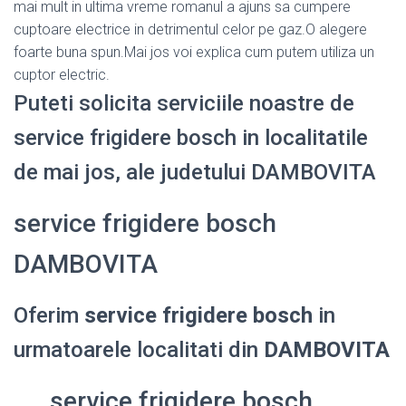
mai mult in ultima vreme romanul a ajuns sa cumpere
cuptoare electrice in detrimentul celor pe gaz.O alegere
foarte buna spun.Mai jos voi explica cum putem utiliza un
cuptor electric.
Puteti solicita serviciile noastre de
service frigidere bosch in localitatile
de mai jos, ale judetului DAMBOVITA
service frigidere bosch
DAMBOVITA
Oferim
service frigidere bosch
in
urmatoarele localitati din
DAMBOVITA
service frigidere bosch