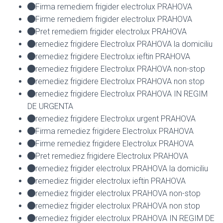
Firma remediem frigider electrolux PRAHOVA
Firme remediem frigider electrolux PRAHOVA
Pret remediem frigider electrolux PRAHOVA
remediez frigidere Electrolux PRAHOVA la domiciliu
remediez frigidere Electrolux ieftin PRAHOVA
remediez frigidere Electrolux PRAHOVA non-stop
remediez frigidere Electrolux PRAHOVA non stop
remediez frigidere Electrolux PRAHOVA IN REGIM
DE URGENTA
remediez frigidere Electrolux urgent PRAHOVA
Firma remediez frigidere Electrolux PRAHOVA
Firme remediez frigidere Electrolux PRAHOVA
Pret remediez frigidere Electrolux PRAHOVA
remediez frigider electrolux PRAHOVA la domiciliu
remediez frigider electrolux ieftin PRAHOVA
remediez frigider electrolux PRAHOVA non-stop
remediez frigider electrolux PRAHOVA non stop
remediez frigider electrolux PRAHOVA IN REGIM DE