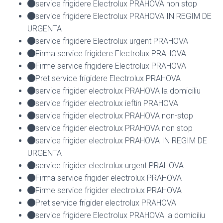
service frigidere Electrolux PRAHOVA non stop
service frigidere Electrolux PRAHOVA IN REGIM DE
URGENTA
service frigidere Electrolux urgent PRAHOVA
Firma service frigidere Electrolux PRAHOVA
Firme service frigidere Electrolux PRAHOVA
Pret service frigidere Electrolux PRAHOVA
service frigider electrolux PRAHOVA la domiciliu
service frigider electrolux ieftin PRAHOVA
service frigider electrolux PRAHOVA non-stop
service frigider electrolux PRAHOVA non stop
service frigider electrolux PRAHOVA IN REGIM DE
URGENTA
service frigider electrolux urgent PRAHOVA
Firma service frigider electrolux PRAHOVA
Firme service frigider electrolux PRAHOVA
Pret service frigider electrolux PRAHOVA
service frigidere Electrolux PRAHOVA la domiciliu