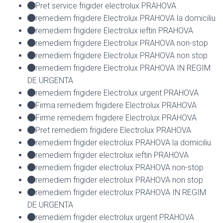
Pret service frigider electrolux PRAHOVA
remediem frigidere Electrolux PRAHOVA la domiciliu
remediem frigidere Electrolux ieftin PRAHOVA
remediem frigidere Electrolux PRAHOVA non-stop
remediem frigidere Electrolux PRAHOVA non stop
remediem frigidere Electrolux PRAHOVA IN REGIM
DE URGENTA
remediem frigidere Electrolux urgent PRAHOVA
Firma remediem frigidere Electrolux PRAHOVA
Firme remediem frigidere Electrolux PRAHOVA
Pret remediem frigidere Electrolux PRAHOVA
remediem frigider electrolux PRAHOVA la domiciliu
remediem frigider electrolux ieftin PRAHOVA
remediem frigider electrolux PRAHOVA non-stop
remediem frigider electrolux PRAHOVA non stop
remediem frigider electrolux PRAHOVA IN REGIM
DE URGENTA
remediem frigider electrolux urgent PRAHOVA