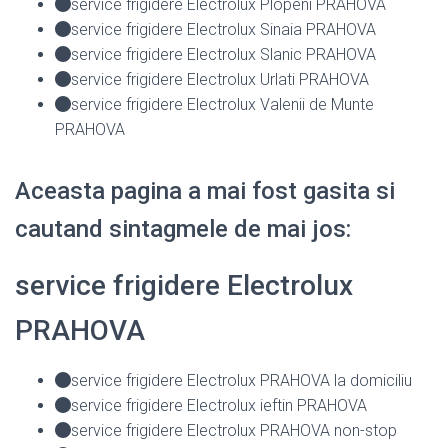
service frigidere Electrolux Plopeni PRAHOVA
service frigidere Electrolux Sinaia PRAHOVA
service frigidere Electrolux Slanic PRAHOVA
service frigidere Electrolux Urlati PRAHOVA
service frigidere Electrolux Valenii de Munte
PRAHOVA
Aceasta pagina a mai fost gasita si
cautand sintagmele de mai jos:
service frigidere Electrolux
PRAHOVA
service frigidere Electrolux PRAHOVA la domiciliu
service frigidere Electrolux ieftin PRAHOVA
service frigidere Electrolux PRAHOVA non-stop