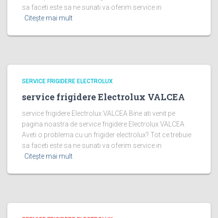
sa faceti este sa ne sunati va oferim service in
Citește mai mult
SERVICE FRIGIDERE ELECTROLUX
service frigidere Electrolux VALCEA
service frigidere Electrolux VALCEA Bine ati venit pe
pagina noastra de service frigidere Electrolux VALCEA
Aveti o problema cu un frigider electrolux? Tot ce trebuie
sa faceti este sa ne sunati va oferim service in
Citește mai mult