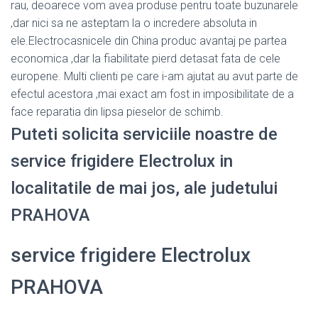
rau, deoarece vom avea produse pentru toate buzunarele
,dar nici sa ne asteptam la o incredere absoluta in
ele.Electrocasnicele din China produc avantaj pe partea
economica ,dar la fiabilitate pierd detasat fata de cele
europene. Multi clienti pe care i-am ajutat au avut parte de
efectul acestora ,mai exact am fost in imposibilitate de a
face reparatia din lipsa pieselor de schimb.
Puteti solicita serviciile noastre de
service frigidere Electrolux in
localitatile de mai jos, ale judetului
PRAHOVA
service frigidere Electrolux
PRAHOVA