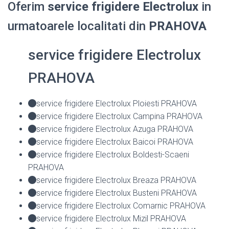
Oferim
service frigidere Electrolux
in
urmatoarele localitati din
PRAHOVA
service frigidere Electrolux
PRAHOVA
service frigidere Electrolux Ploiesti PRAHOVA
service frigidere Electrolux Campina PRAHOVA
service frigidere Electrolux Azuga PRAHOVA
service frigidere Electrolux Baicoi PRAHOVA
service frigidere Electrolux Boldesti-Scaeni
PRAHOVA
service frigidere Electrolux Breaza PRAHOVA
service frigidere Electrolux Busteni PRAHOVA
service frigidere Electrolux Comarnic PRAHOVA
service frigidere Electrolux Mizil PRAHOVA