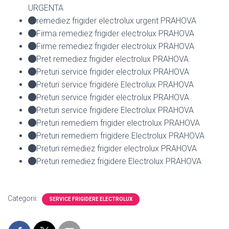
URGENTA
remediez frigider electrolux urgent PRAHOVA
Firma remediez frigider electrolux PRAHOVA
Firme remediez frigider electrolux PRAHOVA
Pret remediez frigider electrolux PRAHOVA
Preturi service frigider electrolux PRAHOVA
Preturi service frigidere Electrolux PRAHOVA
Preturi service frigider electrolux PRAHOVA
Preturi service frigidere Electrolux PRAHOVA
Preturi remediem frigider electrolux PRAHOVA
Preturi remediem frigidere Electrolux PRAHOVA
Preturi remediez frigider electrolux PRAHOVA
Preturi remediez frigidere Electrolux PRAHOVA
Categorii:
SERVICE FRIGIDERE ELECTROLUX