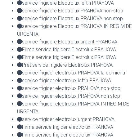
service frigidere Electrolux ieftin PRAHOVA
service frigidere Electrolux PRAHOVA non-stop
service frigidere Electrolux PRAHOVA non stop
service frigidere Electrolux PRAHOVA IN REGIM DE
URGENTA
service frigidere Electrolux urgent PRAHOVA
Firma service frigidere Electrolux PRAHOVA
Firme service frigidere Electrolux PRAHOVA
Pret service frigidere Electrolux PRAHOVA
service frigider electrolux PRAHOVA la domiciliu
service frigider electrolux ieftin PRAHOVA
service frigider electrolux PRAHOVA non-stop
service frigider electrolux PRAHOVA non stop
service frigider electrolux PRAHOVA IN REGIM DE
URGENTA
service frigider electrolux urgent PRAHOVA
Firma service frigider electrolux PRAHOVA
Firme service frigider electrolux PRAHOVA