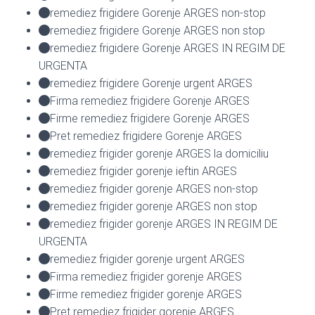
remediez frigidere Gorenje ARGES non-stop
remediez frigidere Gorenje ARGES non stop
remediez frigidere Gorenje ARGES IN REGIM DE
URGENTA
remediez frigidere Gorenje urgent ARGES
Firma remediez frigidere Gorenje ARGES
Firme remediez frigidere Gorenje ARGES
Pret remediez frigidere Gorenje ARGES
remediez frigider gorenje ARGES la domiciliu
remediez frigider gorenje ieftin ARGES
remediez frigider gorenje ARGES non-stop
remediez frigider gorenje ARGES non stop
remediez frigider gorenje ARGES IN REGIM DE
URGENTA
remediez frigider gorenje urgent ARGES
Firma remediez frigider gorenje ARGES
Firme remediez frigider gorenje ARGES
Pret remediez frigider gorenje ARGES