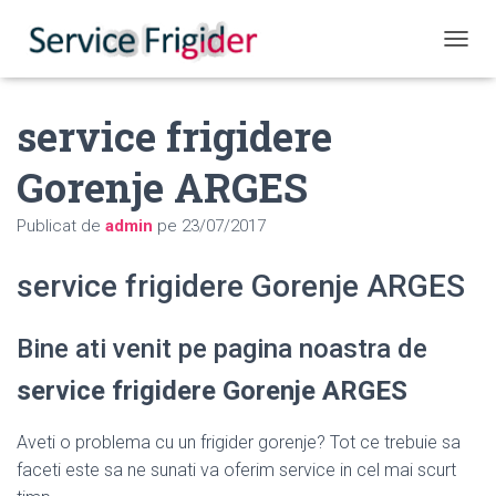
COMUT
service frigidere
Gorenje ARGES
Publicat de
admin
pe
23/07/2017
service frigidere Gorenje ARGES
Bine ati venit pe pagina noastra de
service frigidere Gorenje ARGES
Aveti o problema cu un frigider gorenje? Tot ce trebuie sa
faceti este sa ne sunati va oferim service in cel mai scurt