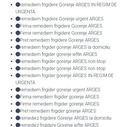
remediem frigidere Gorenje ARGES IN REGIM DE
URGENTA
remediem frigidere Gorenje urgent ARGES
Firma remediem frigidere Gorenje ARGES
Firme remediem frigidere Gorenje ARGES
Pret remediem frigidere Gorenje ARGES
remediem frigider gorenje ARGES la domiciliu
remediem frigider gorenje ieftin ARGES
remediem frigider gorenje ARGES non-stop
remediem frigider gorenje ARGES non stop
remediem frigider gorenje ARGES IN REGIM DE
URGENTA
remediem frigider gorenje urgent ARGES
Firma remediem frigider gorenje ARGES
Firme remediem frigider gorenje ARGES
Pret remediem frigider gorenje ARGES
remediez frigidere Gorenje ARGES la domiciliu
remediez frigidere Gorenje ieftin ARGES