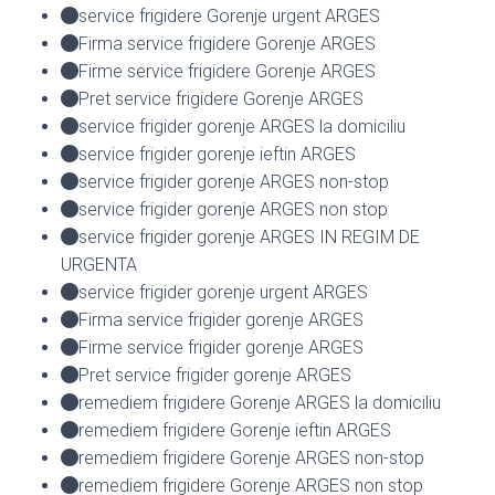
service frigidere Gorenje urgent ARGES
Firma service frigidere Gorenje ARGES
Firme service frigidere Gorenje ARGES
Pret service frigidere Gorenje ARGES
service frigider gorenje ARGES la domiciliu
service frigider gorenje ieftin ARGES
service frigider gorenje ARGES non-stop
service frigider gorenje ARGES non stop
service frigider gorenje ARGES IN REGIM DE
URGENTA
service frigider gorenje urgent ARGES
Firma service frigider gorenje ARGES
Firme service frigider gorenje ARGES
Pret service frigider gorenje ARGES
remediem frigidere Gorenje ARGES la domiciliu
remediem frigidere Gorenje ieftin ARGES
remediem frigidere Gorenje ARGES non-stop
remediem frigidere Gorenje ARGES non stop