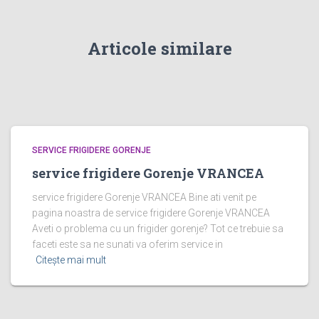
Articole similare
SERVICE FRIGIDERE GORENJE
service frigidere Gorenje VRANCEA
service frigidere Gorenje VRANCEA Bine ati venit pe
pagina noastra de service frigidere Gorenje VRANCEA
Aveti o problema cu un frigider gorenje? Tot ce trebuie sa
faceti este sa ne sunati va oferim service in
Citește mai mult