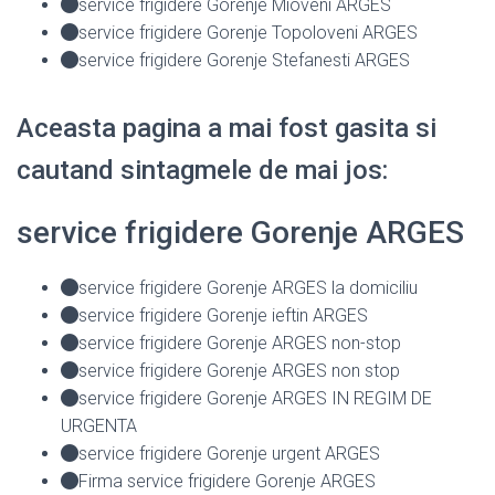
service frigidere Gorenje Mioveni ARGES
service frigidere Gorenje Topoloveni ARGES
service frigidere Gorenje Stefanesti ARGES
Aceasta pagina a mai fost gasita si
cautand sintagmele de mai jos:
service frigidere Gorenje ARGES
service frigidere Gorenje ARGES la domiciliu
service frigidere Gorenje ieftin ARGES
service frigidere Gorenje ARGES non-stop
service frigidere Gorenje ARGES non stop
service frigidere Gorenje ARGES IN REGIM DE
URGENTA
service frigidere Gorenje urgent ARGES
Firma service frigidere Gorenje ARGES