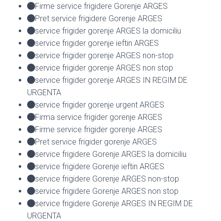
Firme service frigidere Gorenje ARGES
Pret service frigidere Gorenje ARGES
service frigider gorenje ARGES la domiciliu
service frigider gorenje ieftin ARGES
service frigider gorenje ARGES non-stop
service frigider gorenje ARGES non stop
service frigider gorenje ARGES IN REGIM DE
URGENTA
service frigider gorenje urgent ARGES
Firma service frigider gorenje ARGES
Firme service frigider gorenje ARGES
Pret service frigider gorenje ARGES
service frigidere Gorenje ARGES la domiciliu
service frigidere Gorenje ieftin ARGES
service frigidere Gorenje ARGES non-stop
service frigidere Gorenje ARGES non stop
service frigidere Gorenje ARGES IN REGIM DE
URGENTA