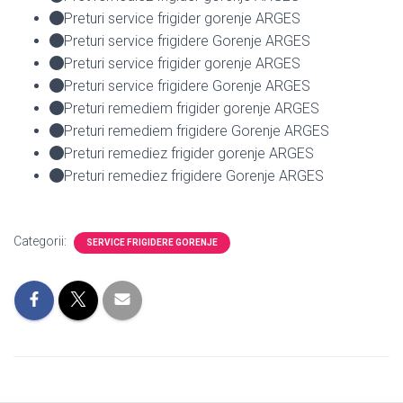
Preturi service frigider gorenje ARGES
Preturi service frigidere Gorenje ARGES
Preturi service frigider gorenje ARGES
Preturi service frigidere Gorenje ARGES
Preturi remediem frigider gorenje ARGES
Preturi remediem frigidere Gorenje ARGES
Preturi remediez frigider gorenje ARGES
Preturi remediez frigidere Gorenje ARGES
Categorii:
SERVICE FRIGIDERE GORENJE