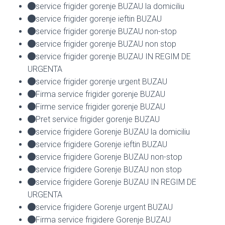
service frigider gorenje BUZAU la domiciliu
service frigider gorenje ieftin BUZAU
service frigider gorenje BUZAU non-stop
service frigider gorenje BUZAU non stop
service frigider gorenje BUZAU IN REGIM DE
URGENTA
service frigider gorenje urgent BUZAU
Firma service frigider gorenje BUZAU
Firme service frigider gorenje BUZAU
Pret service frigider gorenje BUZAU
service frigidere Gorenje BUZAU la domiciliu
service frigidere Gorenje ieftin BUZAU
service frigidere Gorenje BUZAU non-stop
service frigidere Gorenje BUZAU non stop
service frigidere Gorenje BUZAU IN REGIM DE
URGENTA
service frigidere Gorenje urgent BUZAU
Firma service frigidere Gorenje BUZAU