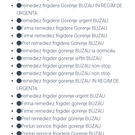
remediez frigidere Gorenje BUZAU IN REGIM DE
URGENTA
remediez frigidere Gorenje urgent BUZAU
Firma remediez frigidere Gorenje BUZAU
Firme remediez frigidere Gorenje BUZAU
Pret remediez frigidere Gorenje BUZAU
remediez frigider gorenje BUZAU la domiciliu
remediez frigider gorenje ieftin BUZAU
remediez frigider gorenje BUZAU non-stop
remediez frigider gorenje BUZAU non stop
remediez frigider gorenje BUZAU IN REGIM DE
URGENTA
remediez frigider gorenje urgent BUZAU
Firma remediez frigider gorenje BUZAU
Firme remediez frigider gorenje BUZAU
Pret remediez frigider gorenje BUZAU
Preturi service frigider gorenje BUZAU
Preturi service frigidere Gorenje BUZAU