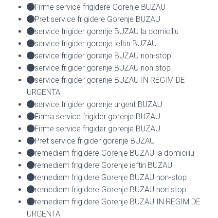
Firme service frigidere Gorenje BUZAU
Pret service frigidere Gorenje BUZAU
service frigider gorenje BUZAU la domiciliu
service frigider gorenje ieftin BUZAU
service frigider gorenje BUZAU non-stop
service frigider gorenje BUZAU non stop
service frigider gorenje BUZAU IN REGIM DE
URGENTA
service frigider gorenje urgent BUZAU
Firma service frigider gorenje BUZAU
Firme service frigider gorenje BUZAU
Pret service frigider gorenje BUZAU
remediem frigidere Gorenje BUZAU la domiciliu
remediem frigidere Gorenje ieftin BUZAU
remediem frigidere Gorenje BUZAU non-stop
remediem frigidere Gorenje BUZAU non stop
remediem frigidere Gorenje BUZAU IN REGIM DE
URGENTA