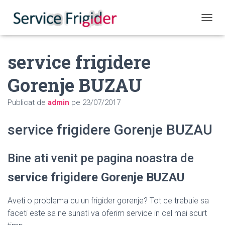
COMUT
service frigidere
Gorenje BUZAU
Publicat de
admin
pe
23/07/2017
service frigidere Gorenje BUZAU
Bine ati venit pe pagina noastra de
service frigidere Gorenje BUZAU
Aveti o problema cu un frigider gorenje? Tot ce trebuie sa
faceti este sa ne sunati va oferim service in cel mai scurt