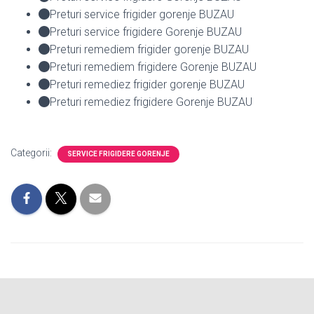
Preturi service frigider gorenje BUZAU
Preturi service frigidere Gorenje BUZAU
Preturi remediem frigider gorenje BUZAU
Preturi remediem frigidere Gorenje BUZAU
Preturi remediez frigider gorenje BUZAU
Preturi remediez frigidere Gorenje BUZAU
Categorii:
SERVICE FRIGIDERE GORENJE