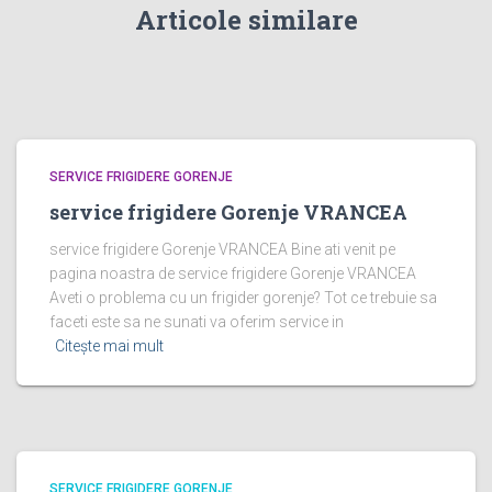
Articole similare
SERVICE FRIGIDERE GORENJE
service frigidere Gorenje VRANCEA
service frigidere Gorenje VRANCEA Bine ati venit pe
pagina noastra de service frigidere Gorenje VRANCEA
Aveti o problema cu un frigider gorenje? Tot ce trebuie sa
faceti este sa ne sunati va oferim service in
Citește mai mult
SERVICE FRIGIDERE GORENJE