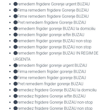
remediem frigidere Gorenje urgent BUZAU
Firma remediem frigidere Gorenje BUZAU
Firme remediem frigidere Gorenje BUZAU
Pret remediem frigidere Gorenje BUZAU
remediem frigider gorenje BUZAU la domiciliu
remediem frigider gorenje ieftin BUZAU
remediem frigider gorenje BUZAU non-stop
remediem frigider gorenje BUZAU non stop
remediem frigider gorenje BUZAU IN REGIM DE
URGENTA
remediem frigider gorenje urgent BUZAU
Firma remediem frigider gorenje BUZAU
Firme remediem frigider gorenje BUZAU
Pret remediem frigider gorenje BUZAU
remediez frigidere Gorenje BUZAU la domiciliu
remediez frigidere Gorenje ieftin BUZAU
remediez frigidere Gorenje BUZAU non-stop
remediez frigidere Gorenje BUZAU non stop