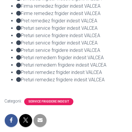
Firma remediez frigider indesit VALCEA
Firme remediez frigider indesit VALCEA
Pret remediez frigider indesit VALCEA
Preturi service frigider indesit VALCEA
Preturi service frigidere indesit VALCEA
Preturi service frigider indesit VALCEA
Preturi service frigidere indesit VALCEA
Preturi remediem frigider indesit VALCEA
Preturi remediem frigidere indesit VALCEA
Preturi remediez frigider indesit VALCEA
Preturi remediez frigidere indesit VALCEA
Categorii:
SERVICE FRIGIDERE INDESIT