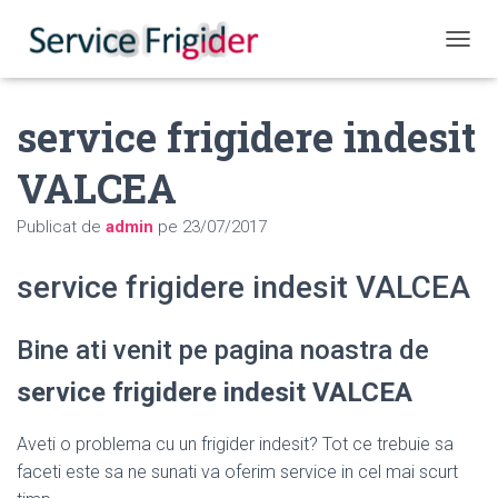
COMUT
service frigidere indesit
VALCEA
Publicat de
admin
pe
23/07/2017
service frigidere indesit VALCEA
Bine ati venit pe pagina noastra de
service frigidere indesit VALCEA
Aveti o problema cu un frigider indesit? Tot ce trebuie sa
faceti este sa ne sunati va oferim service in cel mai scurt