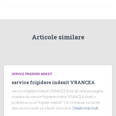
Articole similare
SERVICE FRIGIDERE INDESIT
service frigidere indesit VRANCEA
service frigidere indesit VRANCEA Bine ati venit pe pagina
noastra de service frigidere indesit VRANCEA Aveti o
problema cu un frigider indesit? Tot ce trebuie sa faceti
este sa ne sunati va oferim service in
Citește mai mult