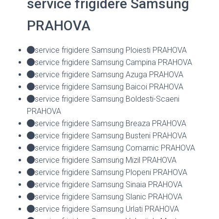
service frigidere Samsung
PRAHOVA
service frigidere Samsung Ploiesti PRAHOVA
service frigidere Samsung Campina PRAHOVA
service frigidere Samsung Azuga PRAHOVA
service frigidere Samsung Baicoi PRAHOVA
service frigidere Samsung Boldesti-Scaeni
PRAHOVA
service frigidere Samsung Breaza PRAHOVA
service frigidere Samsung Busteni PRAHOVA
service frigidere Samsung Comarnic PRAHOVA
service frigidere Samsung Mizil PRAHOVA
service frigidere Samsung Plopeni PRAHOVA
service frigidere Samsung Sinaia PRAHOVA
service frigidere Samsung Slanic PRAHOVA
service frigidere Samsung Urlati PRAHOVA