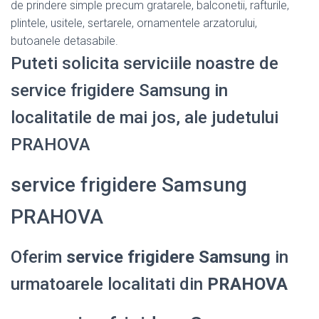
de prindere simple precum gratarele, balconetii, rafturile,
plintele, usitele, sertarele, ornamentele arzatorului,
butoanele detasabile.
Puteti solicita serviciile noastre de
service frigidere Samsung in
localitatile de mai jos, ale judetului
PRAHOVA
service frigidere Samsung
PRAHOVA
Oferim
service frigidere Samsung
in
urmatoarele localitati din
PRAHOVA