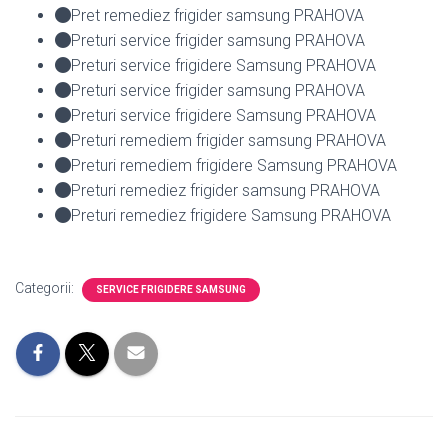
Pret remediez frigider samsung PRAHOVA
Preturi service frigider samsung PRAHOVA
Preturi service frigidere Samsung PRAHOVA
Preturi service frigider samsung PRAHOVA
Preturi service frigidere Samsung PRAHOVA
Preturi remediem frigider samsung PRAHOVA
Preturi remediem frigidere Samsung PRAHOVA
Preturi remediez frigider samsung PRAHOVA
Preturi remediez frigidere Samsung PRAHOVA
Categorii:
SERVICE FRIGIDERE SAMSUNG