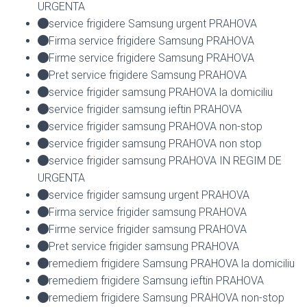
URGENTA
service frigidere Samsung urgent PRAHOVA
Firma service frigidere Samsung PRAHOVA
Firme service frigidere Samsung PRAHOVA
Pret service frigidere Samsung PRAHOVA
service frigider samsung PRAHOVA la domiciliu
service frigider samsung ieftin PRAHOVA
service frigider samsung PRAHOVA non-stop
service frigider samsung PRAHOVA non stop
service frigider samsung PRAHOVA IN REGIM DE
URGENTA
service frigider samsung urgent PRAHOVA
Firma service frigider samsung PRAHOVA
Firme service frigider samsung PRAHOVA
Pret service frigider samsung PRAHOVA
remediem frigidere Samsung PRAHOVA la domiciliu
remediem frigidere Samsung ieftin PRAHOVA
remediem frigidere Samsung PRAHOVA non-stop