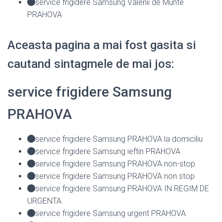
service frigidere Samsung Valenii de Munte
PRAHOVA
Aceasta pagina a mai fost gasita si
cautand sintagmele de mai jos:
service frigidere Samsung
PRAHOVA
service frigidere Samsung PRAHOVA la domiciliu
service frigidere Samsung ieftin PRAHOVA
service frigidere Samsung PRAHOVA non-stop
service frigidere Samsung PRAHOVA non stop
service frigidere Samsung PRAHOVA IN REGIM DE
URGENTA
service frigidere Samsung urgent PRAHOVA