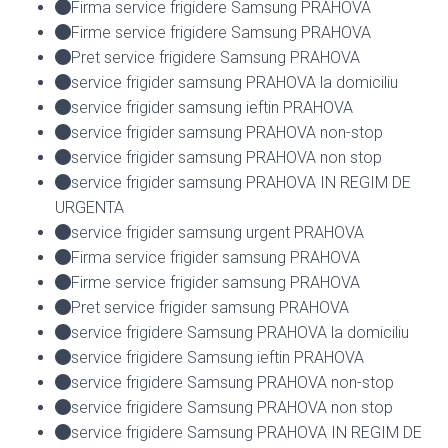
Firma service frigidere Samsung PRAHOVA
Firme service frigidere Samsung PRAHOVA
Pret service frigidere Samsung PRAHOVA
service frigider samsung PRAHOVA la domiciliu
service frigider samsung ieftin PRAHOVA
service frigider samsung PRAHOVA non-stop
service frigider samsung PRAHOVA non stop
service frigider samsung PRAHOVA IN REGIM DE
URGENTA
service frigider samsung urgent PRAHOVA
Firma service frigider samsung PRAHOVA
Firme service frigider samsung PRAHOVA
Pret service frigider samsung PRAHOVA
service frigidere Samsung PRAHOVA la domiciliu
service frigidere Samsung ieftin PRAHOVA
service frigidere Samsung PRAHOVA non-stop
service frigidere Samsung PRAHOVA non stop
service frigidere Samsung PRAHOVA IN REGIM DE