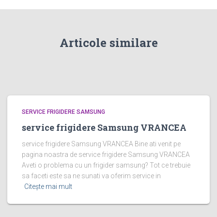
Articole similare
SERVICE FRIGIDERE SAMSUNG
service frigidere Samsung VRANCEA
service frigidere Samsung VRANCEA Bine ati venit pe
pagina noastra de service frigidere Samsung VRANCEA
Aveti o problema cu un frigider samsung? Tot ce trebuie
sa faceti este sa ne sunati va oferim service in
Citește mai mult