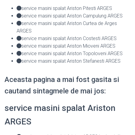
service masini spalat Ariston Pitesti ARGES
service masini spalat Ariston Campulung ARGES
service masini spalat Ariston Curtea de Arges
ARGES
service masini spalat Ariston Costesti ARGES
service masini spalat Ariston Mioveni ARGES
service masini spalat Ariston Topoloveni ARGES
service masini spalat Ariston Stefanesti ARGES
Aceasta pagina a mai fost gasita si
cautand sintagmele de mai jos:
service masini spalat Ariston
ARGES