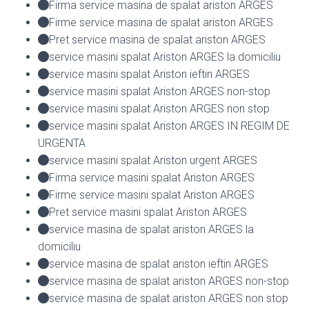
Firma service masina de spalat ariston ARGES
Firme service masina de spalat ariston ARGES
Pret service masina de spalat ariston ARGES
service masini spalat Ariston ARGES la domiciliu
service masini spalat Ariston ieftin ARGES
service masini spalat Ariston ARGES non-stop
service masini spalat Ariston ARGES non stop
service masini spalat Ariston ARGES IN REGIM DE
URGENTA
service masini spalat Ariston urgent ARGES
Firma service masini spalat Ariston ARGES
Firme service masini spalat Ariston ARGES
Pret service masini spalat Ariston ARGES
service masina de spalat ariston ARGES la
domiciliu
service masina de spalat ariston ieftin ARGES
service masina de spalat ariston ARGES non-stop
service masina de spalat ariston ARGES non stop