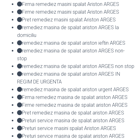
Firma remediez masini spalat Ariston ARGES
Firme remediez masini spalat Ariston ARGES
Pret remediez masini spalat Ariston ARGES
remediez masina de spalat ariston ARGES la
domiciliu
remediez masina de spalat ariston ieftin ARGES
remediez masina de spalat ariston ARGES non-
stop
remediez masina de spalat ariston ARGES non stop
remediez masina de spalat ariston ARGES IN
REGIM DE URGENTA
remediez masina de spalat ariston urgent ARGES
Firma remediez masina de spalat ariston ARGES
Firme remediez masina de spalat ariston ARGES
Pret remediez masina de spalat ariston ARGES
Preturi service masina de spalat ariston ARGES
Preturi service masini spalat Ariston ARGES
Preturi service masina de spalat ariston ARGES