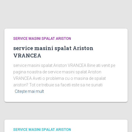
SERVICE MASINI SPALAT ARISTON
service masini spalat Ariston
VRANCEA
service masini spalat Ariston VRANCEA Bine ati venit pe
pagina noastra de service masini spalat Ariston
VRANCEA Aveti o problema cu o masina de spalat
ariston? Tot ce trebuie sa faceti este sa ne sunati
Citește mai mult
SERVICE MASINI SPALAT ARISTON