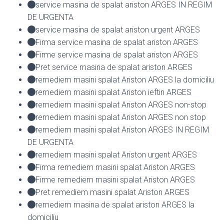
service masina de spalat ariston ARGES IN REGIM
DE URGENTA
service masina de spalat ariston urgent ARGES
Firma service masina de spalat ariston ARGES
Firme service masina de spalat ariston ARGES
Pret service masina de spalat ariston ARGES
remediem masini spalat Ariston ARGES la domiciliu
remediem masini spalat Ariston ieftin ARGES
remediem masini spalat Ariston ARGES non-stop
remediem masini spalat Ariston ARGES non stop
remediem masini spalat Ariston ARGES IN REGIM
DE URGENTA
remediem masini spalat Ariston urgent ARGES
Firma remediem masini spalat Ariston ARGES
Firme remediem masini spalat Ariston ARGES
Pret remediem masini spalat Ariston ARGES
remediem masina de spalat ariston ARGES la
domiciliu