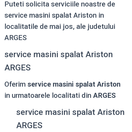
Puteti solicita serviciile noastre de
service masini spalat Ariston in
localitatile de mai jos, ale judetului
ARGES
service masini spalat Ariston
ARGES
Oferim
service masini spalat Ariston
in urmatoarele localitati din
ARGES
service masini spalat Ariston
ARGES