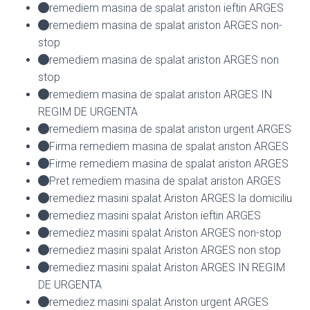
remediem masina de spalat ariston ieftin ARGES
remediem masina de spalat ariston ARGES non-
stop
remediem masina de spalat ariston ARGES non
stop
remediem masina de spalat ariston ARGES IN
REGIM DE URGENTA
remediem masina de spalat ariston urgent ARGES
Firma remediem masina de spalat ariston ARGES
Firme remediem masina de spalat ariston ARGES
Pret remediem masina de spalat ariston ARGES
remediez masini spalat Ariston ARGES la domiciliu
remediez masini spalat Ariston ieftin ARGES
remediez masini spalat Ariston ARGES non-stop
remediez masini spalat Ariston ARGES non stop
remediez masini spalat Ariston ARGES IN REGIM
DE URGENTA
remediez masini spalat Ariston urgent ARGES