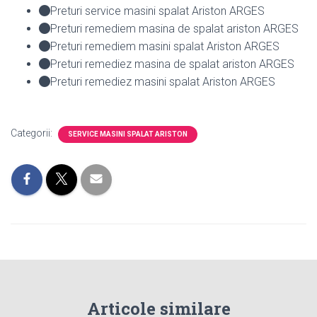
Preturi service masini spalat Ariston ARGES
Preturi remediem masina de spalat ariston ARGES
Preturi remediem masini spalat Ariston ARGES
Preturi remediez masina de spalat ariston ARGES
Preturi remediez masini spalat Ariston ARGES
Categorii:
SERVICE MASINI SPALAT ARISTON
Articole similare