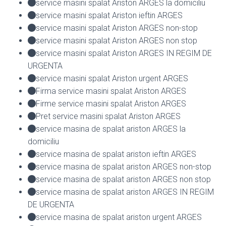
service masini spalat Ariston ARGES la domiciliu
service masini spalat Ariston ieftin ARGES
service masini spalat Ariston ARGES non-stop
service masini spalat Ariston ARGES non stop
service masini spalat Ariston ARGES IN REGIM DE
URGENTA
service masini spalat Ariston urgent ARGES
Firma service masini spalat Ariston ARGES
Firme service masini spalat Ariston ARGES
Pret service masini spalat Ariston ARGES
service masina de spalat ariston ARGES la
domiciliu
service masina de spalat ariston ieftin ARGES
service masina de spalat ariston ARGES non-stop
service masina de spalat ariston ARGES non stop
service masina de spalat ariston ARGES IN REGIM
DE URGENTA
service masina de spalat ariston urgent ARGES