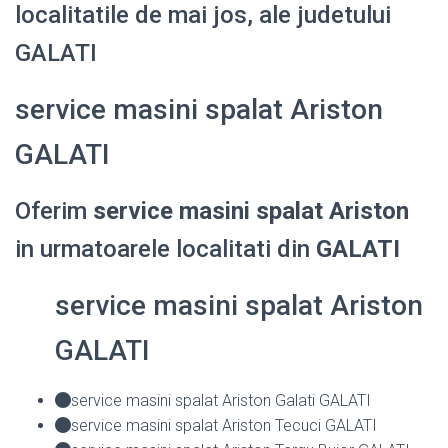
localitatile de mai jos, ale judetului
GALATI
service masini spalat Ariston
GALATI
Oferim
service masini spalat Ariston
in urmatoarele localitati din
GALATI
service masini spalat Ariston
GALATI
service masini spalat Ariston Galati GALATI
service masini spalat Ariston Tecuci GALATI