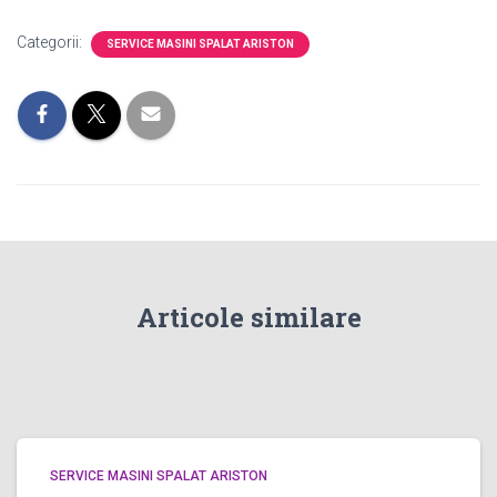
Categorii:
SERVICE MASINI SPALAT ARISTON
Articole similare
SERVICE MASINI SPALAT ARISTON