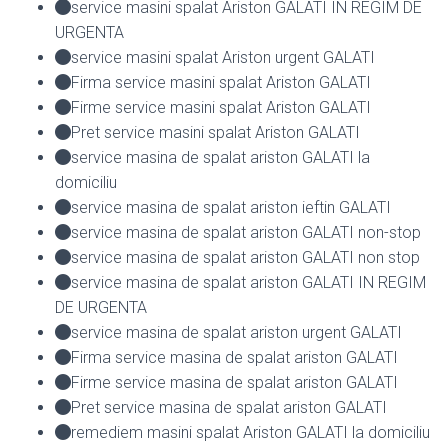
service masini spalat Ariston GALATI IN REGIM DE
URGENTA
service masini spalat Ariston urgent GALATI
Firma service masini spalat Ariston GALATI
Firme service masini spalat Ariston GALATI
Pret service masini spalat Ariston GALATI
service masina de spalat ariston GALATI la
domiciliu
service masina de spalat ariston ieftin GALATI
service masina de spalat ariston GALATI non-stop
service masina de spalat ariston GALATI non stop
service masina de spalat ariston GALATI IN REGIM
DE URGENTA
service masina de spalat ariston urgent GALATI
Firma service masina de spalat ariston GALATI
Firme service masina de spalat ariston GALATI
Pret service masina de spalat ariston GALATI
remediem masini spalat Ariston GALATI la domiciliu