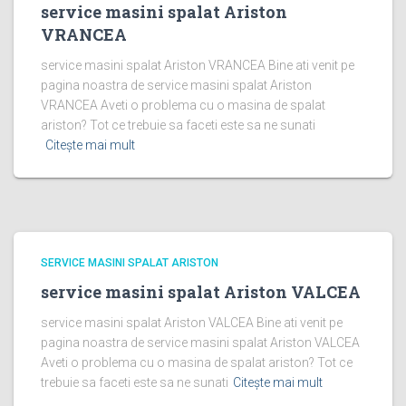
service masini spalat Ariston
VRANCEA
service masini spalat Ariston VRANCEA Bine ati venit pe
pagina noastra de service masini spalat Ariston
VRANCEA Aveti o problema cu o masina de spalat
ariston? Tot ce trebuie sa faceti este sa ne sunati
Citește mai mult
SERVICE MASINI SPALAT ARISTON
service masini spalat Ariston VALCEA
service masini spalat Ariston VALCEA Bine ati venit pe
pagina noastra de service masini spalat Ariston VALCEA
Aveti o problema cu o masina de spalat ariston? Tot ce
trebuie sa faceti este sa ne sunati
Citește mai mult