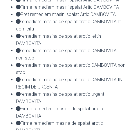
Firme remediem masini spalat Artic DAMBOVITA
Pret remediem masini spalat Artic DAMBOVITA
remediem masina de spalat arctic DAMBOVITA la
domiciliu
remediem masina de spalat arctic ieftin
DAMBOVITA
remediem masina de spalat arctic DAMBOVITA
non-stop
remediem masina de spalat arctic DAMBOVITA non
stop
remediem masina de spalat arctic DAMBOVITA IN
REGIM DE URGENTA
remediem masina de spalat arctic urgent
DAMBOVITA
Firma remediem masina de spalat arctic
DAMBOVITA
Firme remediem masina de spalat arctic