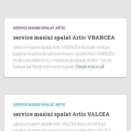
SERVICE MASINI SPALAT ARTIC
service masini spalat Artic VRANCEA
service masini spalat Artic VRANCEA Bine ati venit pe
pagina noastra de service masini spalat Artic VRANCEA
Aveti o problema cu o masina de spalat arctic? Tot ce
trebuie sa faceti este sa ne sunati
Citește mai mult
SERVICE MASINI SPALAT ARTIC
service masini spalat Artic VALCEA
service masini spalat Artic VALCEA Bine ati venit pe
pagina noastra de service masini spalat Artic VALCEA