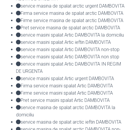
service masina de spalat arctic urgent DAMBOVITA
Firma service masina de spalat arctic DAMBOVITA
Firme service masina de spalat arctic DAMBOVITA
Pret service masina de spalat arctic DAMBOVITA
service masini spalat Artic DAMBOVITA la domiciliu
service masini spalat Artic ieftin DAMBOVITA
service masini spalat Artic DAMBOVITA non-stop
service masini spalat Artic DAMBOVITA non stop
service masini spalat Artic DAMBOVITA IN REGIM
DE URGENTA
service masini spalat Artic urgent DAMBOVITA
Firma service masini spalat Artic DAMBOVITA
Firme service masini spalat Artic DAMBOVITA
Pret service masini spalat Artic DAMBOVITA
service masina de spalat arctic DAMBOVITA la
domiciliu
service masina de spalat arctic ieftin DAMBOVITA
service masina de spalat arctic DAMBOVITA non-