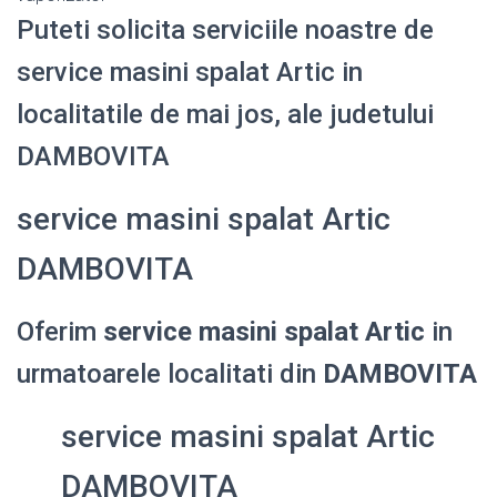
Puteti solicita serviciile noastre de
service masini spalat Artic in
localitatile de mai jos, ale judetului
DAMBOVITA
service masini spalat Artic
DAMBOVITA
Oferim
service masini spalat Artic
in
urmatoarele localitati din
DAMBOVITA
service masini spalat Artic
DAMBOVITA