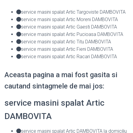
service masini spalat Artic Targoviste DAMBOVITA
service masini spalat Artic Moreni DAMBOVITA
service masini spalat Artic Gaesti DAMBOVITA
service masini spalat Artic Pucioasa DAMBOVITA
service masini spalat Artic Titu DAMBOVITA
service masini spalat Artic Fieni DAMBOVITA
service masini spalat Artic Racari DAMBOVITA
Aceasta pagina a mai fost gasita si
cautand sintagmele de mai jos:
service masini spalat Artic
DAMBOVITA
service masini spalat Artic DAMBOVITA la domiciliu