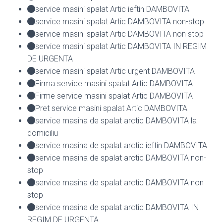
service masini spalat Artic ieftin DAMBOVITA
service masini spalat Artic DAMBOVITA non-stop
service masini spalat Artic DAMBOVITA non stop
service masini spalat Artic DAMBOVITA IN REGIM
DE URGENTA
service masini spalat Artic urgent DAMBOVITA
Firma service masini spalat Artic DAMBOVITA
Firme service masini spalat Artic DAMBOVITA
Pret service masini spalat Artic DAMBOVITA
service masina de spalat arctic DAMBOVITA la
domiciliu
service masina de spalat arctic ieftin DAMBOVITA
service masina de spalat arctic DAMBOVITA non-
stop
service masina de spalat arctic DAMBOVITA non
stop
service masina de spalat arctic DAMBOVITA IN
REGIM DE URGENTA