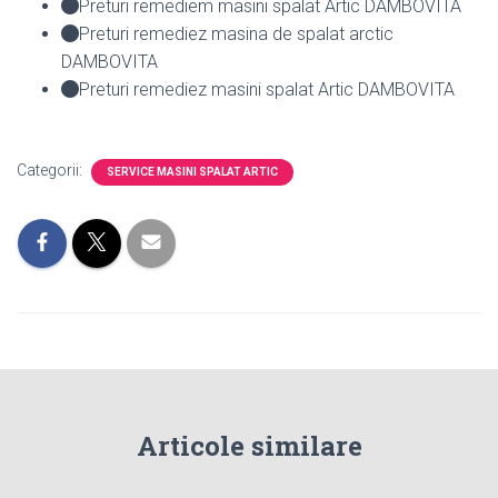
Preturi remediem masini spalat Artic DAMBOVITA
Preturi remediez masina de spalat arctic
DAMBOVITA
Preturi remediez masini spalat Artic DAMBOVITA
Categorii:
SERVICE MASINI SPALAT ARTIC
Articole similare