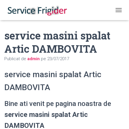
COMUT
service masini spalat
Artic DAMBOVITA
Publicat de
admin
pe
23/07/2017
service masini spalat Artic
DAMBOVITA
Bine ati venit pe pagina noastra de
service masini spalat Artic
DAMBOVITA