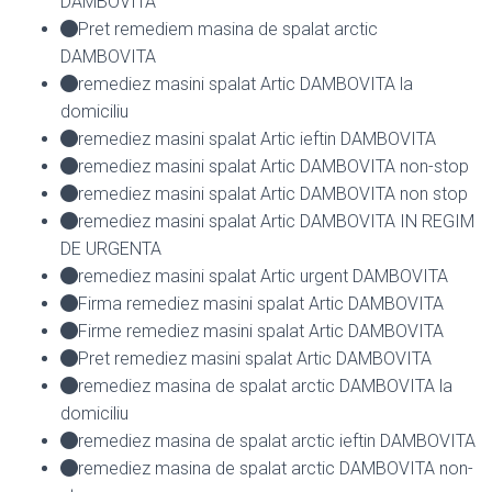
DAMBOVITA
Pret remediem masina de spalat arctic
DAMBOVITA
remediez masini spalat Artic DAMBOVITA la
domiciliu
remediez masini spalat Artic ieftin DAMBOVITA
remediez masini spalat Artic DAMBOVITA non-stop
remediez masini spalat Artic DAMBOVITA non stop
remediez masini spalat Artic DAMBOVITA IN REGIM
DE URGENTA
remediez masini spalat Artic urgent DAMBOVITA
Firma remediez masini spalat Artic DAMBOVITA
Firme remediez masini spalat Artic DAMBOVITA
Pret remediez masini spalat Artic DAMBOVITA
remediez masina de spalat arctic DAMBOVITA la
domiciliu
remediez masina de spalat arctic ieftin DAMBOVITA
remediez masina de spalat arctic DAMBOVITA non-