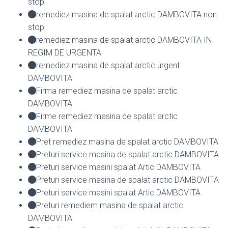
stop
remediez masina de spalat arctic DAMBOVITA non
stop
remediez masina de spalat arctic DAMBOVITA IN
REGIM DE URGENTA
remediez masina de spalat arctic urgent
DAMBOVITA
Firma remediez masina de spalat arctic
DAMBOVITA
Firme remediez masina de spalat arctic
DAMBOVITA
Pret remediez masina de spalat arctic DAMBOVITA
Preturi service masina de spalat arctic DAMBOVITA
Preturi service masini spalat Artic DAMBOVITA
Preturi service masina de spalat arctic DAMBOVITA
Preturi service masini spalat Artic DAMBOVITA
Preturi remediem masina de spalat arctic
DAMBOVITA