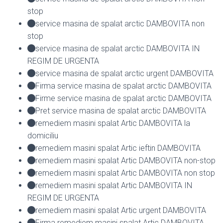
stop
service masina de spalat arctic DAMBOVITA non
stop
service masina de spalat arctic DAMBOVITA IN
REGIM DE URGENTA
service masina de spalat arctic urgent DAMBOVITA
Firma service masina de spalat arctic DAMBOVITA
Firme service masina de spalat arctic DAMBOVITA
Pret service masina de spalat arctic DAMBOVITA
remediem masini spalat Artic DAMBOVITA la
domiciliu
remediem masini spalat Artic ieftin DAMBOVITA
remediem masini spalat Artic DAMBOVITA non-stop
remediem masini spalat Artic DAMBOVITA non stop
remediem masini spalat Artic DAMBOVITA IN
REGIM DE URGENTA
remediem masini spalat Artic urgent DAMBOVITA
Firma remediem masini spalat Artic DAMBOVITA