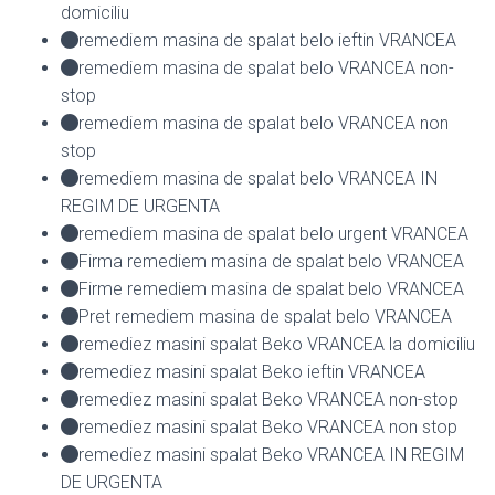
domiciliu
remediem masina de spalat belo ieftin VRANCEA
remediem masina de spalat belo VRANCEA non-
stop
remediem masina de spalat belo VRANCEA non
stop
remediem masina de spalat belo VRANCEA IN
REGIM DE URGENTA
remediem masina de spalat belo urgent VRANCEA
Firma remediem masina de spalat belo VRANCEA
Firme remediem masina de spalat belo VRANCEA
Pret remediem masina de spalat belo VRANCEA
remediez masini spalat Beko VRANCEA la domiciliu
remediez masini spalat Beko ieftin VRANCEA
remediez masini spalat Beko VRANCEA non-stop
remediez masini spalat Beko VRANCEA non stop
remediez masini spalat Beko VRANCEA IN REGIM
DE URGENTA