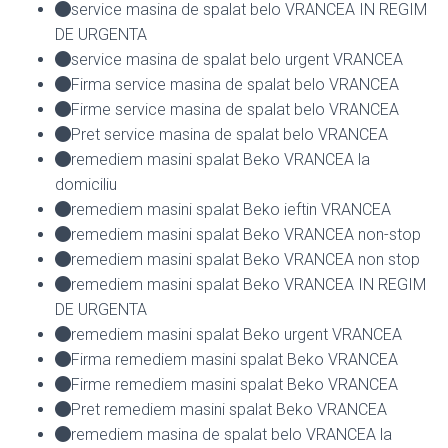
service masina de spalat belo VRANCEA IN REGIM
DE URGENTA
service masina de spalat belo urgent VRANCEA
Firma service masina de spalat belo VRANCEA
Firme service masina de spalat belo VRANCEA
Pret service masina de spalat belo VRANCEA
remediem masini spalat Beko VRANCEA la
domiciliu
remediem masini spalat Beko ieftin VRANCEA
remediem masini spalat Beko VRANCEA non-stop
remediem masini spalat Beko VRANCEA non stop
remediem masini spalat Beko VRANCEA IN REGIM
DE URGENTA
remediem masini spalat Beko urgent VRANCEA
Firma remediem masini spalat Beko VRANCEA
Firme remediem masini spalat Beko VRANCEA
Pret remediem masini spalat Beko VRANCEA
remediem masina de spalat belo VRANCEA la