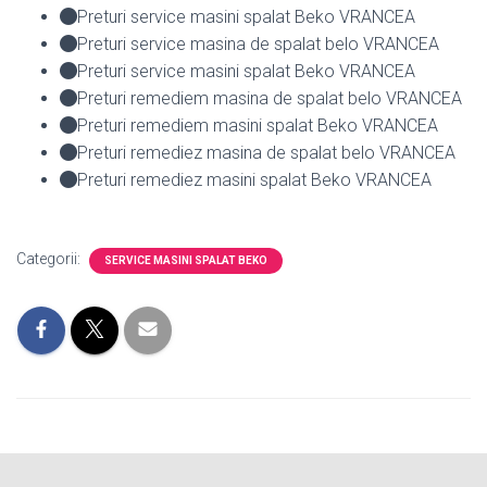
Preturi service masini spalat Beko VRANCEA
Preturi service masina de spalat belo VRANCEA
Preturi service masini spalat Beko VRANCEA
Preturi remediem masina de spalat belo VRANCEA
Preturi remediem masini spalat Beko VRANCEA
Preturi remediez masina de spalat belo VRANCEA
Preturi remediez masini spalat Beko VRANCEA
Categorii:
SERVICE MASINI SPALAT BEKO