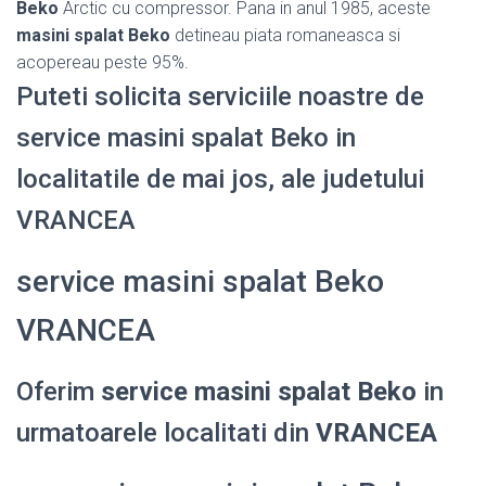
Beko
Arctic cu compressor. Pana in anul 1985, aceste
masini spalat Beko
detineau piata romaneasca si
acopereau peste 95%.
Puteti solicita serviciile noastre de
service masini spalat Beko in
localitatile de mai jos, ale judetului
VRANCEA
service masini spalat Beko
VRANCEA
Oferim
service masini spalat Beko
in
urmatoarele localitati din
VRANCEA