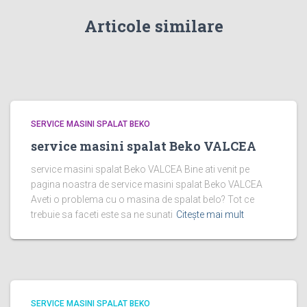
Articole similare
SERVICE MASINI SPALAT BEKO
service masini spalat Beko VALCEA
service masini spalat Beko VALCEA Bine ati venit pe
pagina noastra de service masini spalat Beko VALCEA
Aveti o problema cu o masina de spalat belo? Tot ce
trebuie sa faceti este sa ne sunati
Citește mai mult
SERVICE MASINI SPALAT BEKO