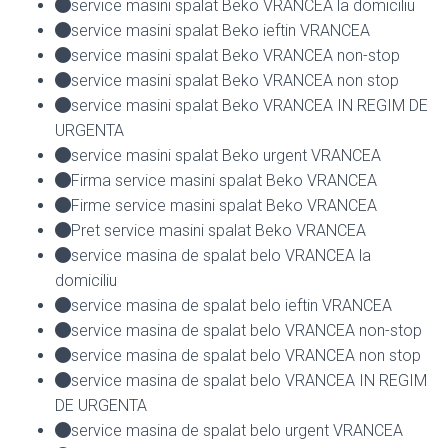
service masini spalat Beko VRANCEA la domiciliu
service masini spalat Beko ieftin VRANCEA
service masini spalat Beko VRANCEA non-stop
service masini spalat Beko VRANCEA non stop
service masini spalat Beko VRANCEA IN REGIM DE
URGENTA
service masini spalat Beko urgent VRANCEA
Firma service masini spalat Beko VRANCEA
Firme service masini spalat Beko VRANCEA
Pret service masini spalat Beko VRANCEA
service masina de spalat belo VRANCEA la
domiciliu
service masina de spalat belo ieftin VRANCEA
service masina de spalat belo VRANCEA non-stop
service masina de spalat belo VRANCEA non stop
service masina de spalat belo VRANCEA IN REGIM
DE URGENTA
service masina de spalat belo urgent VRANCEA