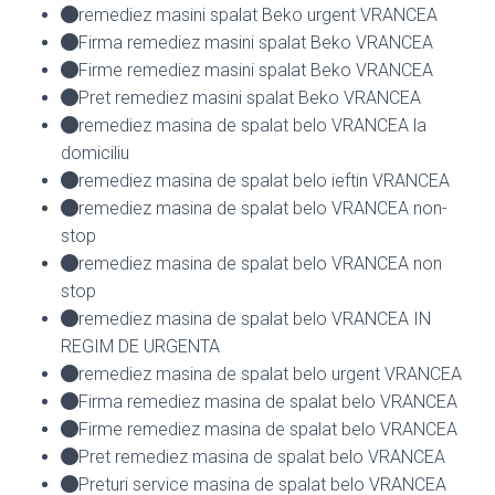
remediez masini spalat Beko urgent VRANCEA
Firma remediez masini spalat Beko VRANCEA
Firme remediez masini spalat Beko VRANCEA
Pret remediez masini spalat Beko VRANCEA
remediez masina de spalat belo VRANCEA la
domiciliu
remediez masina de spalat belo ieftin VRANCEA
remediez masina de spalat belo VRANCEA non-
stop
remediez masina de spalat belo VRANCEA non
stop
remediez masina de spalat belo VRANCEA IN
REGIM DE URGENTA
remediez masina de spalat belo urgent VRANCEA
Firma remediez masina de spalat belo VRANCEA
Firme remediez masina de spalat belo VRANCEA
Pret remediez masina de spalat belo VRANCEA
Preturi service masina de spalat belo VRANCEA