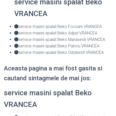
service masini spalat Beko
VRANCEA
service masini spalat Beko Focsani VRANCEA
service masini spalat Beko Adjud VRANCEA
service masini spalat Beko Marasesti VRANCEA
service masini spalat Beko Panciu VRANCEA
service masini spalat Beko Odobesti VRANCEA
Aceasta pagina a mai fost gasita si
cautand sintagmele de mai jos:
service masini spalat Beko
VRANCEA