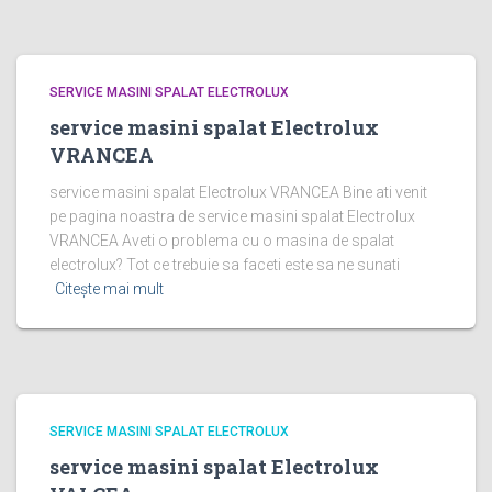
SERVICE MASINI SPALAT ELECTROLUX
service masini spalat Electrolux
VRANCEA
service masini spalat Electrolux VRANCEA Bine ati venit
pe pagina noastra de service masini spalat Electrolux
VRANCEA Aveti o problema cu o masina de spalat
electrolux? Tot ce trebuie sa faceti este sa ne sunati
Citește mai mult
SERVICE MASINI SPALAT ELECTROLUX
service masini spalat Electrolux