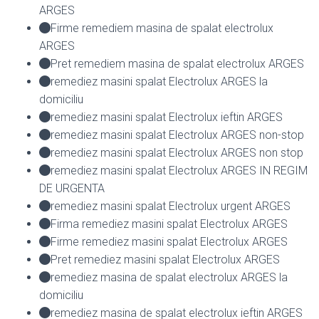
ARGES
Firme remediem masina de spalat electrolux
ARGES
Pret remediem masina de spalat electrolux ARGES
remediez masini spalat Electrolux ARGES la
domiciliu
remediez masini spalat Electrolux ieftin ARGES
remediez masini spalat Electrolux ARGES non-stop
remediez masini spalat Electrolux ARGES non stop
remediez masini spalat Electrolux ARGES IN REGIM
DE URGENTA
remediez masini spalat Electrolux urgent ARGES
Firma remediez masini spalat Electrolux ARGES
Firme remediez masini spalat Electrolux ARGES
Pret remediez masini spalat Electrolux ARGES
remediez masina de spalat electrolux ARGES la
domiciliu
remediez masina de spalat electrolux ieftin ARGES