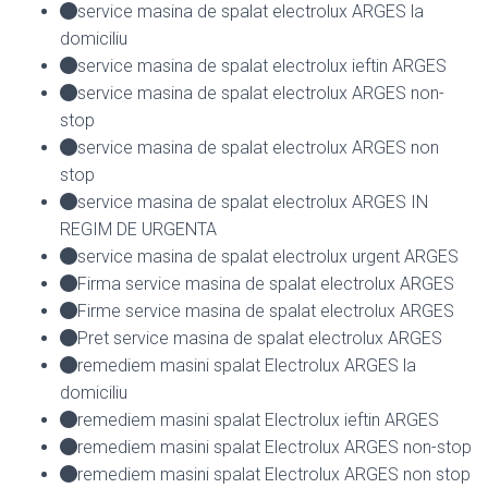
service masina de spalat electrolux ARGES la
domiciliu
service masina de spalat electrolux ieftin ARGES
service masina de spalat electrolux ARGES non-
stop
service masina de spalat electrolux ARGES non
stop
service masina de spalat electrolux ARGES IN
REGIM DE URGENTA
service masina de spalat electrolux urgent ARGES
Firma service masina de spalat electrolux ARGES
Firme service masina de spalat electrolux ARGES
Pret service masina de spalat electrolux ARGES
remediem masini spalat Electrolux ARGES la
domiciliu
remediem masini spalat Electrolux ieftin ARGES
remediem masini spalat Electrolux ARGES non-stop
remediem masini spalat Electrolux ARGES non stop