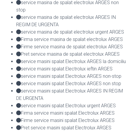
service masina de spalat electrolux ARGES non
stop
service masina de spalat electrolux ARGES IN
REGIM DE URGENTA
service masina de spalat electrolux urgent ARGES
Firma service masina de spalat electrolux ARGES
Firme service masina de spalat electrolux ARGES
Pret service masina de spalat electrolux ARGES
service masini spalat Electrolux ARGES la domiciliu
service masini spalat Electrolux ieftin ARGES
service masini spalat Electrolux ARGES non-stop
service masini spalat Electrolux ARGES non stop
service masini spalat Electrolux ARGES IN REGIM
DE URGENTA
service masini spalat Electrolux urgent ARGES
Firma service masini spalat Electrolux ARGES
Firme service masini spalat Electrolux ARGES
Pret service masini spalat Electrolux ARGES