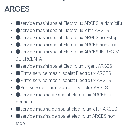
ARGES
service masini spalat Electrolux ARGES la domiciliu
service masini spalat Electrolux ieftin ARGES
service masini spalat Electrolux ARGES non-stop
service masini spalat Electrolux ARGES non stop
service masini spalat Electrolux ARGES IN REGIM
DE URGENTA
service masini spalat Electrolux urgent ARGES
Firma service masini spalat Electrolux ARGES
Firme service masini spalat Electrolux ARGES
Pret service masini spalat Electrolux ARGES
service masina de spalat electrolux ARGES la
domiciliu
service masina de spalat electrolux ieftin ARGES
service masina de spalat electrolux ARGES non-
stop