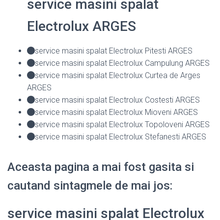
service masini spalat
Electrolux ARGES
service masini spalat Electrolux Pitesti ARGES
service masini spalat Electrolux Campulung ARGES
service masini spalat Electrolux Curtea de Arges
ARGES
service masini spalat Electrolux Costesti ARGES
service masini spalat Electrolux Mioveni ARGES
service masini spalat Electrolux Topoloveni ARGES
service masini spalat Electrolux Stefanesti ARGES
Aceasta pagina a mai fost gasita si
cautand sintagmele de mai jos:
service masini spalat Electrolux