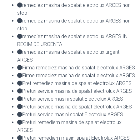
remediez masina de spalat electrolux ARGES non-
stop
remediez masina de spalat electrolux ARGES non
stop
remediez masina de spalat electrolux ARGES IN
REGIM DE URGENTA
remediez masina de spalat electrolux urgent
ARGES
Firma remediez masina de spalat electrolux ARGES
Firme remediez masina de spalat electrolux ARGES
Pret remediez masina de spalat electrolux ARGES
Preturi service masina de spalat electrolux ARGES
Preturi service masini spalat Electrolux ARGES
Preturi service masina de spalat electrolux ARGES
Preturi service masini spalat Electrolux ARGES
Preturi remediem masina de spalat electrolux
ARGES
Preturi remediem masini spalat Electrolux ARGES