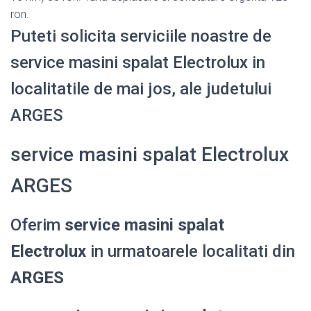
ron.
Puteti solicita serviciile noastre de
service masini spalat Electrolux in
localitatile de mai jos, ale judetului
ARGES
service masini spalat Electrolux
ARGES
Oferim
service masini spalat
Electrolux
in urmatoarele localitati din
ARGES