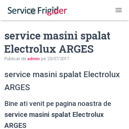
COMUT
service masini spalat
Electrolux ARGES
Publicat de
admin
pe
23/07/2017
service masini spalat Electrolux
ARGES
Bine ati venit pe pagina noastra de
service masini spalat Electrolux
ARGES