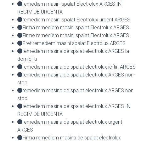
remediem masini spalat Electrolux ARGES IN
REGIM DE URGENTA
remediem masini spalat Electrolux urgent ARGES
Firma remediem masini spalat Electrolux ARGES
Firme remediem masini spalat Electrolux ARGES
Pret remediem masini spalat Electrolux ARGES
remediem masina de spalat electrolux ARGES la
domiciliu
remediem masina de spalat electrolux ieftin ARGES
remediem masina de spalat electrolux ARGES non-
stop
remediem masina de spalat electrolux ARGES non
stop
remediem masina de spalat electrolux ARGES IN
REGIM DE URGENTA
remediem masina de spalat electrolux urgent
ARGES
Firma remediem masina de spalat electrolux