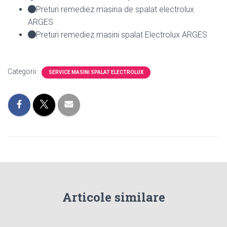
Preturi remediez masina de spalat electrolux
ARGES
Preturi remediez masini spalat Electrolux ARGES
Categorii:
SERVICE MASINI SPALAT ELECTROLUX
Articole similare