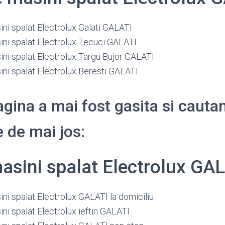
ni spalat Electrolux Galati GALATI
ini spalat Electrolux Tecuci GALATI
ini spalat Electrolux Targu Bujor GALATI
ini spalat Electrolux Beresti GALATI
gina a mai fost gasita si cauta
 de mai jos:
asini spalat Electrolux GA
ni spalat Electrolux GALATI la domiciliu
ni spalat Electrolux ieftin GALATI