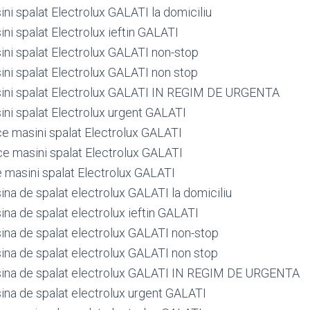
ni spalat Electrolux GALATI la domiciliu
ni spalat Electrolux ieftin GALATI
ini spalat Electrolux GALATI non-stop
ini spalat Electrolux GALATI non stop
ini spalat Electrolux GALATI IN REGIM DE URGENTA
ini spalat Electrolux urgent GALATI
ce masini spalat Electrolux GALATI
ce masini spalat Electrolux GALATI
e masini spalat Electrolux GALATI
ina de spalat electrolux GALATI la domiciliu
ina de spalat electrolux ieftin GALATI
ina de spalat electrolux GALATI non-stop
ina de spalat electrolux GALATI non stop
sina de spalat electrolux GALATI IN REGIM DE URGENTA
ina de spalat electrolux urgent GALATI