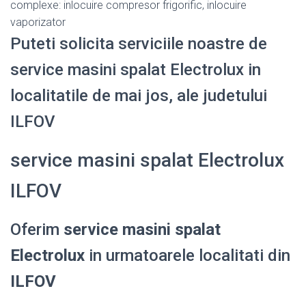
complexe: inlocuire compresor frigorific, inlocuire
vaporizator
Puteti solicita serviciile noastre de
service masini spalat Electrolux in
localitatile de mai jos, ale judetului
ILFOV
service masini spalat Electrolux
ILFOV
Oferim
service masini spalat
Electrolux
in urmatoarele localitati din
ILFOV