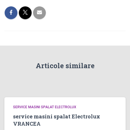
Articole similare
SERVICE MASINI SPALAT ELECTROLUX
service masini spalat Electrolux
VRANCEA