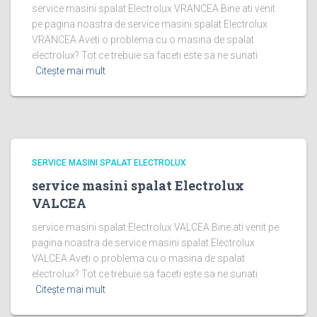
service masini spalat Electrolux VRANCEA Bine ati venit
pe pagina noastra de service masini spalat Electrolux
VRANCEA Aveti o problema cu o masina de spalat
electrolux? Tot ce trebuie sa faceti este sa ne sunati
Citește mai mult
SERVICE MASINI SPALAT ELECTROLUX
service masini spalat Electrolux
VALCEA
service masini spalat Electrolux VALCEA Bine ati venit pe
pagina noastra de service masini spalat Electrolux
VALCEA Aveti o problema cu o masina de spalat
electrolux? Tot ce trebuie sa faceti este sa ne sunati
Citește mai mult