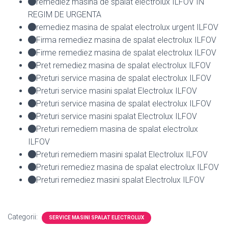
remediez masina de spalat electrolux ILFOV IN
REGIM DE URGENTA
remediez masina de spalat electrolux urgent ILFOV
Firma remediez masina de spalat electrolux ILFOV
Firme remediez masina de spalat electrolux ILFOV
Pret remediez masina de spalat electrolux ILFOV
Preturi service masina de spalat electrolux ILFOV
Preturi service masini spalat Electrolux ILFOV
Preturi service masina de spalat electrolux ILFOV
Preturi service masini spalat Electrolux ILFOV
Preturi remediem masina de spalat electrolux
ILFOV
Preturi remediem masini spalat Electrolux ILFOV
Preturi remediez masina de spalat electrolux ILFOV
Preturi remediez masini spalat Electrolux ILFOV
Categorii:
SERVICE MASINI SPALAT ELECTROLUX