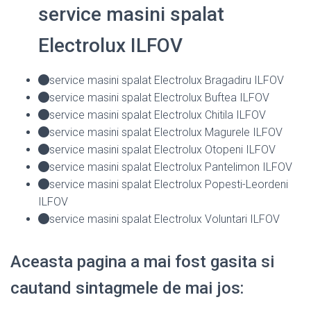
service masini spalat
Electrolux ILFOV
service masini spalat Electrolux Bragadiru ILFOV
service masini spalat Electrolux Buftea ILFOV
service masini spalat Electrolux Chitila ILFOV
service masini spalat Electrolux Magurele ILFOV
service masini spalat Electrolux Otopeni ILFOV
service masini spalat Electrolux Pantelimon ILFOV
service masini spalat Electrolux Popesti-Leordeni
ILFOV
service masini spalat Electrolux Voluntari ILFOV
Aceasta pagina a mai fost gasita si
cautand sintagmele de mai jos: