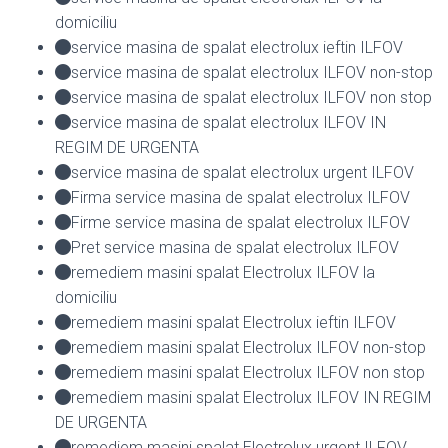
domiciliu
service masina de spalat electrolux ieftin ILFOV
service masina de spalat electrolux ILFOV non-stop
service masina de spalat electrolux ILFOV non stop
service masina de spalat electrolux ILFOV IN
REGIM DE URGENTA
service masina de spalat electrolux urgent ILFOV
Firma service masina de spalat electrolux ILFOV
Firme service masina de spalat electrolux ILFOV
Pret service masina de spalat electrolux ILFOV
remediem masini spalat Electrolux ILFOV la
domiciliu
remediem masini spalat Electrolux ieftin ILFOV
remediem masini spalat Electrolux ILFOV non-stop
remediem masini spalat Electrolux ILFOV non stop
remediem masini spalat Electrolux ILFOV IN REGIM
DE URGENTA
remediem masini spalat Electrolux urgent ILFOV