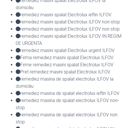
remediez masini spalat Electrolux ILFOV la
domiciliu
remediez masini spalat Electrolux ieftin ILFOV
remediez masini spalat Electrolux ILFOV non-stop
remediez masini spalat Electrolux ILFOV non stop
remediez masini spalat Electrolux ILFOV IN REGIM
DE URGENTA
remediez masini spalat Electrolux urgent ILFOV
Firma remediez masini spalat Electrolux ILFOV
Firme remediez masini spalat Electrolux ILFOV
Pret remediez masini spalat Electrolux ILFOV
remediez masina de spalat electrolux ILFOV la
domiciliu
remediez masina de spalat electrolux ieftin ILFOV
remediez masina de spalat electrolux ILFOV non-
stop
remediez masina de spalat electrolux ILFOV non
stop