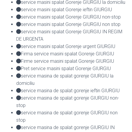
service masini spalat Gorenje GIURGIU la domiciliu
service masini spalat Gorenje ieftin GIURGIU
service masini spalat Gorenje GIURGIU non-stop
service masini spalat Gorenje GIURGIU non stop
service masini spalat Gorenje GIURGIU IN REGIM
DE URGENTA
service masini spalat Gorenje urgent GIURGIU
Firma service masini spalat Gorenje GIURGIU
Firme service masini spalat Gorenje GIURGIU
Pret service masini spalat Gorenje GIURGIU
service masina de spalat gorenje GIURGIU la
domiciliu
service masina de spalat gorenje ieftin GIURGIU
service masina de spalat gorenje GIURGIU non-
stop
service masina de spalat gorenje GIURGIU non
stop
service masina de spalat gorenje GIURGIU IN