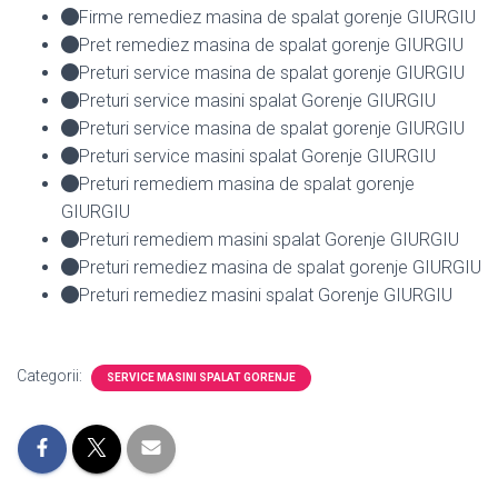
Firme remediez masina de spalat gorenje GIURGIU
Pret remediez masina de spalat gorenje GIURGIU
Preturi service masina de spalat gorenje GIURGIU
Preturi service masini spalat Gorenje GIURGIU
Preturi service masina de spalat gorenje GIURGIU
Preturi service masini spalat Gorenje GIURGIU
Preturi remediem masina de spalat gorenje
GIURGIU
Preturi remediem masini spalat Gorenje GIURGIU
Preturi remediez masina de spalat gorenje GIURGIU
Preturi remediez masini spalat Gorenje GIURGIU
Categorii:
SERVICE MASINI SPALAT GORENJE