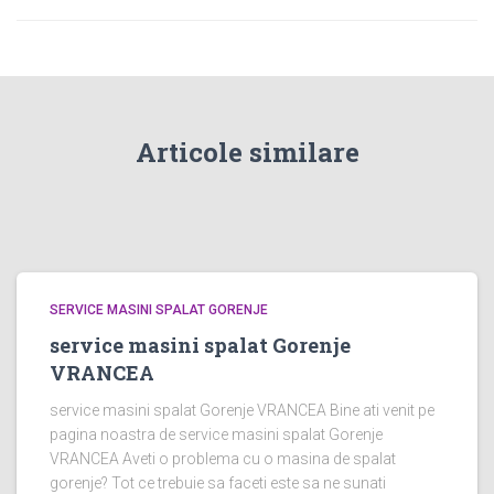
Articole similare
SERVICE MASINI SPALAT GORENJE
service masini spalat Gorenje
VRANCEA
service masini spalat Gorenje VRANCEA Bine ati venit pe
pagina noastra de service masini spalat Gorenje
VRANCEA Aveti o problema cu o masina de spalat
gorenje? Tot ce trebuie sa faceti este sa ne sunati