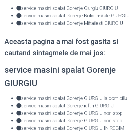
service masini spalat Gorenje Giurgiu GIURGIU
service masini spalat Gorenje Bolintin-Vale GIURGIU
service masini spalat Gorenje Mihailesti GIURGIU
Aceasta pagina a mai fost gasita si
cautand sintagmele de mai jos:
service masini spalat Gorenje
GIURGIU
service masini spalat Gorenje GIURGIU la domiciliu
service masini spalat Gorenje ieftin GIURGIU
service masini spalat Gorenje GIURGIU non-stop
service masini spalat Gorenje GIURGIU non stop
service masini spalat Gorenje GIURGIU IN REGIM