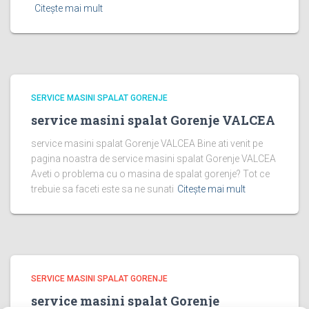
Citește mai mult
SERVICE MASINI SPALAT GORENJE
service masini spalat Gorenje VALCEA
service masini spalat Gorenje VALCEA Bine ati venit pe
pagina noastra de service masini spalat Gorenje VALCEA
Aveti o problema cu o masina de spalat gorenje? Tot ce
trebuie sa faceti este sa ne sunati
Citește mai mult
SERVICE MASINI SPALAT GORENJE
service masini spalat Gorenje