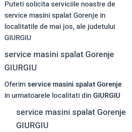
Puteti solicita serviciile noastre de
service masini spalat Gorenje in
localitatile de mai jos, ale judetului
GIURGIU
service masini spalat Gorenje
GIURGIU
Oferim
service masini spalat Gorenje
in urmatoarele localitati din
GIURGIU
service masini spalat Gorenje
GIURGIU