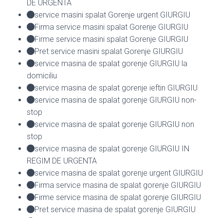
DE URGENTA
service masini spalat Gorenje urgent GIURGIU
Firma service masini spalat Gorenje GIURGIU
Firme service masini spalat Gorenje GIURGIU
Pret service masini spalat Gorenje GIURGIU
service masina de spalat gorenje GIURGIU la
domiciliu
service masina de spalat gorenje ieftin GIURGIU
service masina de spalat gorenje GIURGIU non-
stop
service masina de spalat gorenje GIURGIU non
stop
service masina de spalat gorenje GIURGIU IN
REGIM DE URGENTA
service masina de spalat gorenje urgent GIURGIU
Firma service masina de spalat gorenje GIURGIU
Firme service masina de spalat gorenje GIURGIU
Pret service masina de spalat gorenje GIURGIU