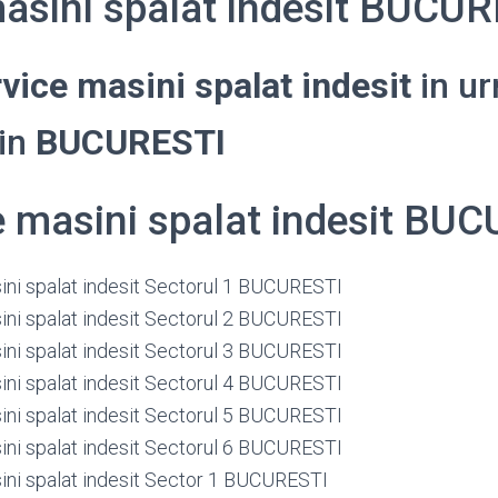
masini spalat indesit BUCU
vice masini spalat indesit
in ur
din
BUCURESTI
e masini spalat indesit BU
ini spalat indesit Sectorul 1 BUCURESTI
ini spalat indesit Sectorul 2 BUCURESTI
ini spalat indesit Sectorul 3 BUCURESTI
ini spalat indesit Sectorul 4 BUCURESTI
ini spalat indesit Sectorul 5 BUCURESTI
ini spalat indesit Sectorul 6 BUCURESTI
ini spalat indesit Sector 1 BUCURESTI