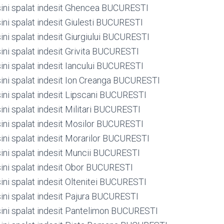
ini spalat indesit Ghencea BUCURESTI
ini spalat indesit Giulesti BUCURESTI
ini spalat indesit Giurgiului BUCURESTI
ini spalat indesit Grivita BUCURESTI
ini spalat indesit Iancului BUCURESTI
ini spalat indesit Ion Creanga BUCURESTI
ini spalat indesit Lipscani BUCURESTI
ini spalat indesit Militari BUCURESTI
ini spalat indesit Mosilor BUCURESTI
ini spalat indesit Morarilor BUCURESTI
ini spalat indesit Muncii BUCURESTI
ini spalat indesit Obor BUCURESTI
ini spalat indesit Oltenitei BUCURESTI
ini spalat indesit Pajura BUCURESTI
ini spalat indesit Pantelimon BUCURESTI