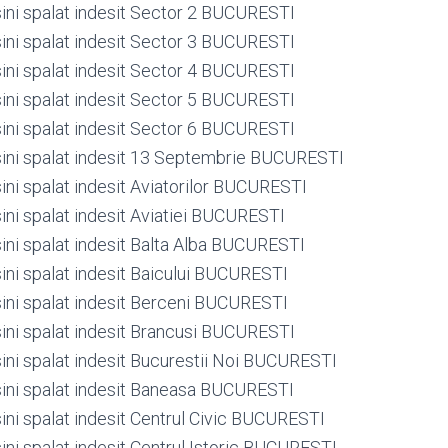
ini spalat indesit Sector 2 BUCURESTI
ini spalat indesit Sector 3 BUCURESTI
ini spalat indesit Sector 4 BUCURESTI
ini spalat indesit Sector 5 BUCURESTI
ini spalat indesit Sector 6 BUCURESTI
ini spalat indesit 13 Septembrie BUCURESTI
ini spalat indesit Aviatorilor BUCURESTI
ini spalat indesit Aviatiei BUCURESTI
ini spalat indesit Balta Alba BUCURESTI
ini spalat indesit Baicului BUCURESTI
ini spalat indesit Berceni BUCURESTI
ini spalat indesit Brancusi BUCURESTI
ini spalat indesit Bucurestii Noi BUCURESTI
ini spalat indesit Baneasa BUCURESTI
ini spalat indesit Centrul Civic BUCURESTI
ini spalat indesit Centrul Istoric BUCURESTI