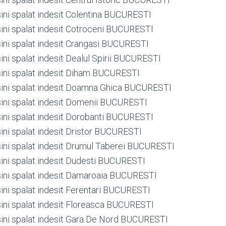
ini spalat indesit Colentina BUCURESTI
ini spalat indesit Cotroceni BUCURESTI
ini spalat indesit Crangasi BUCURESTI
ini spalat indesit Dealul Spirii BUCURESTI
ini spalat indesit Diham BUCURESTI
ini spalat indesit Doamna Ghica BUCURESTI
ini spalat indesit Domenii BUCURESTI
ini spalat indesit Dorobanti BUCURESTI
ini spalat indesit Dristor BUCURESTI
ini spalat indesit Drumul Taberei BUCURESTI
ini spalat indesit Dudesti BUCURESTI
ini spalat indesit Damaroaia BUCURESTI
ini spalat indesit Ferentari BUCURESTI
ini spalat indesit Floreasca BUCURESTI
ini spalat indesit Gara De Nord BUCURESTI