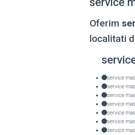
service 
Oferim
ser
localitati 
servic
service mas
service mas
service mas
service mas
service mas
service mas
service mas