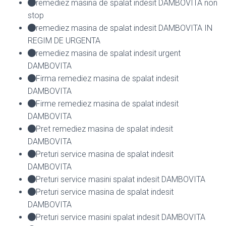
remediez masina de spalat indesit DAMBOVITA non
stop
remediez masina de spalat indesit DAMBOVITA IN
REGIM DE URGENTA
remediez masina de spalat indesit urgent
DAMBOVITA
Firma remediez masina de spalat indesit
DAMBOVITA
Firme remediez masina de spalat indesit
DAMBOVITA
Pret remediez masina de spalat indesit
DAMBOVITA
Preturi service masina de spalat indesit
DAMBOVITA
Preturi service masini spalat indesit DAMBOVITA
Preturi service masina de spalat indesit
DAMBOVITA
Preturi service masini spalat indesit DAMBOVITA