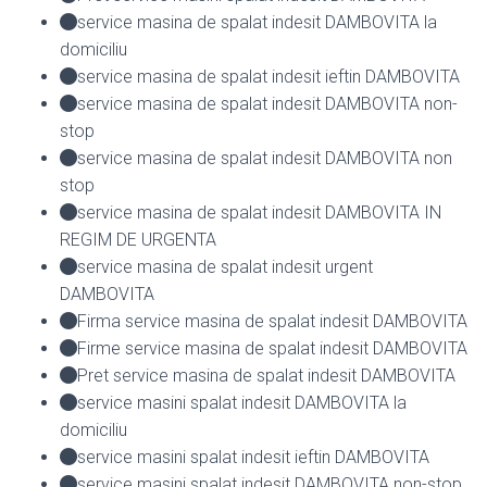
service masina de spalat indesit DAMBOVITA la
domiciliu
service masina de spalat indesit ieftin DAMBOVITA
service masina de spalat indesit DAMBOVITA non-
stop
service masina de spalat indesit DAMBOVITA non
stop
service masina de spalat indesit DAMBOVITA IN
REGIM DE URGENTA
service masina de spalat indesit urgent
DAMBOVITA
Firma service masina de spalat indesit DAMBOVITA
Firme service masina de spalat indesit DAMBOVITA
Pret service masina de spalat indesit DAMBOVITA
service masini spalat indesit DAMBOVITA la
domiciliu
service masini spalat indesit ieftin DAMBOVITA
service masini spalat indesit DAMBOVITA non-stop