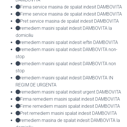
Firma service masina de spalat indesit DAMBOVITA
Firme service masina de spalat indesit DAMBOVITA
Pret service masina de spalat indesit DAMBOVITA
remediem masini spalat indesit DAMBOVITA la
domiciliu
remediem masini spalat indesit ieftin DAMBOVITA
remediem masini spalat indesit DAMBOVITA non-
stop
remediem masini spalat indesit DAMBOVITA non
stop
remediem masini spalat indesit DAMBOVITA IN
REGIM DE URGENTA
remediem masini spalat indesit urgent DAMBOVITA
Firma remediem masini spalat indesit DAMBOVITA
Firme remediem masini spalat indesit DAMBOVITA
Pret remediem masini spalat indesit DAMBOVITA
remediem masina de spalat indesit DAMBOVITA la