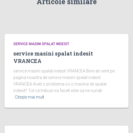
Articole similare
SERVICE MASINI SPALAT INDESIT
service masini spalat indesit
VRANCEA
service masini spalat indesit VRANCEA Bine ati venit pe
pagina noastra de service masini spalat indesit
VRANCEA Aveti o problema cu o masina de spalat
indesit? Tot ce trebuie sa faceti este sa ne sunati
Citește mai mult