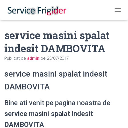
COMUT
service masini spalat
indesit DAMBOVITA
Publicat de
admin
pe
23/07/2017
service masini spalat indesit
DAMBOVITA
Bine ati venit pe pagina noastra de
service masini spalat indesit
DAMBOVITA