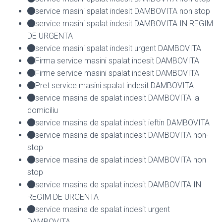
service masini spalat indesit DAMBOVITA non stop
service masini spalat indesit DAMBOVITA IN REGIM
DE URGENTA
service masini spalat indesit urgent DAMBOVITA
Firma service masini spalat indesit DAMBOVITA
Firme service masini spalat indesit DAMBOVITA
Pret service masini spalat indesit DAMBOVITA
service masina de spalat indesit DAMBOVITA la
domiciliu
service masina de spalat indesit ieftin DAMBOVITA
service masina de spalat indesit DAMBOVITA non-
stop
service masina de spalat indesit DAMBOVITA non
stop
service masina de spalat indesit DAMBOVITA IN
REGIM DE URGENTA
service masina de spalat indesit urgent
DAMBOVITA