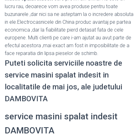
lucru rau, deoarece vom avea produse pentru toate
buzunarele ,dar nici sa ne asteptam la o incredere absoluta
in ele.Electrocasnicele din China produc avantaj pe partea
economica ,dar la fiabilitate pierd detasat fata de cele
europene. Multi clienti pe care i-am ajutat au avut parte de
efectul acestora ,mai exact am fost in imposibilitate de a
face reparatia din lipsa pieselor de schimb.
Puteti solicita serviciile noastre de
service masini spalat indesit in
localitatile de mai jos, ale judetului
DAMBOVITA
service masini spalat indesit
DAMBOVITA