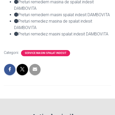
Preturi remediem masina de spalat indesit
DAMBOVITA
Preturi remediem masini spalat indesit DAMBOVITA
Preturi remediez masina de spalat indesit
DAMBOVITA
Preturi remediez masini spalat indesit DAMBOVITA
Categorii:
SERVICE MASINI SPALAT INDESIT