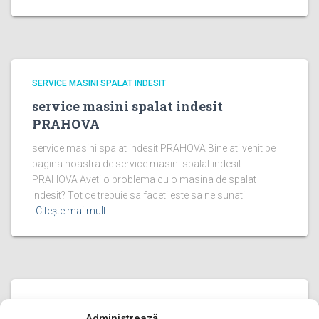
SERVICE MASINI SPALAT INDESIT
service masini spalat indesit
PRAHOVA
service masini spalat indesit PRAHOVA Bine ati venit pe
pagina noastra de service masini spalat indesit
PRAHOVA Aveti o problema cu o masina de spalat
indesit? Tot ce trebuie sa faceti este sa ne sunati
Citește mai mult
SERVICE MASINI SPALAT INDESIT
Administrează