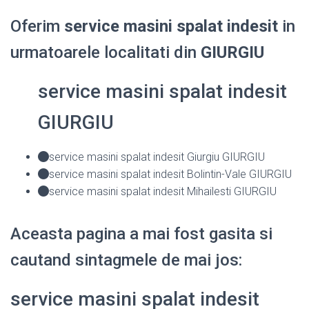
Oferim
service masini spalat indesit
in
urmatoarele localitati din
GIURGIU
service masini spalat indesit
GIURGIU
service masini spalat indesit Giurgiu GIURGIU
service masini spalat indesit Bolintin-Vale GIURGIU
service masini spalat indesit Mihailesti GIURGIU
Aceasta pagina a mai fost gasita si
cautand sintagmele de mai jos:
service masini spalat indesit