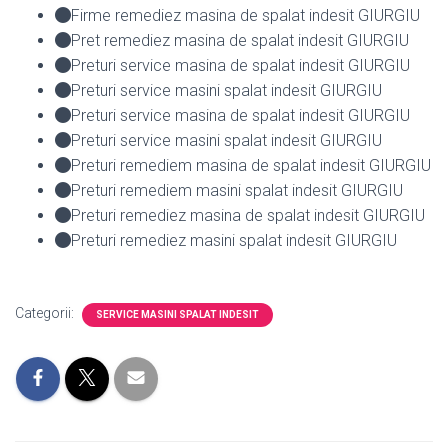
Firme remediez masina de spalat indesit GIURGIU
Pret remediez masina de spalat indesit GIURGIU
Preturi service masina de spalat indesit GIURGIU
Preturi service masini spalat indesit GIURGIU
Preturi service masina de spalat indesit GIURGIU
Preturi service masini spalat indesit GIURGIU
Preturi remediem masina de spalat indesit GIURGIU
Preturi remediem masini spalat indesit GIURGIU
Preturi remediez masina de spalat indesit GIURGIU
Preturi remediez masini spalat indesit GIURGIU
Categorii:
SERVICE MASINI SPALAT INDESIT