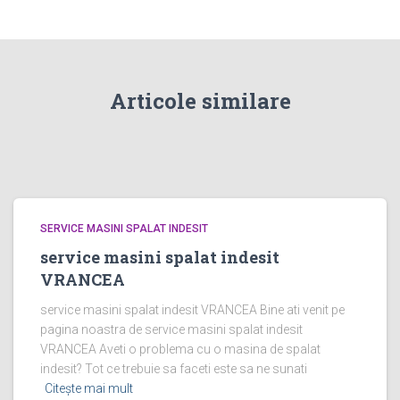
Articole similare
SERVICE MASINI SPALAT INDESIT
service masini spalat indesit
VRANCEA
service masini spalat indesit VRANCEA Bine ati venit pe
pagina noastra de service masini spalat indesit
VRANCEA Aveti o problema cu o masina de spalat
indesit? Tot ce trebuie sa faceti este sa ne sunati
Citește mai mult